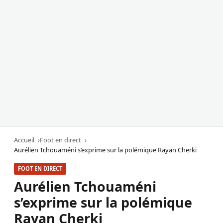
Accueil
Foot en direct
Aurélien Tchouaméni s’exprime sur la polémique Rayan Cherki
FOOT EN DIRECT
Aurélien Tchouaméni
s’exprime sur la polémique
Rayan Cherki