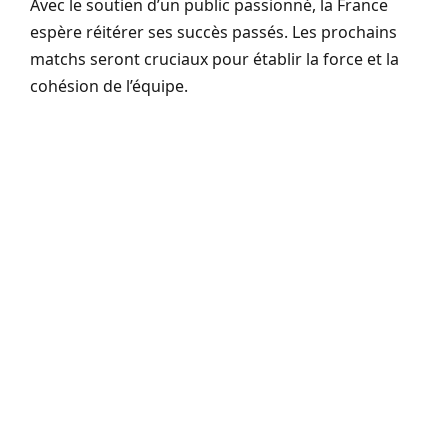
Avec le soutien d’un public passionné, la France
espère réitérer ses succès passés. Les prochains
matchs seront cruciaux pour établir la force et la
cohésion de l’équipe.