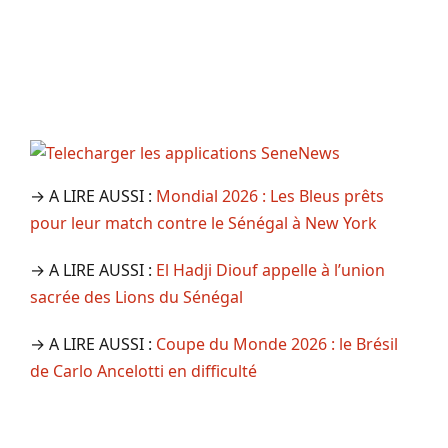
→ A LIRE AUSSI :
Mondial 2026 : Les Bleus prêts
pour leur match contre le Sénégal à New York
→ A LIRE AUSSI :
El Hadji Diouf appelle à l’union
sacrée des Lions du Sénégal
→ A LIRE AUSSI :
Coupe du Monde 2026 : le Brésil
de Carlo Ancelotti en difficulté