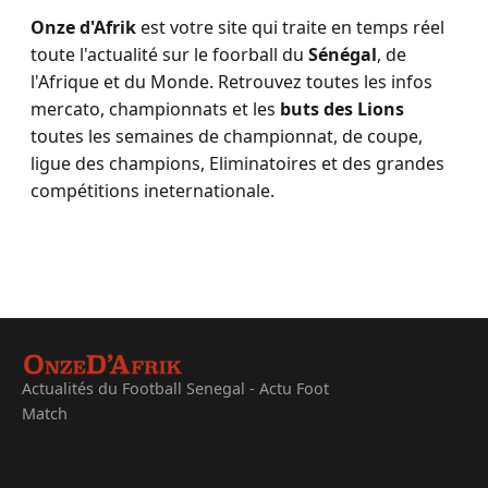
Onze d'Afrik
est votre site qui traite en temps réel
toute l'actualité sur le foorball du
Sénégal
, de
l'Afrique et du Monde. Retrouvez toutes les infos
mercato, championnats et les
buts des Lions
toutes les semaines de championnat, de coupe,
ligue des champions, Eliminatoires et des grandes
compétitions ineternationale.
Actualités du Football Senegal - Actu Foot
Match