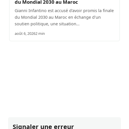
du Mondial 2030 au Maroc
Gianni Infantino est accusé d'avoir promis la finale
du Mondial 2030 au Maroc en échange d'un
soutien politique, une situation…
août 6, 2026
2 min
Signaler une erreur