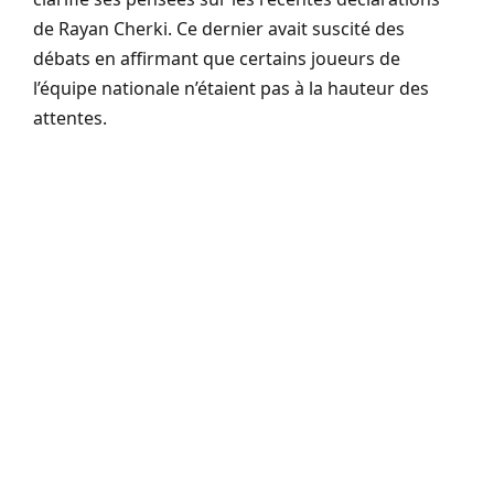
de Rayan Cherki. Ce dernier avait suscité des
débats en affirmant que certains joueurs de
l’équipe nationale n’étaient pas à la hauteur des
attentes.