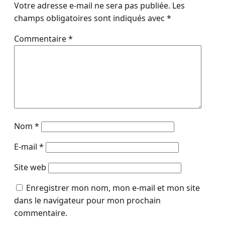
Votre adresse e-mail ne sera pas publiée.
Les
champs obligatoires sont indiqués avec
*
Commentaire
*
Nom
*
E-mail
*
Site web
Enregistrer mon nom, mon e-mail et mon site
dans le navigateur pour mon prochain
commentaire.