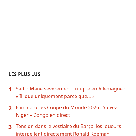
LES PLUS LUS
Sadio Mané sévèrement critiqué en Allemagne :
1
« Il joue uniquement parce que… »
Eliminatoires Coupe du Monde 2026 : Suivez
2
Niger – Congo en direct
Tension dans le vestiaire du Barça, les joueurs
3
interpellent directement Ronald Koeman