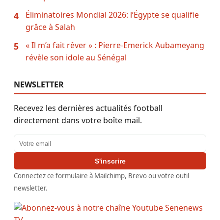
Éliminatoires Mondial 2026: l’Égypte se qualifie
4
grâce à Salah
« Il m’a fait rêver » : Pierre-Emerick Aubameyang
5
révèle son idole au Sénégal
NEWSLETTER
Recevez les dernières actualités football
directement dans votre boîte mail.
Adresse email
S'inscrire
Connectez ce formulaire à Mailchimp, Brevo ou votre outil
newsletter.