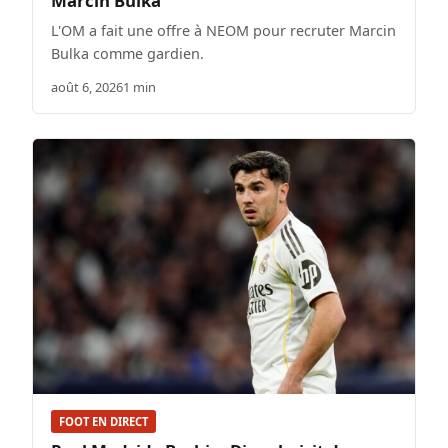
Marcin Bulka
L'OM a fait une offre à NEOM pour recruter Marcin
Bulka comme gardien.
août 6, 2026
1 min
FOOT EN DIRECT