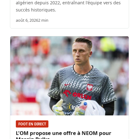
algérien depuis 2022, entraînant l'équipe vers des
succès historiques.
août 6, 2026
2 min
FOOT EN DIRECT
L’OM propose une offre à NEOM pour