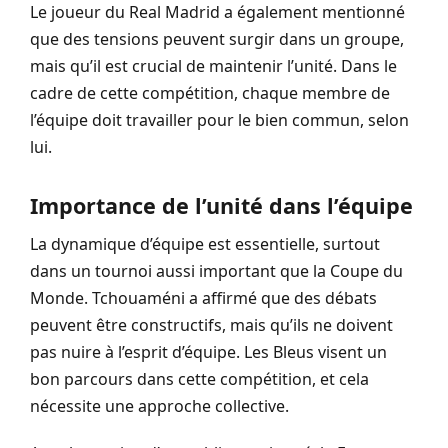
Le joueur du Real Madrid a également mentionné
que des tensions peuvent surgir dans un groupe,
mais qu’il est crucial de maintenir l’unité. Dans le
cadre de cette compétition, chaque membre de
l’équipe doit travailler pour le bien commun, selon
lui.
Importance de l’unité dans l’équipe
La dynamique d’équipe est essentielle, surtout
dans un tournoi aussi important que la Coupe du
Monde. Tchouaméni a affirmé que des débats
peuvent être constructifs, mais qu’ils ne doivent
pas nuire à l’esprit d’équipe. Les Bleus visent un
bon parcours dans cette compétition, et cela
nécessite une approche collective.