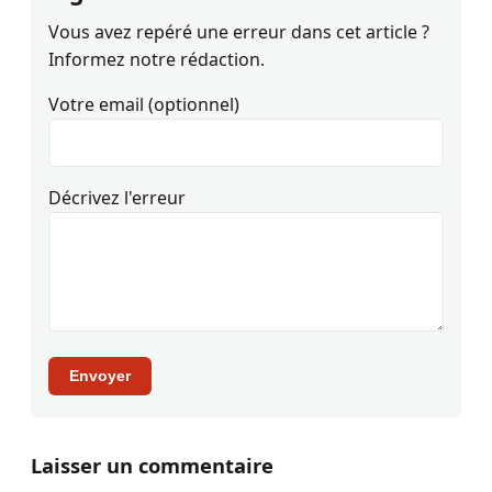
Vous avez repéré une erreur dans cet article ?
Informez notre rédaction.
Votre email (optionnel)
Décrivez l'erreur
Envoyer
Laisser un commentaire