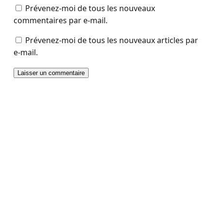
Prévenez-moi de tous les nouveaux
commentaires par e-mail.
Prévenez-moi de tous les nouveaux articles par
e-mail.