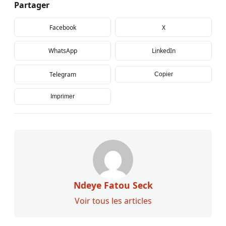
Partager
Facebook
X
WhatsApp
LinkedIn
Telegram
Copier
Imprimer
Ndeye Fatou Seck
Voir tous les articles