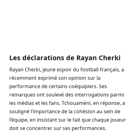
Les déclarations de Rayan Cherki
Rayan Cherki, jeune espoir du football français, a
récemment exprimé son opinion sur la
performance de certains coéquipiers. Ses
remarques ont soulevé des interrogations parmi
les médias et les fans. Tchouaméni, en réponse, a
souligné l’importance de la cohésion au sein de
l’équipe, en insistant sur le fait que chaque joueur
doit se concentrer sur ses performances.