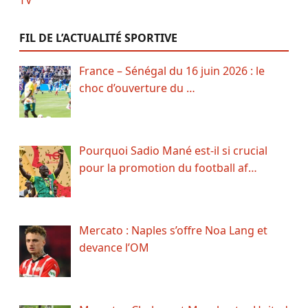
FIL DE L’ACTUALITÉ SPORTIVE
France – Sénégal du 16 juin 2026 : le
choc d’ouverture du …
Pourquoi Sadio Mané est-il si crucial
pour la promotion du football af…
Mercato : Naples s’offre Noa Lang et
devance l’OM