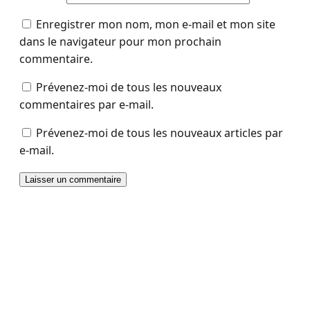
Enregistrer mon nom, mon e-mail et mon site
dans le navigateur pour mon prochain
commentaire.
Prévenez-moi de tous les nouveaux
commentaires par e-mail.
Prévenez-moi de tous les nouveaux articles par
e-mail.