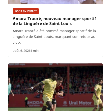
FOOT EN DIRECT
Amara Traoré, nouveau manager sportif
de la Linguère de Saint-Louis
Amara Traoré a été nommé manager sportif de la
Linguère de Saint-Louis, marquant son retour au
club.
août 6, 2026
1 min