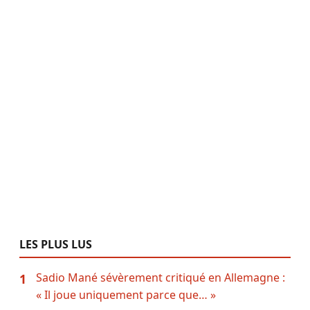
LES PLUS LUS
Sadio Mané sévèrement critiqué en Allemagne :
1
« Il joue uniquement parce que… »