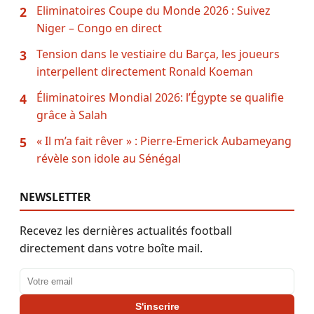
Eliminatoires Coupe du Monde 2026 : Suivez
2
Niger – Congo en direct
Tension dans le vestiaire du Barça, les joueurs
3
interpellent directement Ronald Koeman
Éliminatoires Mondial 2026: l’Égypte se qualifie
4
grâce à Salah
« Il m’a fait rêver » : Pierre-Emerick Aubameyang
5
révèle son idole au Sénégal
NEWSLETTER
Recevez les dernières actualités football
directement dans votre boîte mail.
Adresse email
S'inscrire