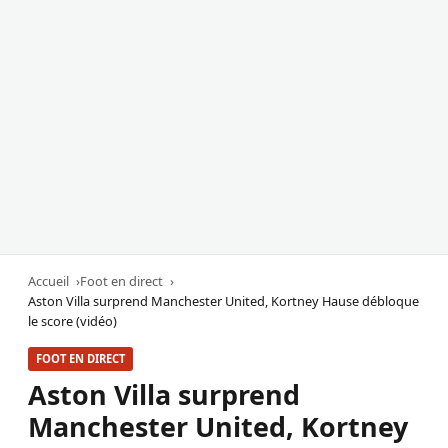
Accueil
Foot en direct
Aston Villa surprend Manchester United, Kortney Hause débloque
le score (vidéo)
FOOT EN DIRECT
Aston Villa surprend
Manchester United, Kortney