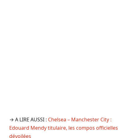
→ A LIRE AUSSI :
Chelsea – Manchester City :
Edouard Mendy titulaire, les compos officielles
dévoilées