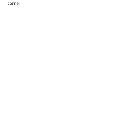
corner !