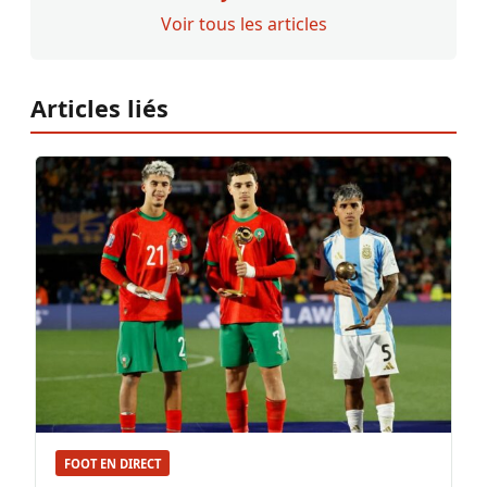
Voir tous les articles
Articles liés
FOOT EN DIRECT