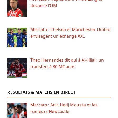
devance l’OM
Mercato : Chelsea et Manchester United
envisagent un échange XXL
Theo Hernandez dit oui à Al-Hilal : un
transfert à 30 M€ acté
RÉSULTATS & MATCHS EN DIRECT
Mercato : Anis Hadj Moussa et les
rumeurs Newcastle