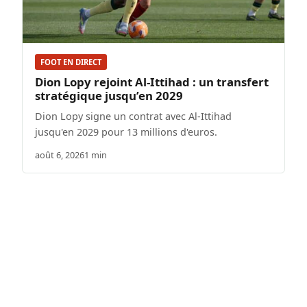
FOOT EN DIRECT
Dion Lopy rejoint Al-Ittihad : un transfert
stratégique jusqu’en 2029
Dion Lopy signe un contrat avec Al-Ittihad
jusqu'en 2029 pour 13 millions d'euros.
août 6, 2026
1 min