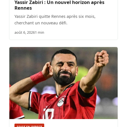
Yassir Zabiri : Un nouvel horizon après
Rennes
Yassir Zabiri quitte Rennes après six mois,
cherchant un nouveau défi.
août 6, 2026
1 min