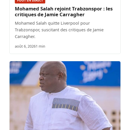
FOOT EN DIRECT
Mohamed Salah rejoint Trabzonspor : les
critiques de Jamie Carragher
Mohamed Salah quitte Liverpool pour
Trabzonspor, suscitant des critiques de Jamie
Carragher.
août 6, 2026
1 min