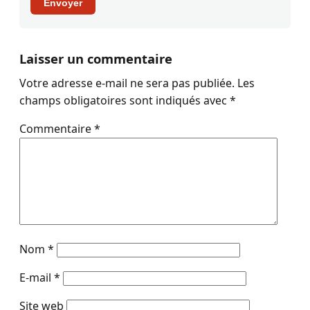
Envoyer
Laisser un commentaire
Votre adresse e-mail ne sera pas publiée.
Les
champs obligatoires sont indiqués avec
*
Commentaire
*
Nom
*
E-mail
*
Site web