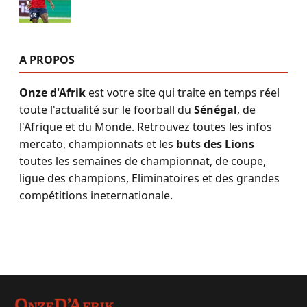
A PROPOS
Onze d'Afrik
est votre site qui traite en temps réel
toute l'actualité sur le foorball du
Sénégal
, de
l'Afrique et du Monde. Retrouvez toutes les infos
mercato, championnats et les
buts des Lions
toutes les semaines de championnat, de coupe,
ligue des champions, Eliminatoires et des grandes
compétitions ineternationale.