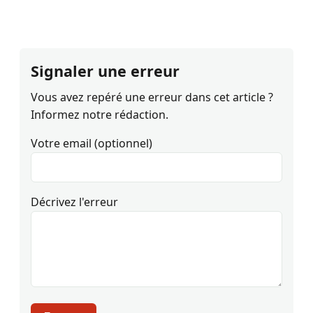
Signaler une erreur
Vous avez repéré une erreur dans cet article ?
Informez notre rédaction.
Votre email (optionnel)
Décrivez l'erreur