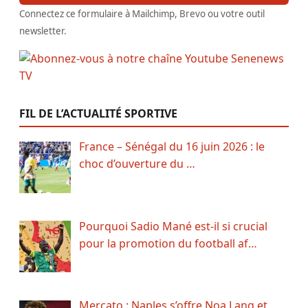
Connectez ce formulaire à Mailchimp, Brevo ou votre outil
newsletter.
FIL DE L’ACTUALITÉ SPORTIVE
France – Sénégal du 16 juin 2026 : le
choc d’ouverture du …
Pourquoi Sadio Mané est-il si crucial
pour la promotion du football af…
Mercato : Naples s’offre Noa Lang et