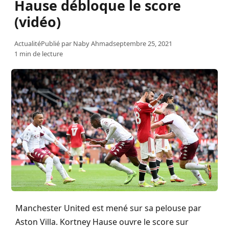
Hause débloque le score
(vidéo)
Actualité
Publié par
Naby Ahmad
septembre 25, 2021
1 min de lecture
Manchester United est mené sur sa pelouse par
Aston Villa. Kortney Hause ouvre le score sur