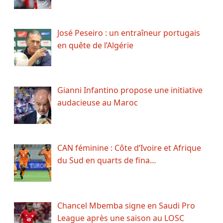
José Peseiro : un entraîneur portugais
en quête de l’Algérie
Gianni Infantino propose une initiative
audacieuse au Maroc
CAN féminine : Côte d’Ivoire et Afrique
du Sud en quarts de fina…
Chancel Mbemba signe en Saudi Pro
League après une saison au LOSC