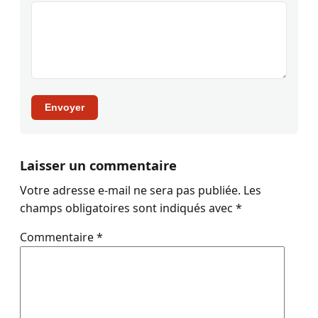
Envoyer
Laisser un commentaire
Votre adresse e-mail ne sera pas publiée.
Les
champs obligatoires sont indiqués avec
*
Commentaire
*