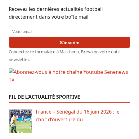
Recevez les dernières actualités football
directement dans votre boîte mail.
Adresse email
S'inscrire
Connectez ce formulaire à Mailchimp, Brevo ou votre outil
newsletter.
FIL DE L’ACTUALITÉ SPORTIVE
France – Sénégal du 16 juin 2026 : le
choc d’ouverture du …