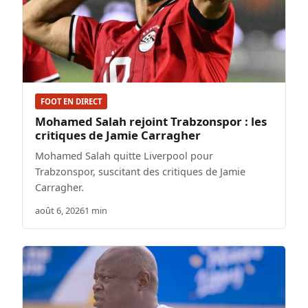
FOOT EN DIRECT
Mohamed Salah rejoint Trabzonspor : les
critiques de Jamie Carragher
Mohamed Salah quitte Liverpool pour
Trabzonspor, suscitant des critiques de Jamie
Carragher.
août 6, 2026
1 min