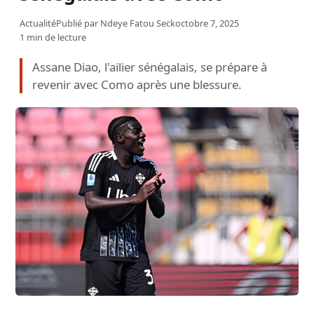
Actualité
Publié par
Ndeye Fatou Seck
octobre 7, 2025
1 min de lecture
Assane Diao, l'ailier sénégalais, se prépare à
revenir avec Como après une blessure.