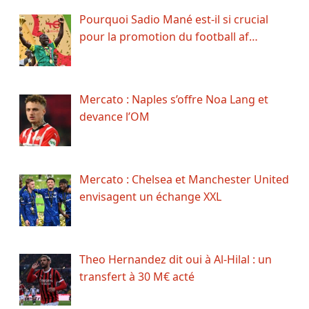
Pourquoi Sadio Mané est-il si crucial
pour la promotion du football af…
Mercato : Naples s’offre Noa Lang et
devance l’OM
Mercato : Chelsea et Manchester United
envisagent un échange XXL
Theo Hernandez dit oui à Al-Hilal : un
transfert à 30 M€ acté