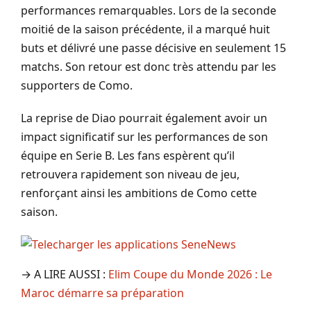
performances remarquables. Lors de la seconde
moitié de la saison précédente, il a marqué huit
buts et délivré une passe décisive en seulement 15
matchs. Son retour est donc très attendu par les
supporters de Como.
La reprise de Diao pourrait également avoir un
impact significatif sur les performances de son
équipe en Serie B. Les fans espèrent qu’il
retrouvera rapidement son niveau de jeu,
renforçant ainsi les ambitions de Como cette
saison.
→ A LIRE AUSSI :
Elim Coupe du Monde 2026 : Le
Maroc démarre sa préparation