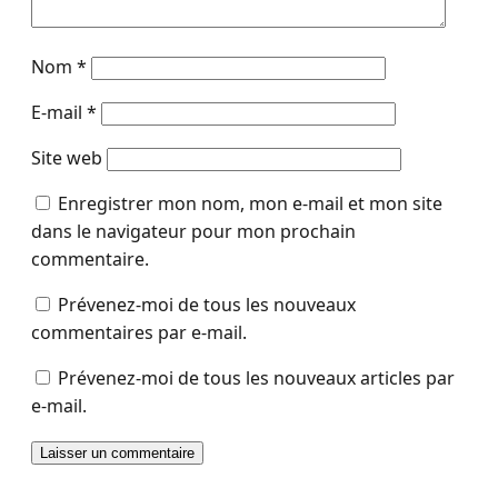
Nom
*
E-mail
*
Site web
Enregistrer mon nom, mon e-mail et mon site
dans le navigateur pour mon prochain
commentaire.
Prévenez-moi de tous les nouveaux
commentaires par e-mail.
Prévenez-moi de tous les nouveaux articles par
e-mail.