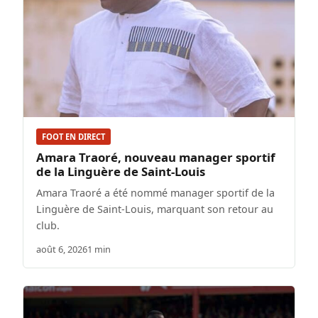
FOOT EN DIRECT
Amara Traoré, nouveau manager sportif
de la Linguère de Saint-Louis
Amara Traoré a été nommé manager sportif de la
Linguère de Saint-Louis, marquant son retour au
club.
août 6, 2026
1 min