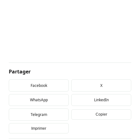
Partager
Facebook
X
WhatsApp
LinkedIn
Telegram
Copier
Imprimer