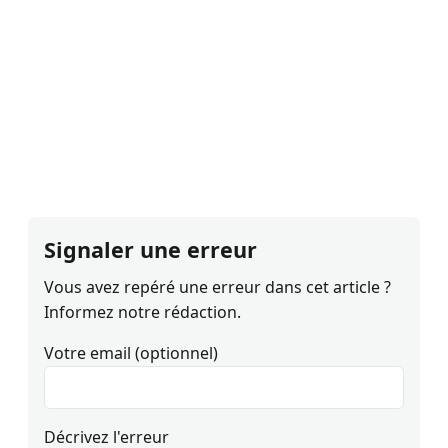
Signaler une erreur
Vous avez repéré une erreur dans cet article ?
Informez notre rédaction.
Votre email (optionnel)
Décrivez l'erreur