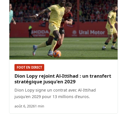
FOOT EN DIRECT
Dion Lopy rejoint Al-Ittihad : un transfert
stratégique jusqu’en 2029
Dion Lopy signe un contrat avec Al-Ittihad
jusqu'en 2029 pour 13 millions d'euros.
août 6, 2026
1 min