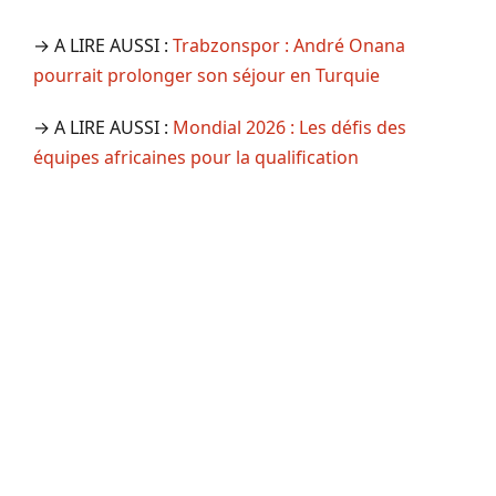
→ A LIRE AUSSI :
Trabzonspor : André Onana
pourrait prolonger son séjour en Turquie
→ A LIRE AUSSI :
Mondial 2026 : Les défis des
équipes africaines pour la qualification