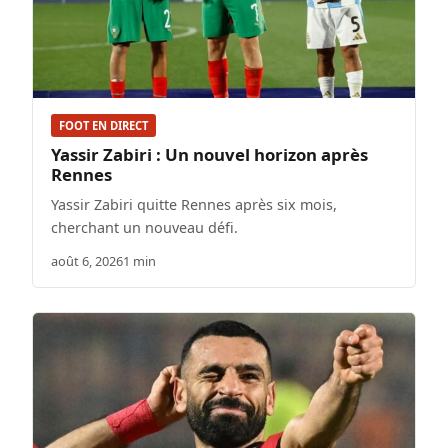
FOOT EN DIRECT
Yassir Zabiri : Un nouvel horizon après
Rennes
Yassir Zabiri quitte Rennes après six mois,
cherchant un nouveau défi.
août 6, 2026
1 min