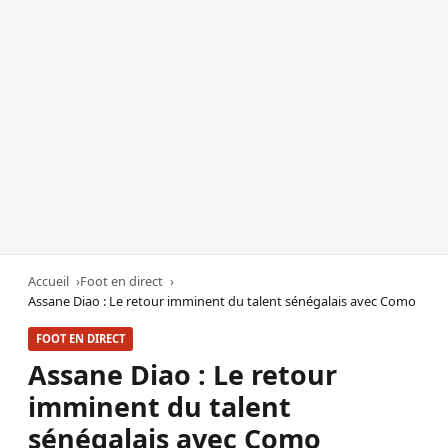
Accueil
Foot en direct
Assane Diao : Le retour imminent du talent sénégalais avec Como
FOOT EN DIRECT
Assane Diao : Le retour
imminent du talent
sénégalais avec Como