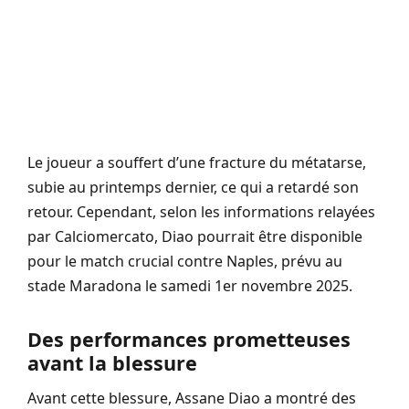
Le joueur a souffert d’une fracture du métatarse,
subie au printemps dernier, ce qui a retardé son
retour. Cependant, selon les informations relayées
par Calciomercato, Diao pourrait être disponible
pour le match crucial contre Naples, prévu au
stade Maradona le samedi 1er novembre 2025.
Des performances prometteuses
avant la blessure
Avant cette blessure, Assane Diao a montré des