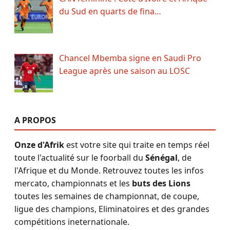
du Sud en quarts de fina…
Chancel Mbemba signe en Saudi Pro
League après une saison au LOSC
A PROPOS
Onze d'Afrik
est votre site qui traite en temps réel
toute l'actualité sur le foorball du
Sénégal
, de
l'Afrique et du Monde. Retrouvez toutes les infos
mercato, championnats et les
buts des Lions
toutes les semaines de championnat, de coupe,
ligue des champions, Eliminatoires et des grandes
compétitions ineternationale.