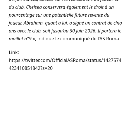
du club. Chelsea conservera également le droit à un
pourcentage sur une potentielle future revente du
joueur. Abraham, quant à lui, a signé un contrat de cinq
ans avec le club, soit jusqu’au 30 juin 2026. Il portera le
maillot n°9 »
, indique le communiqué de l’AS Roma.
Link:
https://twitter.com/OfficialASRoma/status/1427574
423410851842?s=20