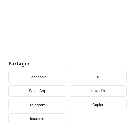
Partager
Facebook
X
WhatsApp
LinkedIn
Telegram
Copier
Imprimer