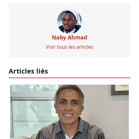
Naby Ahmad
Voir tous les articles
Articles liés