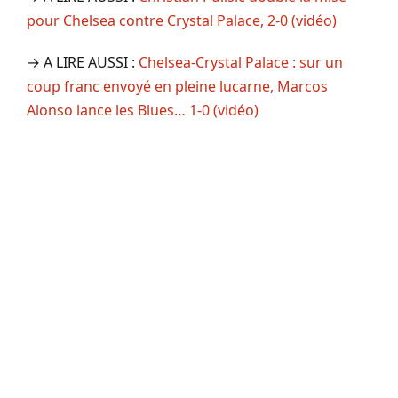
pour Chelsea contre Crystal Palace, 2-0 (vidéo)
→ A LIRE AUSSI :
Chelsea-Crystal Palace : sur un
coup franc envoyé en pleine lucarne, Marcos
Alonso lance les Blues… 1-0 (vidéo)