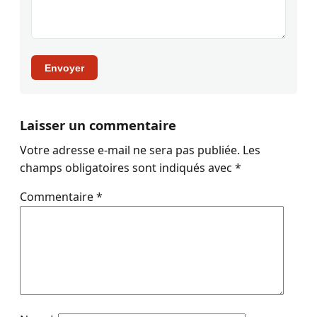
Envoyer
Laisser un commentaire
Votre adresse e-mail ne sera pas publiée.
Les
champs obligatoires sont indiqués avec
*
Commentaire
*