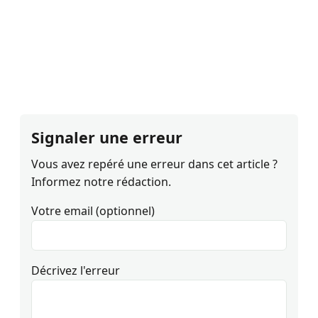
Signaler une erreur
Vous avez repéré une erreur dans cet article ?
Informez notre rédaction.
Votre email (optionnel)
Décrivez l'erreur