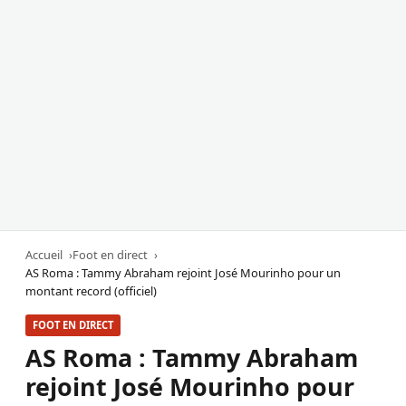
Accueil
Foot en direct
AS Roma : Tammy Abraham rejoint José Mourinho pour un
montant record (officiel)
FOOT EN DIRECT
AS Roma : Tammy Abraham
rejoint José Mourinho pour