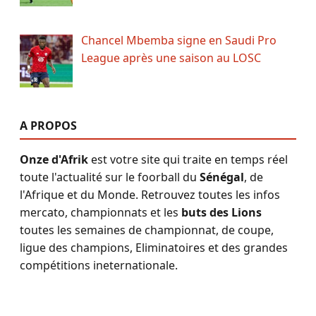
Chancel Mbemba signe en Saudi Pro
League après une saison au LOSC
A PROPOS
Onze d'Afrik
est votre site qui traite en temps réel
toute l'actualité sur le foorball du
Sénégal
, de
l'Afrique et du Monde. Retrouvez toutes les infos
mercato, championnats et les
buts des Lions
toutes les semaines de championnat, de coupe,
ligue des champions, Eliminatoires et des grandes
compétitions ineternationale.