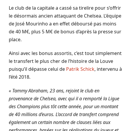
Le club de la capitale a cassé sa tirelire pour s’offrir
le désormais ancien attaquant de Chelsea. L’équipe
de José Mourinho a en effet déboursé pas moins
de 40 M€, plus 5 M€ de bonus d’après la presse sur
place.
Ainsi avec les bonus assortis, c’est tout simplement
le transfert le plus cher de l’histoire de la Louve
puisqu’il dépasse celui de
Patrik Schick
, intervenu à
l’été 2018.
« Tammy Abraham, 23 ans, rejoint le club en
provenance de Chelsea, avec qui il a remporté la Ligue
des Champions plus tôt cette année, pour un montant
de 40 millions d’euros. L’accord de transfert comprend
également un certain nombre de clauses liées aux
performances, basées sur les réalisations du joueur et