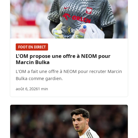
FOOT EN DIRECT
L’OM propose une offre à NEOM pour
Marcin Bulka
L'OM a fait une offre à NEOM pour recruter Marcin
Bulka comme gardien.
août 6, 2026
1 min