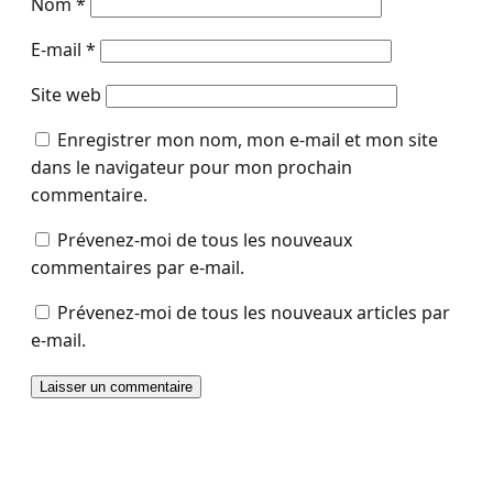
Nom
*
E-mail
*
Site web
Enregistrer mon nom, mon e-mail et mon site
dans le navigateur pour mon prochain
commentaire.
Prévenez-moi de tous les nouveaux
commentaires par e-mail.
Prévenez-moi de tous les nouveaux articles par
e-mail.