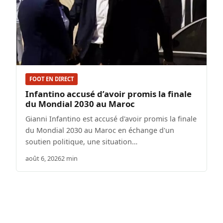
FOOT EN DIRECT
Infantino accusé d’avoir promis la finale
du Mondial 2030 au Maroc
Gianni Infantino est accusé d'avoir promis la finale
du Mondial 2030 au Maroc en échange d'un
soutien politique, une situation…
août 6, 2026
2 min