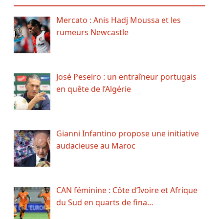
Mercato : Anis Hadj Moussa et les
rumeurs Newcastle
José Peseiro : un entraîneur portugais
en quête de l’Algérie
Gianni Infantino propose une initiative
audacieuse au Maroc
CAN féminine : Côte d’Ivoire et Afrique
du Sud en quarts de fina…