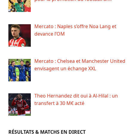
Mercato : Naples s’offre Noa Lang et
devance l’OM
Mercato : Chelsea et Manchester United
envisagent un échange XXL
Theo Hernandez dit oui à Al-Hilal : un
transfert à 30 M€ acté
RÉSULTATS & MATCHS EN DIRECT