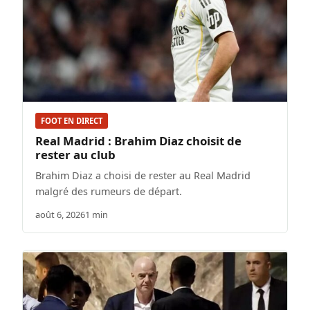
FOOT EN DIRECT
Real Madrid : Brahim Diaz choisit de
rester au club
Brahim Diaz a choisi de rester au Real Madrid
malgré des rumeurs de départ.
août 6, 2026
1 min