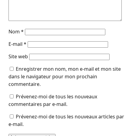
Nom
*
E-mail
*
Site web
Enregistrer mon nom, mon e-mail et mon site
dans le navigateur pour mon prochain
commentaire.
Prévenez-moi de tous les nouveaux
commentaires par e-mail.
Prévenez-moi de tous les nouveaux articles par
e-mail.