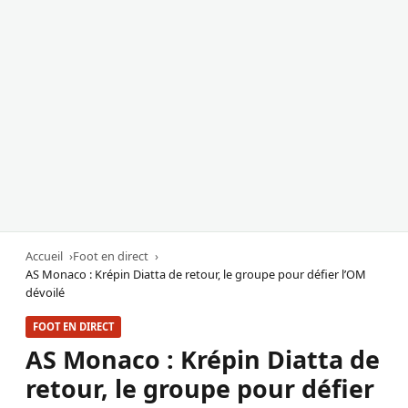
Accueil
Foot en direct
AS Monaco : Krépin Diatta de retour, le groupe pour défier l’OM
dévoilé
FOOT EN DIRECT
AS Monaco : Krépin Diatta de
retour, le groupe pour défier