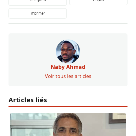
Imprimer
Naby Ahmad
Voir tous les articles
Articles liés