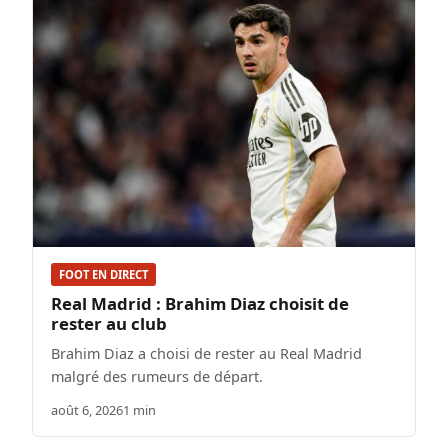
FOOT EN DIRECT
Real Madrid : Brahim Diaz choisit de
rester au club
Brahim Diaz a choisi de rester au Real Madrid
malgré des rumeurs de départ.
août 6, 2026
1 min