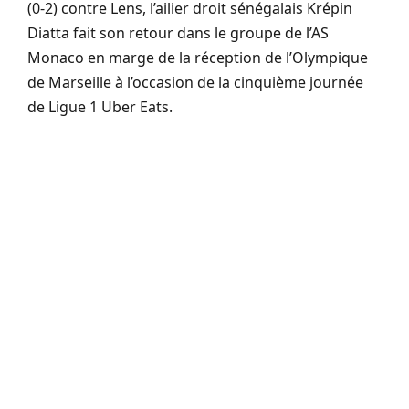
(0-2) contre Lens, l’ailier droit sénégalais Krépin
Diatta fait son retour dans le groupe de l’AS
Monaco en marge de la réception de l’Olympique
de Marseille à l’occasion de la cinquième journée
de Ligue 1 Uber Eats.