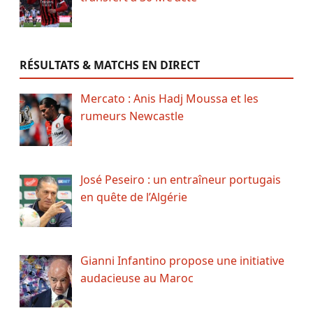
RÉSULTATS & MATCHS EN DIRECT
Mercato : Anis Hadj Moussa et les
rumeurs Newcastle
José Peseiro : un entraîneur portugais
en quête de l’Algérie
Gianni Infantino propose une initiative
audacieuse au Maroc