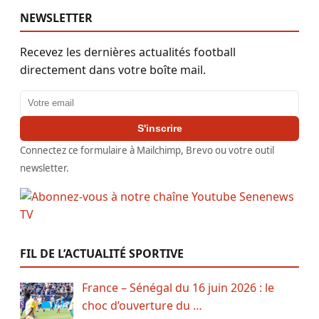
NEWSLETTER
Recevez les dernières actualités football
directement dans votre boîte mail.
Adresse email
S'inscrire
Connectez ce formulaire à Mailchimp, Brevo ou votre outil
newsletter.
FIL DE L’ACTUALITÉ SPORTIVE
France – Sénégal du 16 juin 2026 : le
choc d’ouverture du …