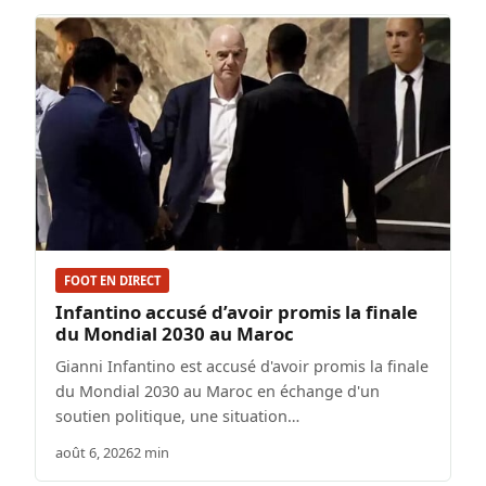
FOOT EN DIRECT
Infantino accusé d’avoir promis la finale
du Mondial 2030 au Maroc
Gianni Infantino est accusé d'avoir promis la finale
du Mondial 2030 au Maroc en échange d'un
soutien politique, une situation…
août 6, 2026
2 min