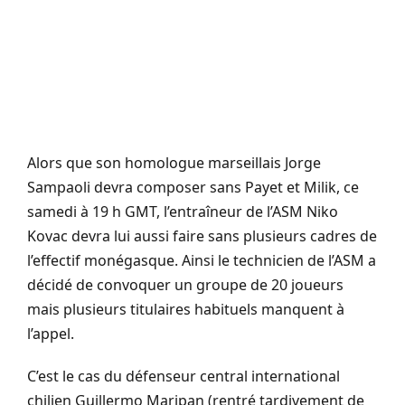
Alors que son homologue marseillais Jorge
Sampaoli devra composer sans Payet et Milik, ce
samedi à 19 h GMT, l’entraîneur de l’ASM Niko
Kovac devra lui aussi faire sans plusieurs cadres de
l’effectif monégasque. Ainsi le technicien de l’ASM a
décidé de convoquer un groupe de 20 joueurs
mais plusieurs titulaires habituels manquent à
l’appel.
C’est le cas du défenseur central international
chilien Guillermo Maripan (rentré tardivement de