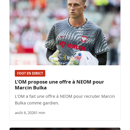
FOOT EN DIRECT
L’OM propose une offre à NEOM pour
Marcin Bulka
L'OM a fait une offre à NEOM pour recruter Marcin
Bulka comme gardien.
août 6, 2026
1 min