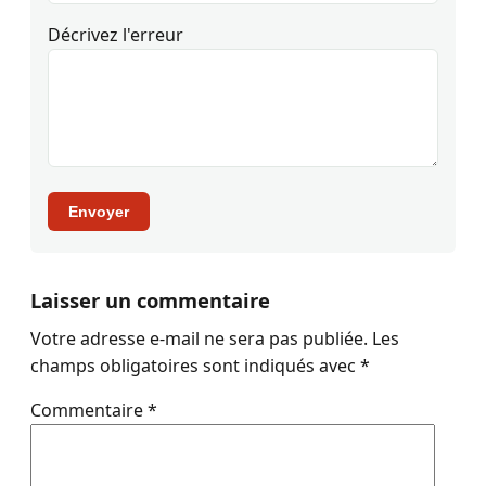
Décrivez l'erreur
Envoyer
Laisser un commentaire
Votre adresse e-mail ne sera pas publiée.
Les
champs obligatoires sont indiqués avec
*
Commentaire
*