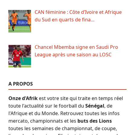
CAN féminine : Côte d’Ivoire et Afrique
du Sud en quarts de fina…
Chancel Mbemba signe en Saudi Pro
League après une saison au LOSC
A PROPOS
Onze d'Afrik
est votre site qui traite en temps réel
toute l'actualité sur le foorball du
Sénégal
, de
l'Afrique et du Monde. Retrouvez toutes les infos
mercato, championnats et les
buts des Lions
toutes les semaines de championnat, de coupe,