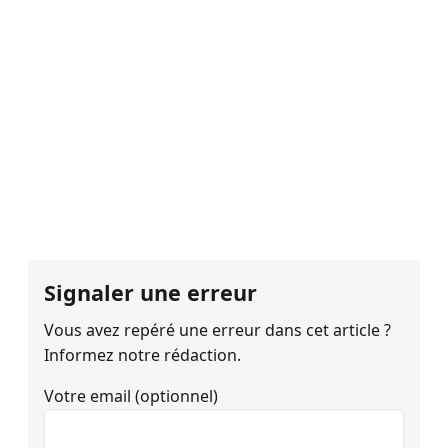
Signaler une erreur
Vous avez repéré une erreur dans cet article ?
Informez notre rédaction.
Votre email (optionnel)