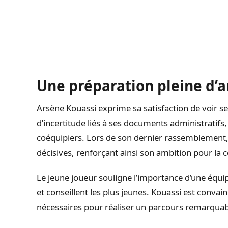
Une préparation pleine d’
Arsène Kouassi exprime sa satisfaction de voir 
d’incertitude liés à ses documents administratifs,
coéquipiers. Lors de son dernier rassemblement, i
décisives, renforçant ainsi son ambition pour la c
Le jeune joueur souligne l’importance d’une équi
et conseillent les plus jeunes. Kouassi est convai
nécessaires pour réaliser un parcours remarquab