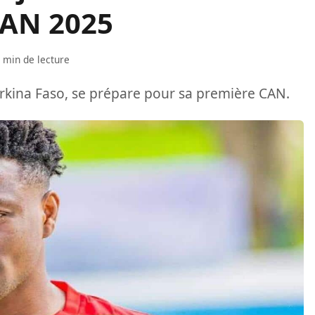
CAN 2025
 min de lecture
rkina Faso, se prépare pour sa première CAN.