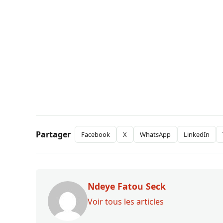
Partager
Facebook
X
WhatsApp
LinkedIn
Ndeye Fatou Seck
Voir tous les articles