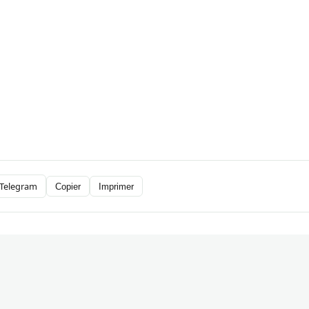
Telegram
Copier
Imprimer