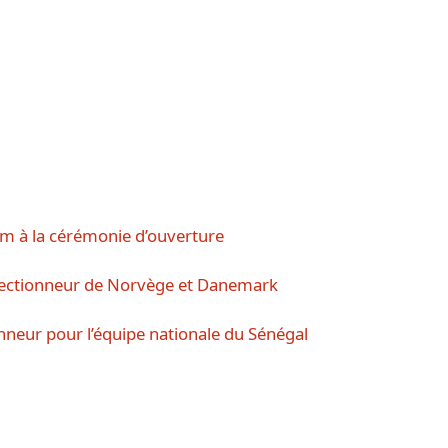
om à la cérémonie d’ouverture
électionneur de Norvège et Danemark
nneur pour l’équipe nationale du Sénégal