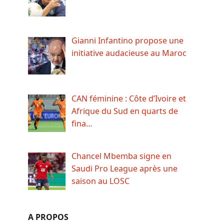
Gianni Infantino propose une
initiative audacieuse au Maroc
CAN féminine : Côte d’Ivoire et
Afrique du Sud en quarts de
fina…
Chancel Mbemba signe en
Saudi Pro League après une
saison au LOSC
A PROPOS