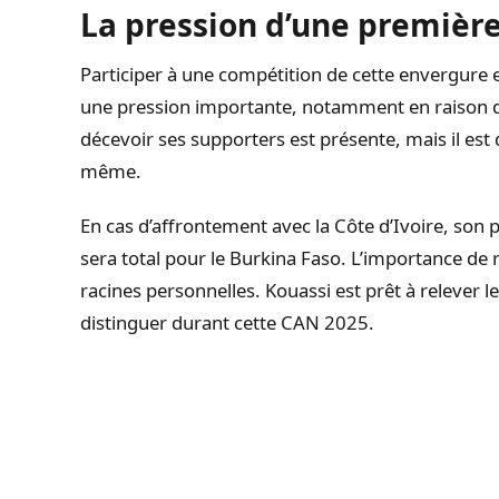
La pression d’une premièr
Participer à une compétition de cette envergure 
une pression importante, notamment en raison des
décevoir ses supporters est présente, mais il est 
même.
En cas d’affrontement avec la Côte d’Ivoire, son 
sera total pour le Burkina Faso. L’importance de 
racines personnelles. Kouassi est prêt à relever l
distinguer durant cette CAN 2025.