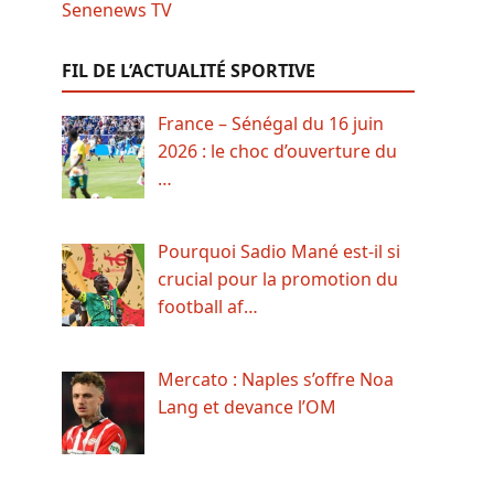
FIL DE L’ACTUALITÉ SPORTIVE
France – Sénégal du 16 juin
2026 : le choc d’ouverture du
…
Pourquoi Sadio Mané est-il si
crucial pour la promotion du
football af…
Mercato : Naples s’offre Noa
Lang et devance l’OM