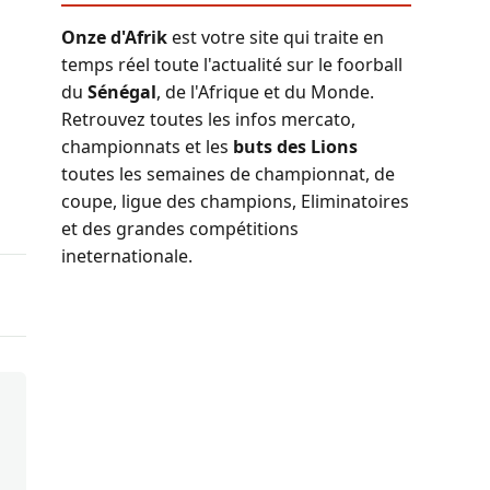
Onze d'Afrik
est votre site qui traite en
temps réel toute l'actualité sur le foorball
du
Sénégal
, de l'Afrique et du Monde.
Retrouvez toutes les infos mercato,
championnats et les
buts des Lions
toutes les semaines de championnat, de
coupe, ligue des champions, Eliminatoires
et des grandes compétitions
ineternationale.