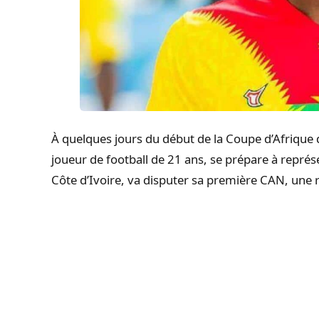
À quelques jours du début de la Coupe d’Afrique
joueur de football de 21 ans, se prépare à représ
Côte d’Ivoire, va disputer sa première CAN, une 