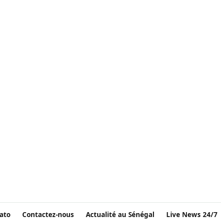
ato
Contactez-nous
Actualité au Sénégal
Live News 24/7