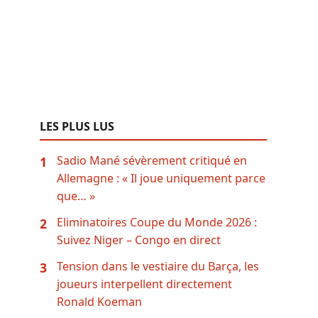
LES PLUS LUS
Sadio Mané sévèrement critiqué en
1
Allemagne : « Il joue uniquement parce
que… »
Eliminatoires Coupe du Monde 2026 :
2
Suivez Niger – Congo en direct
Tension dans le vestiaire du Barça, les
3
joueurs interpellent directement
Ronald Koeman