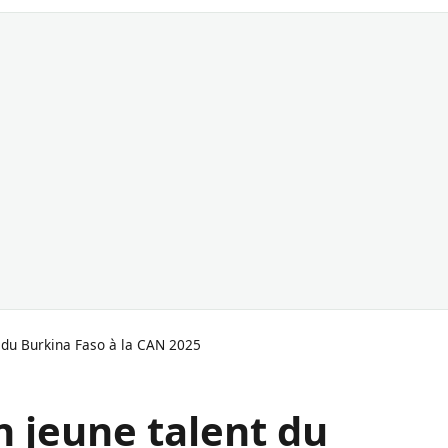
 du Burkina Faso à la CAN 2025
n jeune talent du