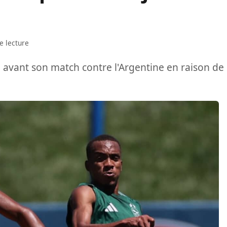
e lecture
n avant son match contre l'Argentine en raison de 