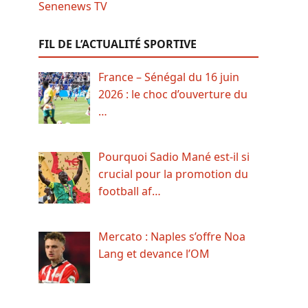
FIL DE L’ACTUALITÉ SPORTIVE
France – Sénégal du 16 juin
2026 : le choc d’ouverture du
…
Pourquoi Sadio Mané est-il si
crucial pour la promotion du
football af…
Mercato : Naples s’offre Noa
Lang et devance l’OM