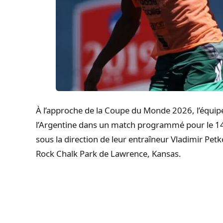
À l’approche de la Coupe du Monde 2026, l’équipe
l’Argentine dans un match programmé pour le 14
sous la direction de leur entraîneur Vladimir Pet
Rock Chalk Park de Lawrence, Kansas.