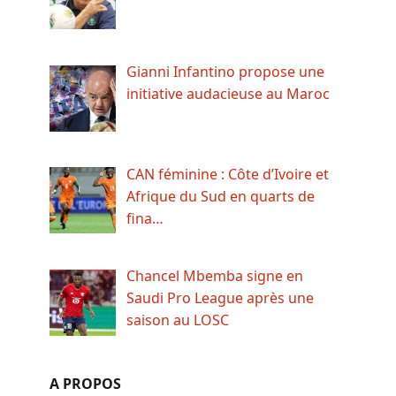
Gianni Infantino propose une
initiative audacieuse au Maroc
CAN féminine : Côte d’Ivoire et
Afrique du Sud en quarts de
fina…
Chancel Mbemba signe en
Saudi Pro League après une
saison au LOSC
A PROPOS