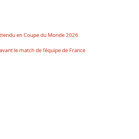
c attendu en Coupe du Monde 2026
vant le match de l’équipe de France