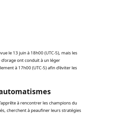
vue le 13 juin à 18h00 (UTC-5), mais les
d’orage ont conduit à un léger
lement à 17h00 (UTC-5) afin d’éviter les
s automatismes
 s’apprête à rencontrer les champions du
és, cherchent à peaufiner leurs stratégies