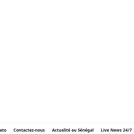
ato
Contactez-nous
Actualité au Sénégal
Live News 24/7