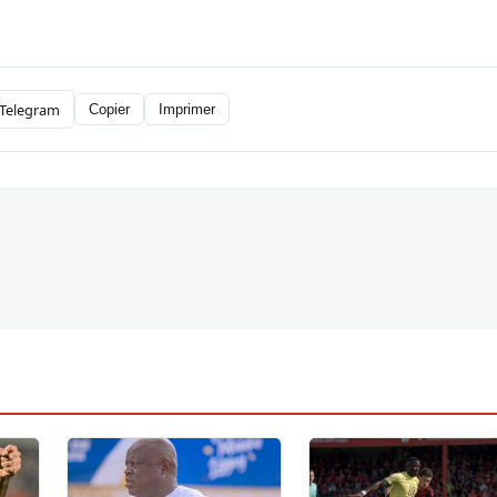
Telegram
Copier
Imprimer