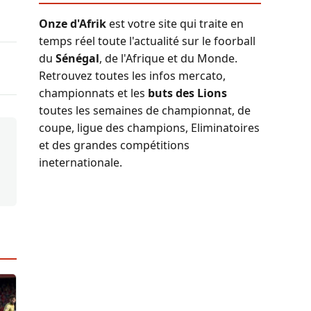
Onze d'Afrik
est votre site qui traite en
temps réel toute l'actualité sur le foorball
du
Sénégal
, de l'Afrique et du Monde.
Retrouvez toutes les infos mercato,
championnats et les
buts des Lions
toutes les semaines de championnat, de
coupe, ligue des champions, Eliminatoires
et des grandes compétitions
ineternationale.