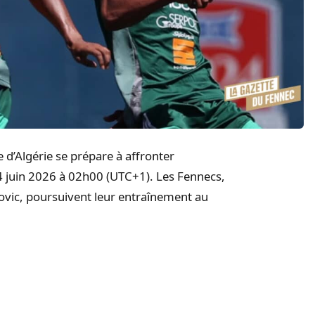
 d’Algérie se prépare à affronter
 juin 2026 à 02h00 (UTC+1). Les Fennecs,
kovic, poursuivent leur entraînement au