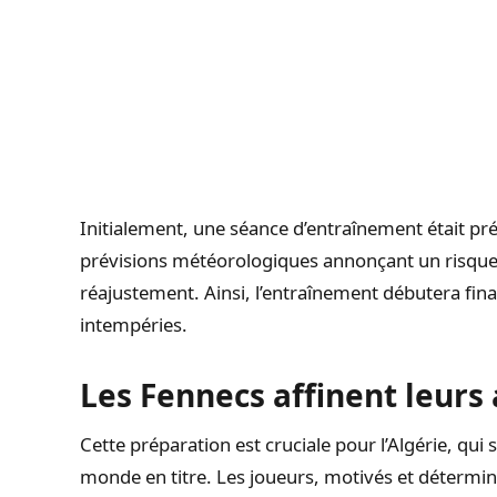
Initialement, une séance d’entraînement était pré
prévisions météorologiques annonçant un risque 
réajustement. Ainsi, l’entraînement débutera fina
intempéries.
Les Fennecs affinent leur
Cette préparation est cruciale pour l’Algérie, qui
monde en titre. Les joueurs, motivés et détermin