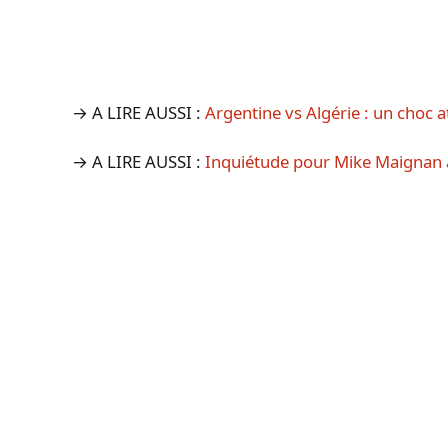
→ A LIRE AUSSI :
Argentine vs Algérie : un cho
→ A LIRE AUSSI :
Inquiétude pour Mike Maignan a