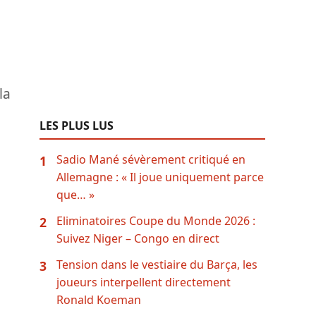
la
LES PLUS LUS
Sadio Mané sévèrement critiqué en
1
Allemagne : « Il joue uniquement parce
que… »
Eliminatoires Coupe du Monde 2026 :
2
Suivez Niger – Congo en direct
Tension dans le vestiaire du Barça, les
3
joueurs interpellent directement
Ronald Koeman