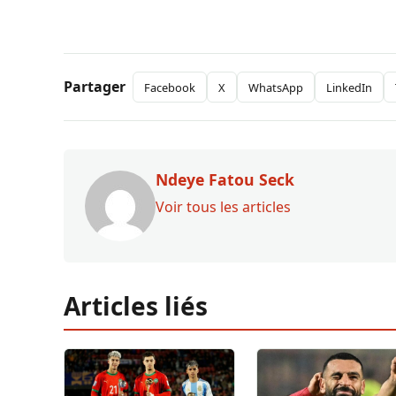
Partager
Facebook
X
WhatsApp
LinkedIn
Ndeye Fatou Seck
Voir tous les articles
Articles liés