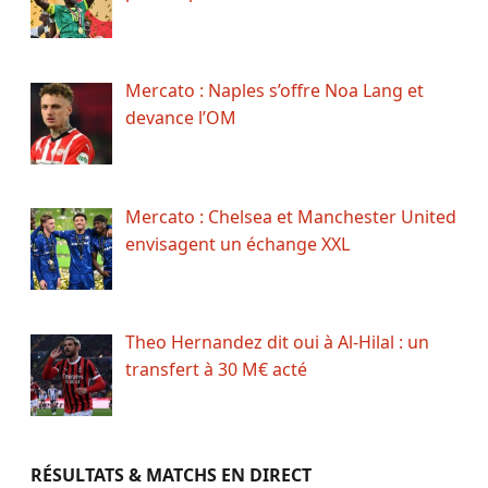
Mercato : Naples s’offre Noa Lang et
devance l’OM
Mercato : Chelsea et Manchester United
envisagent un échange XXL
Theo Hernandez dit oui à Al-Hilal : un
transfert à 30 M€ acté
RÉSULTATS & MATCHS EN DIRECT