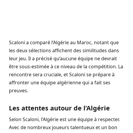
Scaloni a comparé l’Algérie au Maroc, notant que
les deux sélections affichent des similitudes dans
leur jeu. Il a précisé qu’aucune équipe ne devrait
être sous-estimée à ce niveau de la compétition. La
rencontre sera cruciale, et Scaloni se prépare à
affronter une équipe algérienne qui a fait ses
preuves.
Les attentes autour de l’Algérie
Selon Scaloni, l’Algérie est une équipe à respecter.
Avec de nombreux joueurs talentueux et un bon