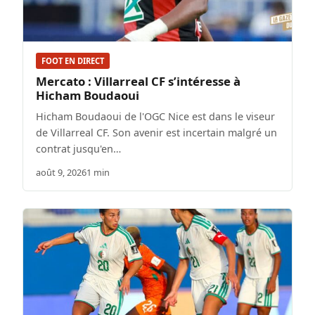
FOOT EN DIRECT
Mercato : Villarreal CF s’intéresse à
Hicham Boudaoui
Hicham Boudaoui de l'OGC Nice est dans le viseur
de Villarreal CF. Son avenir est incertain malgré un
contrat jusqu'en…
août 9, 2026
1 min