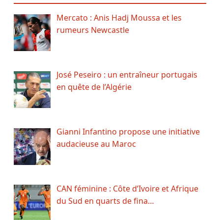
Mercato : Anis Hadj Moussa et les
rumeurs Newcastle
José Peseiro : un entraîneur portugais
en quête de l’Algérie
Gianni Infantino propose une initiative
audacieuse au Maroc
CAN féminine : Côte d’Ivoire et Afrique
du Sud en quarts de fina…