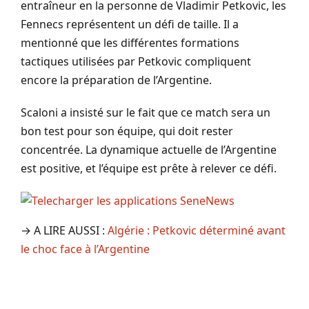
entraîneur en la personne de Vladimir Petkovic, les
Fennecs représentent un défi de taille. Il a
mentionné que les différentes formations
tactiques utilisées par Petkovic compliquent
encore la préparation de l’Argentine.
Scaloni a insisté sur le fait que ce match sera un
bon test pour son équipe, qui doit rester
concentrée. La dynamique actuelle de l’Argentine
est positive, et l’équipe est prête à relever ce défi.
→ A LIRE AUSSI :
Algérie : Petkovic déterminé avant
le choc face à l’Argentine