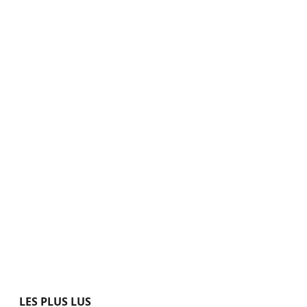
LES PLUS LUS