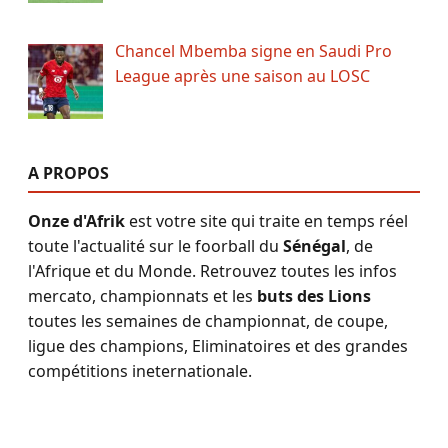
Chancel Mbemba signe en Saudi Pro
League après une saison au LOSC
A PROPOS
Onze d'Afrik
est votre site qui traite en temps réel
toute l'actualité sur le foorball du
Sénégal
, de
l'Afrique et du Monde. Retrouvez toutes les infos
mercato, championnats et les
buts des Lions
toutes les semaines de championnat, de coupe,
ligue des champions, Eliminatoires et des grandes
compétitions ineternationale.