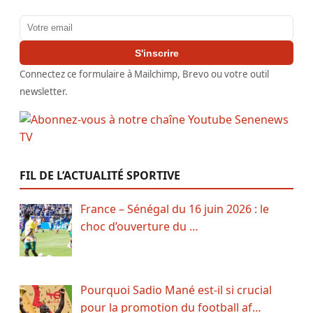
Adresse email
S'inscrire
Connectez ce formulaire à Mailchimp, Brevo ou votre outil
newsletter.
FIL DE L’ACTUALITÉ SPORTIVE
France – Sénégal du 16 juin 2026 : le
choc d’ouverture du …
Pourquoi Sadio Mané est-il si crucial
pour la promotion du football af…