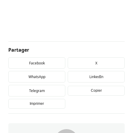
Partager
Facebook
X
WhatsApp
LinkedIn
Telegram
Copier
Imprimer