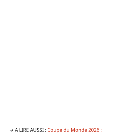
→ A LIRE AUSSI :
Coupe du Monde 2026 :