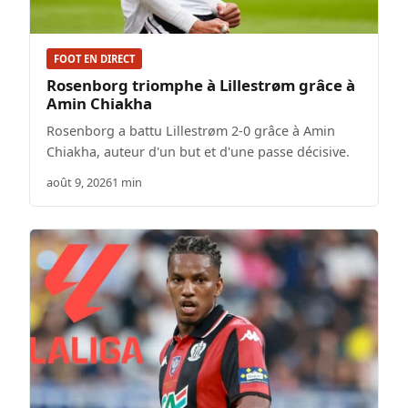
FOOT EN DIRECT
Rosenborg triomphe à Lillestrøm grâce à
Amin Chiakha
Rosenborg a battu Lillestrøm 2-0 grâce à Amin
Chiakha, auteur d'un but et d'une passe décisive.
août 9, 2026
1 min