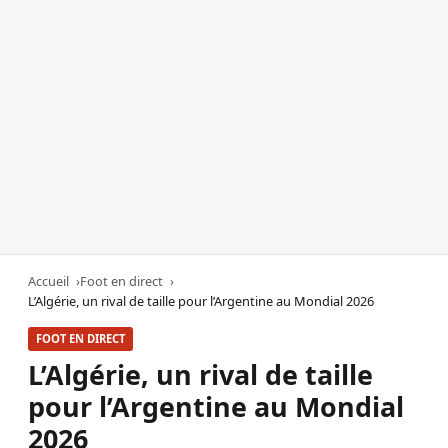
Accueil
Foot en direct
L’Algérie, un rival de taille pour l’Argentine au Mondial 2026
FOOT EN DIRECT
L’Algérie, un rival de taille
pour l’Argentine au Mondial
2026