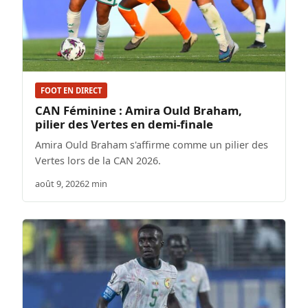
FOOT EN DIRECT
CAN Féminine : Amira Ould Braham,
pilier des Vertes en demi-finale
Amira Ould Braham s'affirme comme un pilier des
Vertes lors de la CAN 2026.
août 9, 2026
2 min