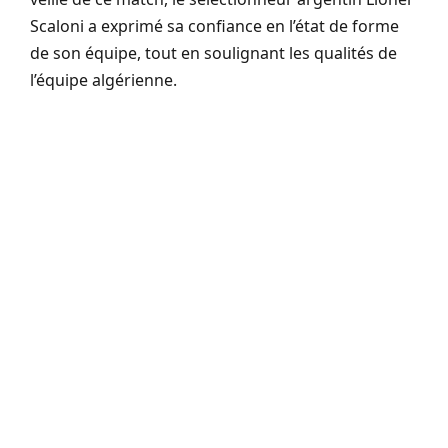
Scaloni a exprimé sa confiance en l’état de forme
de son équipe, tout en soulignant les qualités de
l’équipe algérienne.