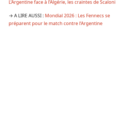
L’Argentine face à l’Algérie, les craintes de Scaloni
→ A LIRE AUSSI :
Mondial 2026 : Les Fennecs se
préparent pour le match contre l’Argentine