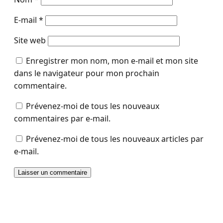
E-mail
*
Site web
Enregistrer mon nom, mon e-mail et mon site
dans le navigateur pour mon prochain
commentaire.
Prévenez-moi de tous les nouveaux
commentaires par e-mail.
Prévenez-moi de tous les nouveaux articles par
e-mail.