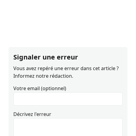
Signaler une erreur
Vous avez repéré une erreur dans cet article ?
Informez notre rédaction.
Votre email (optionnel)
Décrivez l'erreur