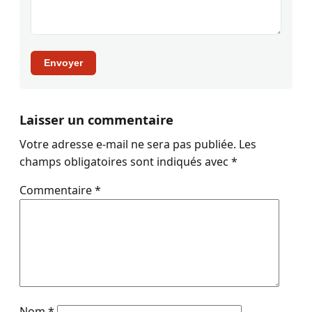
Envoyer
Laisser un commentaire
Votre adresse e-mail ne sera pas publiée.
Les
champs obligatoires sont indiqués avec
*
Commentaire
*
Nom
*