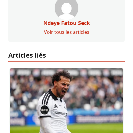
Ndeye Fatou Seck
Voir tous les articles
Articles liés