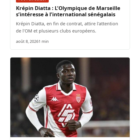
Krépin Diatta : L’Olympique de Marseille
s’intéresse à l’international sénégalais
Krépin Diatta, en fin de contrat, attire l'attention
de l'OM et plusieurs clubs européens.
août 8, 2026
1 min