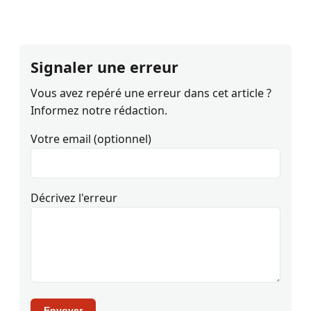
Signaler une erreur
Vous avez repéré une erreur dans cet article ?
Informez notre rédaction.
Votre email (optionnel)
Décrivez l'erreur
Envoyer