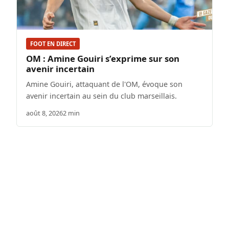
FOOT EN DIRECT
OM : Amine Gouiri s’exprime sur son
avenir incertain
Amine Gouiri, attaquant de l'OM, évoque son
avenir incertain au sein du club marseillais.
août 8, 2026
2 min