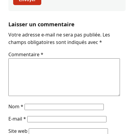
Laisser un commentaire
Votre adresse e-mail ne sera pas publiée.
Les
champs obligatoires sont indiqués avec
*
Commentaire
*
Nom
*
E-mail
*
Site web