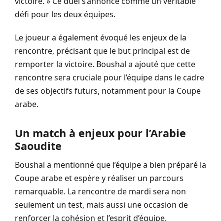
victoire. » Ce duel s’annonce comme un véritable
défi pour les deux équipes.
Le joueur a également évoqué les enjeux de la
rencontre, précisant que le but principal est de
remporter la victoire. Boushal a ajouté que cette
rencontre sera cruciale pour l’équipe dans le cadre
de ses objectifs futurs, notamment pour la Coupe
arabe.
Un match à enjeux pour l’Arabie
Saoudite
Boushal a mentionné que l’équipe a bien préparé la
Coupe arabe et espère y réaliser un parcours
remarquable. La rencontre de mardi sera non
seulement un test, mais aussi une occasion de
renforcer la cohésion et l’esprit d’équipe.