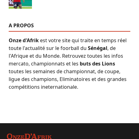
A PROPOS
Onze d'Afrik
est votre site qui traite en temps réel
toute l'actualité sur le foorball du
Sénégal
, de
l'Afrique et du Monde. Retrouvez toutes les infos
mercato, championnats et les
buts des Lions
toutes les semaines de championnat, de coupe,
ligue des champions, Eliminatoires et des grandes
compétitions ineternationale.