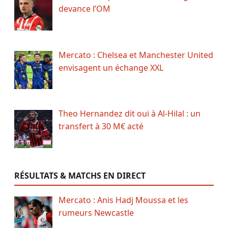
devance l’OM
Mercato : Chelsea et Manchester United
envisagent un échange XXL
Theo Hernandez dit oui à Al-Hilal : un
transfert à 30 M€ acté
RÉSULTATS & MATCHS EN DIRECT
Mercato : Anis Hadj Moussa et les
rumeurs Newcastle