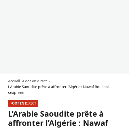
Accueil
Foot en direct
L’Arabie Saoudite prête à affronter l’Algérie : Nawaf Boushal
s’exprime
FOOT EN DIRECT
L’Arabie Saoudite prête à
affronter l’Algérie : Nawaf