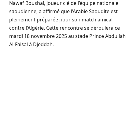
Nawaf Boushal, joueur clé de l’équipe nationale
saoudienne, a affirmé que l’Arabie Saoudite est
pleinement préparée pour son match amical
contre l’Algérie. Cette rencontre se déroulera ce
mardi 18 novembre 2025 au stade Prince Abdullah
Al-Faisal à Djeddah.