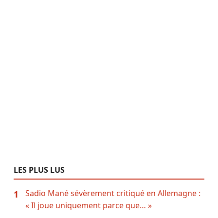
LES PLUS LUS
Sadio Mané sévèrement critiqué en Allemagne :
1
« Il joue uniquement parce que… »