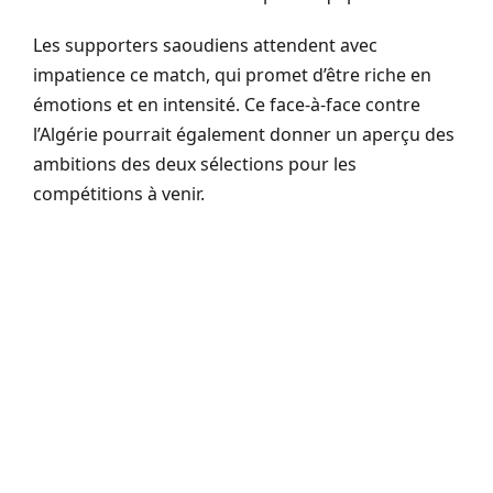
Les supporters saoudiens attendent avec
impatience ce match, qui promet d’être riche en
émotions et en intensité. Ce face-à-face contre
l’Algérie pourrait également donner un aperçu des
ambitions des deux sélections pour les
compétitions à venir.