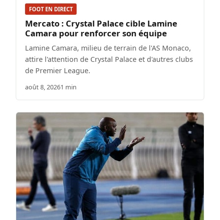
FOOT EN DIRECT
Mercato : Crystal Palace cible Lamine
Camara pour renforcer son équipe
Lamine Camara, milieu de terrain de l'AS Monaco,
attire l'attention de Crystal Palace et d'autres clubs
de Premier League.
août 8, 2026
1 min