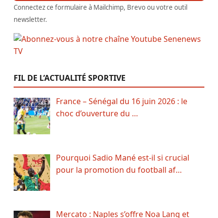
Connectez ce formulaire à Mailchimp, Brevo ou votre outil
newsletter.
FIL DE L’ACTUALITÉ SPORTIVE
France – Sénégal du 16 juin 2026 : le
choc d’ouverture du …
Pourquoi Sadio Mané est-il si crucial
pour la promotion du football af…
Mercato : Naples s’offre Noa Lang et