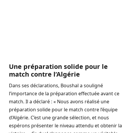
Une préparation solide pour le
match contre l’Algérie
Dans ses déclarations, Boushal a souligné
l’importance de la préparation effectuée avant ce
match. Il a déclaré : « Nous avons réalisé une
préparation solide pour le match contre l’équipe
d’Algérie. C’est une grande sélection, et nous
espérons présenter le niveau attendu et obtenir la