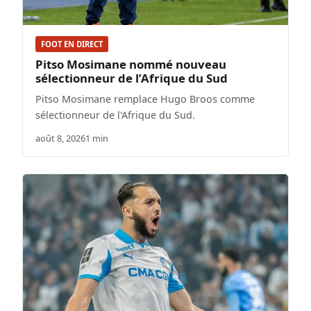
FOOT EN DIRECT
Pitso Mosimane nommé nouveau
sélectionneur de l’Afrique du Sud
Pitso Mosimane remplace Hugo Broos comme
sélectionneur de l'Afrique du Sud.
août 8, 2026
1 min