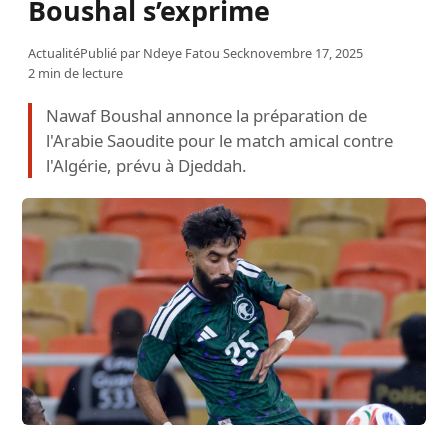
Boushal s’exprime
Actualité
Publié par
Ndeye Fatou Seck
novembre 17, 2025
2 min de lecture
Nawaf Boushal annonce la préparation de
l'Arabie Saoudite pour le match amical contre
l'Algérie, prévu à Djeddah.