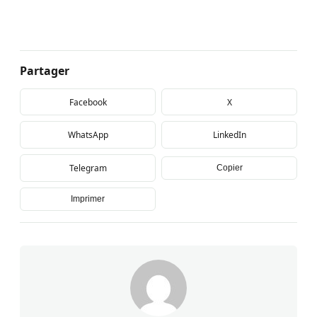
Partager
Facebook
X
WhatsApp
LinkedIn
Telegram
Copier
Imprimer