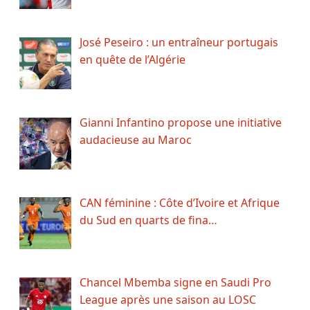
José Peseiro : un entraîneur portugais
en quête de l’Algérie
Gianni Infantino propose une initiative
audacieuse au Maroc
CAN féminine : Côte d’Ivoire et Afrique
du Sud en quarts de fina…
Chancel Mbemba signe en Saudi Pro
League après une saison au LOSC