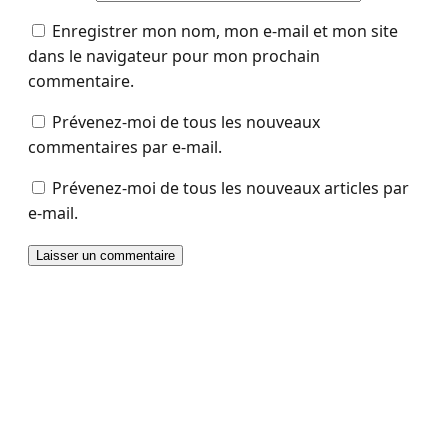
Enregistrer mon nom, mon e-mail et mon site
dans le navigateur pour mon prochain
commentaire.
Prévenez-moi de tous les nouveaux
commentaires par e-mail.
Prévenez-moi de tous les nouveaux articles par
e-mail.