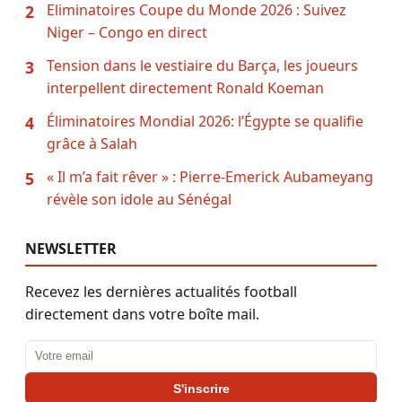
Eliminatoires Coupe du Monde 2026 : Suivez
2
Niger – Congo en direct
Tension dans le vestiaire du Barça, les joueurs
3
interpellent directement Ronald Koeman
Éliminatoires Mondial 2026: l’Égypte se qualifie
4
grâce à Salah
« Il m’a fait rêver » : Pierre-Emerick Aubameyang
5
révèle son idole au Sénégal
NEWSLETTER
Recevez les dernières actualités football
directement dans votre boîte mail.
Adresse email
S'inscrire