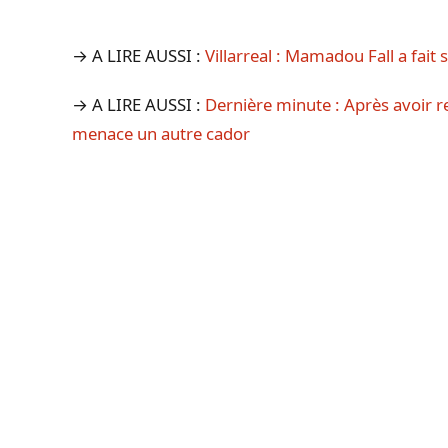
→ A LIRE AUSSI :
Villarreal : Mamadou Fall a fait
→ A LIRE AUSSI :
Dernière minute : Après avoir ret
menace un autre cador