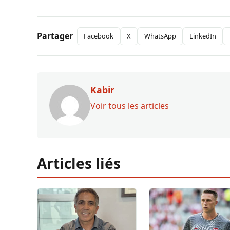
Partager
Facebook
X
WhatsApp
LinkedIn
Kabir
Voir tous les articles
Articles liés