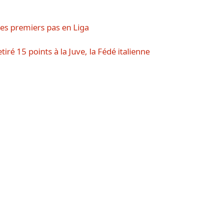
 ses premiers pas en Liga
iré 15 points à la Juve, la Fédé italienne