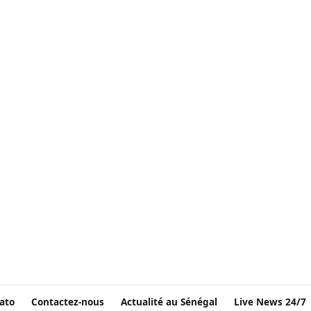
ato
Contactez-nous
Actualité au Sénégal
Live News 24/7