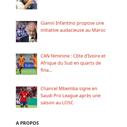
Gianni Infantino propose une
initiative audacieuse au Maroc
CAN féminine : Côte d’Ivoire et
Afrique du Sud en quarts de
fina…
Chancel Mbemba signe en
Saudi Pro League après une
saison au LOSC
A PROPOS