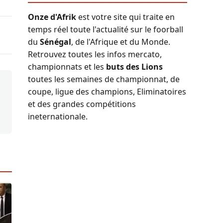
Onze d'Afrik
est votre site qui traite en
temps réel toute l'actualité sur le foorball
du
Sénégal
, de l'Afrique et du Monde.
Retrouvez toutes les infos mercato,
championnats et les
buts des Lions
toutes les semaines de championnat, de
coupe, ligue des champions, Eliminatoires
et des grandes compétitions
ineternationale.