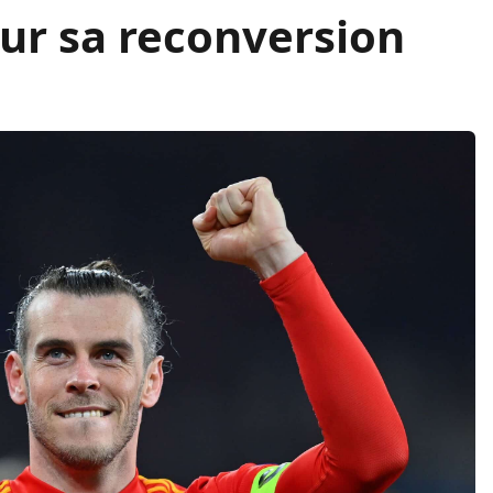
ur sa reconversion