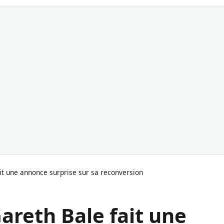
ait une annonce surprise sur sa reconversion
Gareth Bale fait une