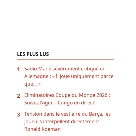
LES PLUS LUS
Sadio Mané sévèrement critiqué en
1
Allemagne : « Il joue uniquement parce
que… »
Eliminatoires Coupe du Monde 2026 :
2
Suivez Niger – Congo en direct
Tension dans le vestiaire du Barça, les
3
joueurs interpellent directement
Ronald Koeman