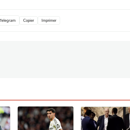
Telegram
Copier
Imprimer