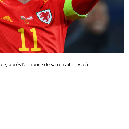
ie, après l’annonce de sa retraite il y a à