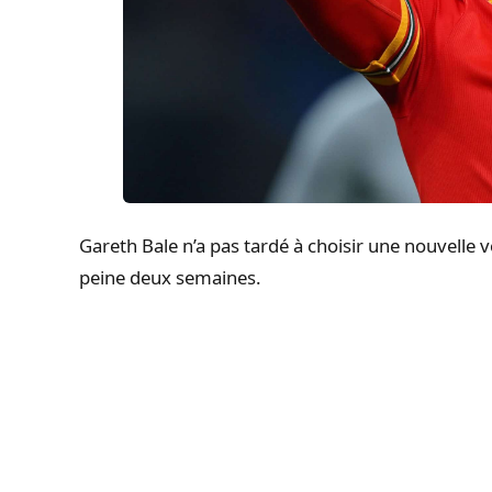
Gareth
Bale n’a pas tardé à choisir une nouvelle vo
peine deux semaines.