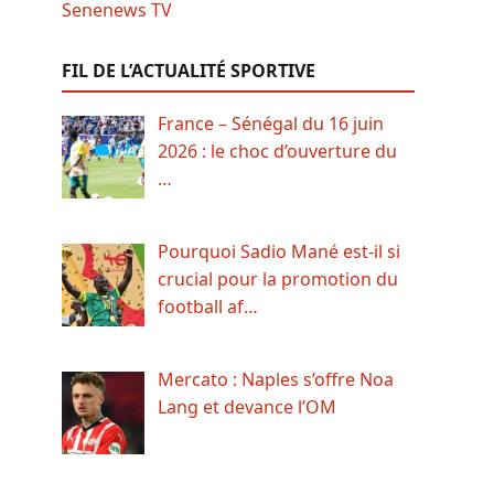
FIL DE L’ACTUALITÉ SPORTIVE
France – Sénégal du 16 juin
2026 : le choc d’ouverture du
…
Pourquoi Sadio Mané est-il si
crucial pour la promotion du
football af…
Mercato : Naples s’offre Noa
Lang et devance l’OM