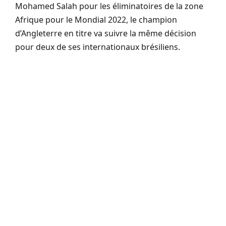
Mohamed Salah pour les éliminatoires de la zone
Afrique pour le Mondial 2022, le champion
d’Angleterre en titre va suivre la même décision
pour deux de ses internationaux brésiliens.