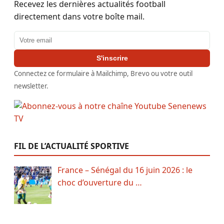
Recevez les dernières actualités football
directement dans votre boîte mail.
Adresse email
S'inscrire
Connectez ce formulaire à Mailchimp, Brevo ou votre outil
newsletter.
FIL DE L’ACTUALITÉ SPORTIVE
France – Sénégal du 16 juin 2026 : le
choc d’ouverture du …