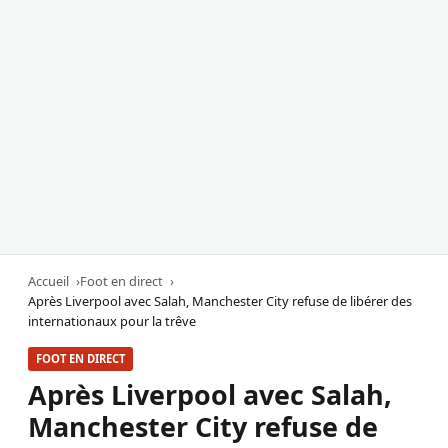
Accueil
Foot en direct
Après Liverpool avec Salah, Manchester City refuse de libérer des
internationaux pour la trêve
FOOT EN DIRECT
Après Liverpool avec Salah,
Manchester City refuse de