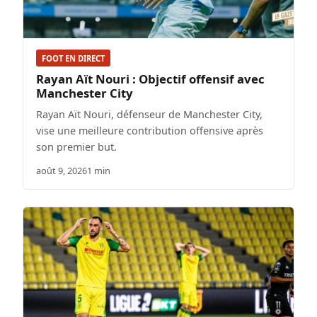
FOOT EN DIRECT
Rayan Aït Nouri : Objectif offensif avec
Manchester City
Rayan Aït Nouri, défenseur de Manchester City,
vise une meilleure contribution offensive après
son premier but.
août 9, 2026
1 min