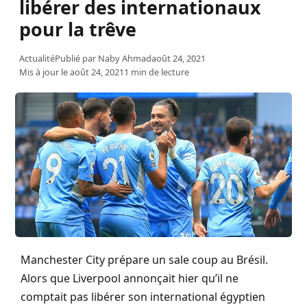
libérer des internationaux
pour la trêve
Actualité
Publié par
Naby Ahmad
août 24, 2021
Mis à jour le août 24, 2021
1 min de lecture
Manchester City prépare un sale coup au Brésil.
Alors que Liverpool annonçait hier qu’il ne
comptait pas libérer son international égyptien