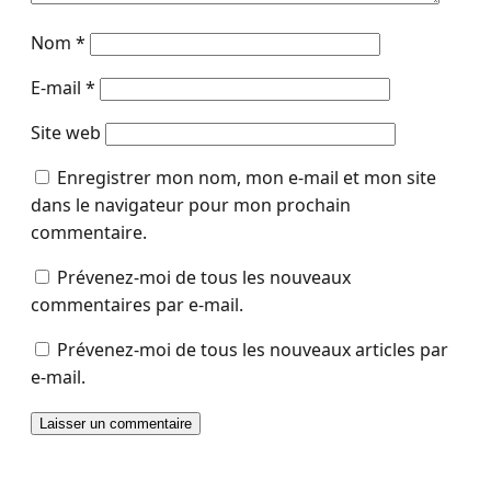
Nom
*
E-mail
*
Site web
Enregistrer mon nom, mon e-mail et mon site
dans le navigateur pour mon prochain
commentaire.
Prévenez-moi de tous les nouveaux
commentaires par e-mail.
Prévenez-moi de tous les nouveaux articles par
e-mail.