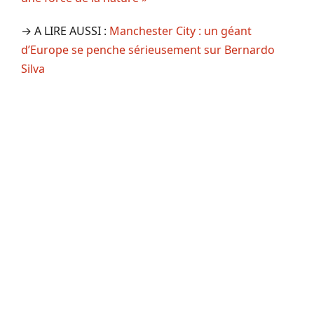
→ A LIRE AUSSI :
Manchester City : un géant
d’Europe se penche sérieusement sur Bernardo
Silva