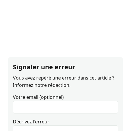
Signaler une erreur
Vous avez repéré une erreur dans cet article ?
Informez notre rédaction.
Votre email (optionnel)
Décrivez l'erreur