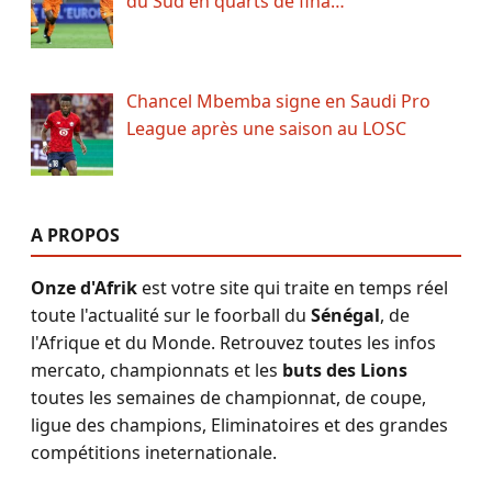
du Sud en quarts de fina…
Chancel Mbemba signe en Saudi Pro
League après une saison au LOSC
A PROPOS
Onze d'Afrik
est votre site qui traite en temps réel
toute l'actualité sur le foorball du
Sénégal
, de
l'Afrique et du Monde. Retrouvez toutes les infos
mercato, championnats et les
buts des Lions
toutes les semaines de championnat, de coupe,
ligue des champions, Eliminatoires et des grandes
compétitions ineternationale.