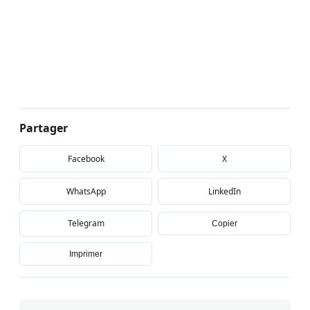
Partager
Facebook
X
WhatsApp
LinkedIn
Telegram
Copier
Imprimer