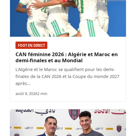
FOOT EN DIRECT
CAN féminine 2026 : Algérie et Maroc en
demi-finales et au Mondial
L'Algérie et le Maroc se qualifient pour les demi-
finales de la CAN 2026 et la Coupe du monde 2027
après…
août 9, 2026
2 min