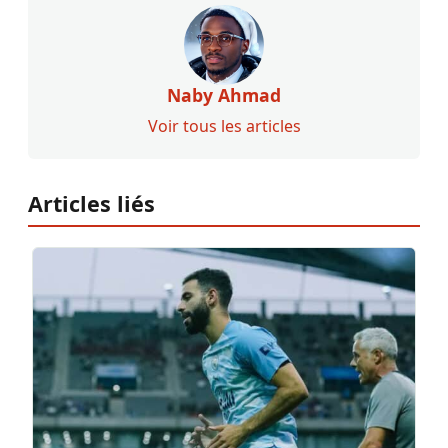
Naby Ahmad
Voir tous les articles
Articles liés