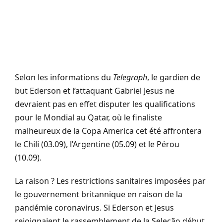
Selon les informations du
Telegraph
, le gardien de
but Ederson et l’attaquant Gabriel Jesus ne
devraient pas en effet disputer les qualifications
pour le Mondial au Qatar, où le finaliste
malheureux de la Copa America cet été affrontera
le Chili (03.09), l’Argentine (05.09) et le Pérou
(10.09).
La raison ? Les restrictions sanitaires imposées par
le gouvernement britannique en raison de la
pandémie coronavirus. Si Ederson et Jesus
rejoignaient le rassemblement de la Seleção début