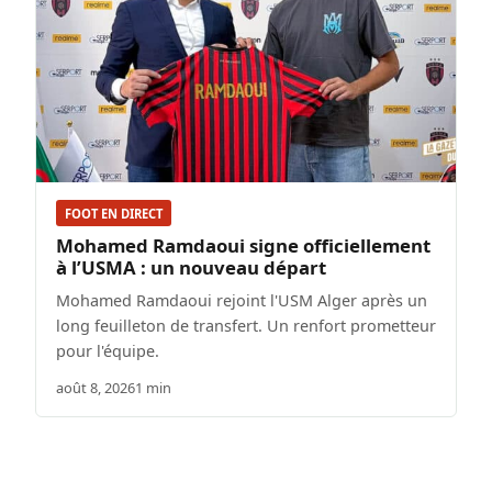
FOOT EN DIRECT
Mohamed Ramdaoui signe officiellement
à l’USMA : un nouveau départ
Mohamed Ramdaoui rejoint l'USM Alger après un
long feuilleton de transfert. Un renfort prometteur
pour l'équipe.
août 8, 2026
1 min