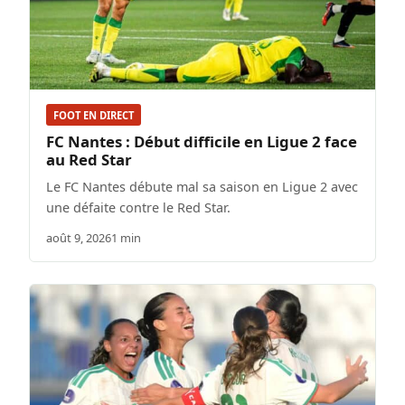
FOOT EN DIRECT
FC Nantes : Début difficile en Ligue 2 face
au Red Star
Le FC Nantes débute mal sa saison en Ligue 2 avec
une défaite contre le Red Star.
août 9, 2026
1 min