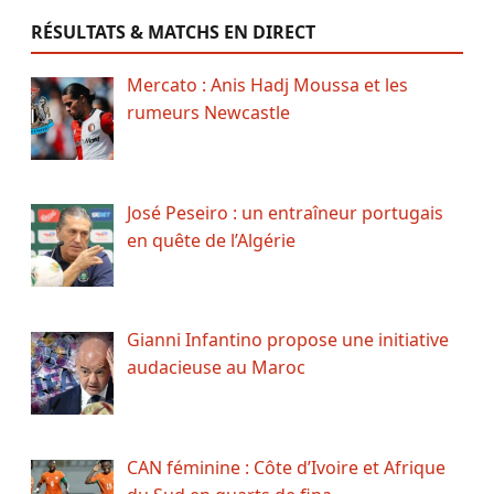
RÉSULTATS & MATCHS EN DIRECT
Mercato : Anis Hadj Moussa et les
rumeurs Newcastle
José Peseiro : un entraîneur portugais
en quête de l’Algérie
Gianni Infantino propose une initiative
audacieuse au Maroc
CAN féminine : Côte d’Ivoire et Afrique