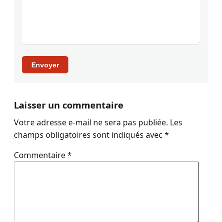
Envoyer
Laisser un commentaire
Votre adresse e-mail ne sera pas publiée.
Les
champs obligatoires sont indiqués avec
*
Commentaire
*