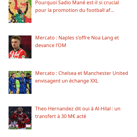
Pourquoi Sadio Mané est-il si crucial
pour la promotion du football af…
Mercato : Naples s’offre Noa Lang et
devance l’OM
Mercato : Chelsea et Manchester United
envisagent un échange XXL
Theo Hernandez dit oui à Al-Hilal : un
transfert à 30 M€ acté