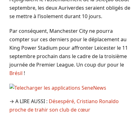
septembre, les deux Auriverdes seraient obligés de
se mettre à l’isolement durant 10 jours.
Par conséquent, Manchester City ne pourra
compter sur ces derniers pour le déplacement au
King Power Stadium pour affronter Leicester le 11
septembre prochain dans le cadre de la troisième
journée de Premier League. Un coup dur pour le
Brésil
!
→ A LIRE AUSSI :
Désespéré, Cristiano Ronaldo
proche de trahir son club de cœur