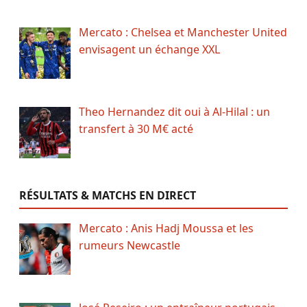
Mercato : Chelsea et Manchester United
envisagent un échange XXL
Theo Hernandez dit oui à Al-Hilal : un
transfert à 30 M€ acté
RÉSULTATS & MATCHS EN DIRECT
Mercato : Anis Hadj Moussa et les
rumeurs Newcastle