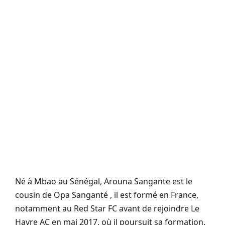
Né à Mbao au Sénégal, Arouna Sangante est le
cousin de Opa Sanganté , il est formé en France,
notamment au Red Star FC avant de rejoindre Le
Havre AC en mai 2017, où il poursuit sa formation.