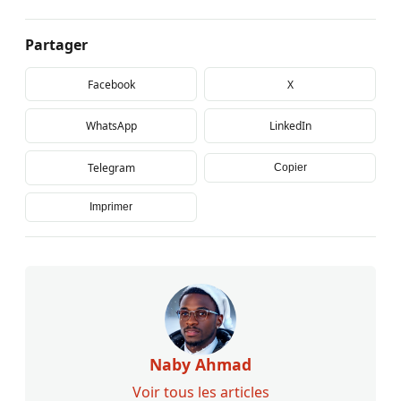
Partager
Facebook
X
WhatsApp
LinkedIn
Telegram
Copier
Imprimer
Naby Ahmad
Voir tous les articles