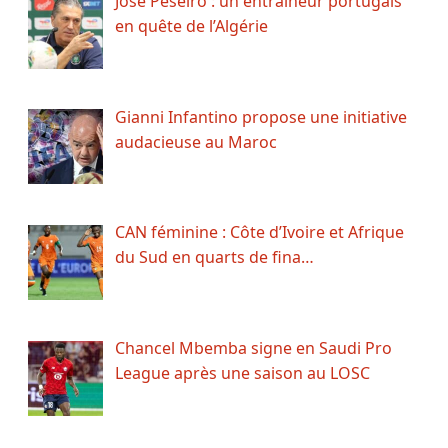
José Peseiro : un entraîneur portugais
en quête de l’Algérie
Gianni Infantino propose une initiative
audacieuse au Maroc
CAN féminine : Côte d’Ivoire et Afrique
du Sud en quarts de fina…
Chancel Mbemba signe en Saudi Pro
League après une saison au LOSC