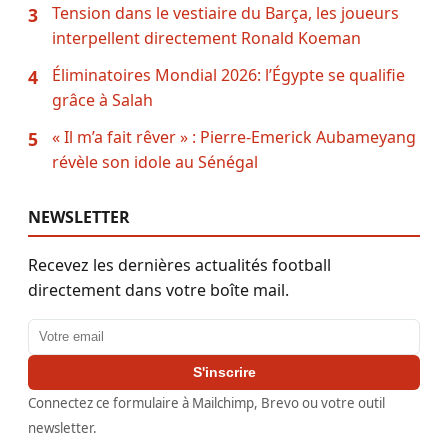
Tension dans le vestiaire du Barça, les joueurs
3
interpellent directement Ronald Koeman
Éliminatoires Mondial 2026: l’Égypte se qualifie
4
grâce à Salah
« Il m’a fait rêver » : Pierre-Emerick Aubameyang
5
révèle son idole au Sénégal
NEWSLETTER
Recevez les dernières actualités football
directement dans votre boîte mail.
Adresse email
S'inscrire
Connectez ce formulaire à Mailchimp, Brevo ou votre outil
newsletter.