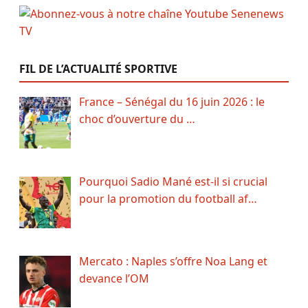
FIL DE L’ACTUALITÉ SPORTIVE
France – Sénégal du 16 juin 2026 : le
choc d’ouverture du …
Pourquoi Sadio Mané est-il si crucial
pour la promotion du football af…
Mercato : Naples s’offre Noa Lang et
devance l’OM