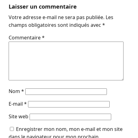
Laisser un commentaire
Votre adresse e-mail ne sera pas publiée.
Les
champs obligatoires sont indiqués avec
*
Commentaire
*
Nom
*
E-mail
*
Site web
Enregistrer mon nom, mon e-mail et mon site
dans le navigateur pour mon prochain