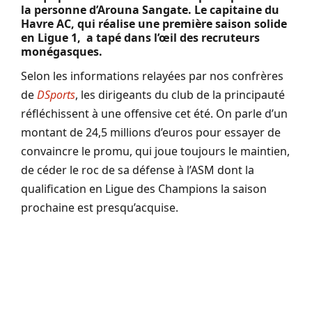
la personne d’Arouna Sangate. Le capitaine du
Havre AC, qui réalise une première saison solide
en Ligue 1, a tapé dans l’œil des recruteurs
monégasques.
Selon les informations relayées par nos confrères
de
DSports
, les dirigeants du club de la principauté
réfléchissent à une offensive cet été. On parle d’un
montant de 24,5 millions d’euros pour essayer de
convaincre le promu, qui joue toujours le maintien,
de céder le roc de sa défense à l’ASM dont la
qualification en Ligue des Champions la saison
prochaine est presqu’acquise.