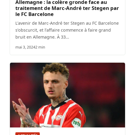
Allemagne : la colère gronde face au
traitement de Marc-André ter Stegen par
le FC Barcelone
L’avenir de Marc-André ter Stegen au FC Barcelone
s’obscurcit, et l’affaire commence à faire grand
bruit en Allemagne. À 33…
mai 3, 2024
2 min