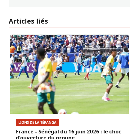
Articles liés
LIONS DE LA TÉRANGA
France – Sénégal du 16 juin 2026 : le choc
d’ouverture du groupe