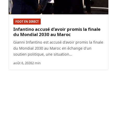
FOOT EN DIRECT
Infantino accusé d’avoir promis la finale
du Mondial 2030 au Maroc
Gianni Infantino est accusé d'avoir promis la finale
du Mondial 2030 au Maroc en échange d'un
soutien politique, une situation…
août 6, 2026
2 min