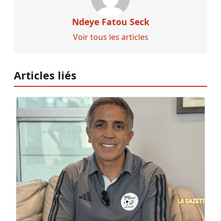
Ndeye Fatou Seck
Voir tous les articles
Articles liés