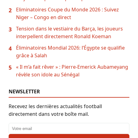
Eliminatoires Coupe du Monde 2026 : Suivez
2
Niger – Congo en direct
Tension dans le vestiaire du Barça, les joueurs
3
interpellent directement Ronald Koeman
Éliminatoires Mondial 2026: l’Égypte se qualifie
4
grâce à Salah
« Il m’a fait rêver » : Pierre-Emerick Aubameyang
5
révèle son idole au Sénégal
NEWSLETTER
Recevez les dernières actualités football
directement dans votre boîte mail.
Adresse email