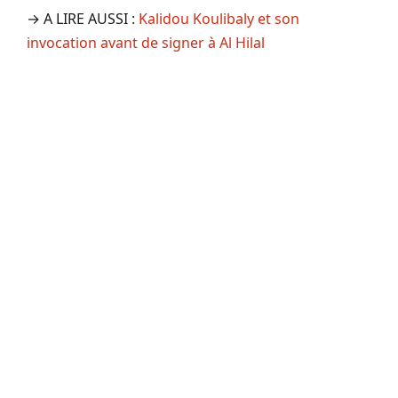
→ A LIRE AUSSI :
Kalidou Koulibaly et son
invocation avant de signer à Al Hilal