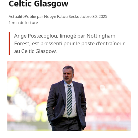
Celtic Glasgow
Actualité
Publié par
Ndeye Fatou Seck
octobre 30, 2025
1 min de lecture
Ange Postecoglou, limogé par Nottingham
Forest, est pressenti pour le poste d'entraîneur
au Celtic Glasgow.