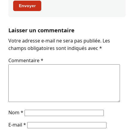
Envoyer
Laisser un commentaire
Votre adresse e-mail ne sera pas publiée.
Les
champs obligatoires sont indiqués avec
*
Commentaire
*
Nom
*
E-mail
*