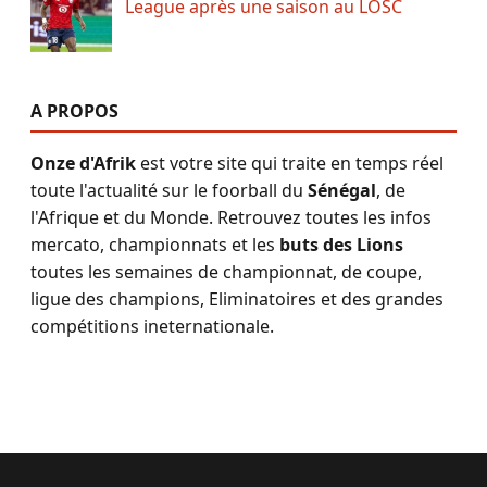
League après une saison au LOSC
A PROPOS
Onze d'Afrik
est votre site qui traite en temps réel
toute l'actualité sur le foorball du
Sénégal
, de
l'Afrique et du Monde. Retrouvez toutes les infos
mercato, championnats et les
buts des Lions
toutes les semaines de championnat, de coupe,
ligue des champions, Eliminatoires et des grandes
compétitions ineternationale.