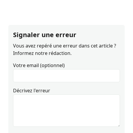
Signaler une erreur
Vous avez repéré une erreur dans cet article ?
Informez notre rédaction.
Votre email (optionnel)
Décrivez l'erreur