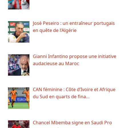
José Peseiro : un entraîneur portugais
en quête de l’Algérie
Gianni Infantino propose une initiative
audacieuse au Maroc
CAN féminine : Côte d’Ivoire et Afrique
du Sud en quarts de fina…
Chancel Mbemba signe en Saudi Pro