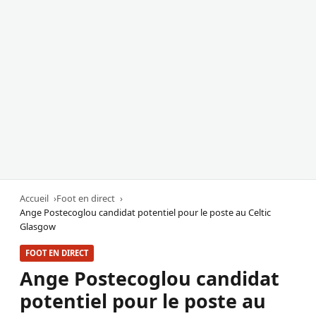
Accueil
Foot en direct
Ange Postecoglou candidat potentiel pour le poste au Celtic
Glasgow
FOOT EN DIRECT
Ange Postecoglou candidat
potentiel pour le poste au