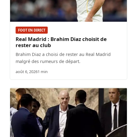
FOOT EN DIRECT
Real Madrid : Brahim Diaz choisit de
rester au club
Brahim Diaz a choisi de rester au Real Madrid
malgré des rumeurs de départ.
août 6, 2026
1 min