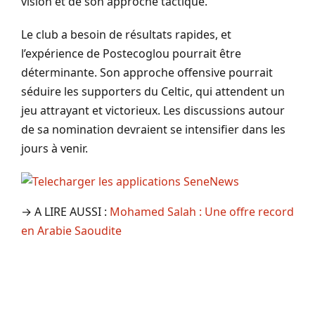
vision et de son approche tactique.
Le club a besoin de résultats rapides, et
l’expérience de Postecoglou pourrait être
déterminante. Son approche offensive pourrait
séduire les supporters du Celtic, qui attendent un
jeu attrayant et victorieux. Les discussions autour
de sa nomination devraient se intensifier dans les
jours à venir.
→ A LIRE AUSSI :
Mohamed Salah : Une offre record
en Arabie Saoudite