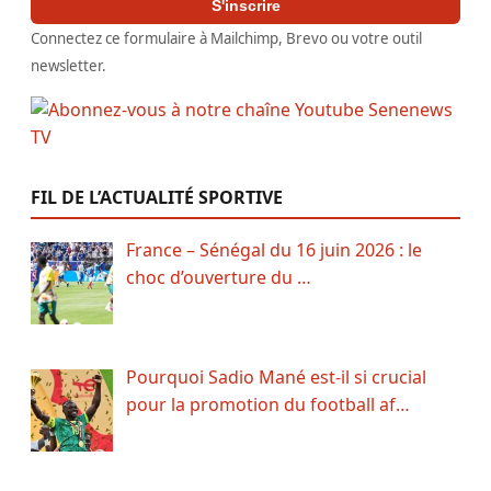
S'inscrire
Connectez ce formulaire à Mailchimp, Brevo ou votre outil
newsletter.
FIL DE L’ACTUALITÉ SPORTIVE
France – Sénégal du 16 juin 2026 : le
choc d’ouverture du …
Pourquoi Sadio Mané est-il si crucial
pour la promotion du football af…