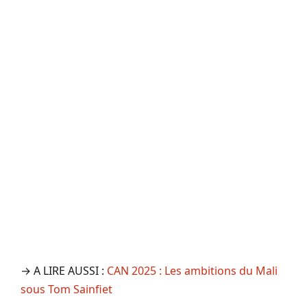
→ A LIRE AUSSI :
CAN 2025 : Les ambitions du Mali
sous Tom Sainfiet