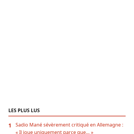
LES PLUS LUS
Sadio Mané sévèrement critiqué en Allemagne :
1
« Il joue uniquement parce que… »