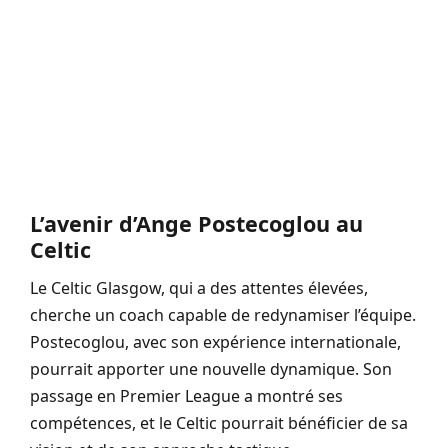
L’avenir d’Ange Postecoglou au
Celtic
Le Celtic Glasgow, qui a des attentes élevées,
cherche un coach capable de redynamiser l’équipe.
Postecoglou, avec son expérience internationale,
pourrait apporter une nouvelle dynamique. Son
passage en Premier League a montré ses
compétences, et le Celtic pourrait bénéficier de sa