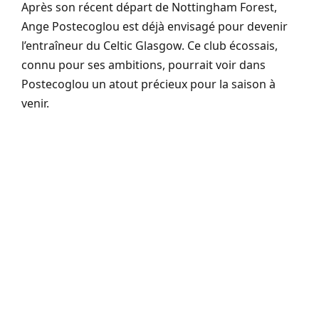
Après son récent départ de Nottingham Forest,
Ange Postecoglou est déjà envisagé pour devenir
l’entraîneur du Celtic Glasgow. Ce club écossais,
connu pour ses ambitions, pourrait voir dans
Postecoglou un atout précieux pour la saison à
venir.