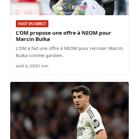
FOOT EN DIRECT
L’OM propose une offre à NEOM pour
Marcin Bulka
L'OM a fait une offre à NEOM pour recruter Marcin
Bulka comme gardien.
août 6, 2026
1 min