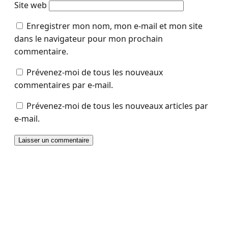
Site web
Enregistrer mon nom, mon e-mail et mon site
dans le navigateur pour mon prochain
commentaire.
Prévenez-moi de tous les nouveaux
commentaires par e-mail.
Prévenez-moi de tous les nouveaux articles par
e-mail.