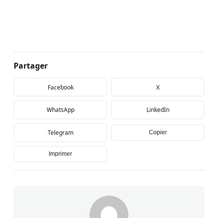
Partager
Facebook
X
WhatsApp
LinkedIn
Telegram
Copier
Imprimer