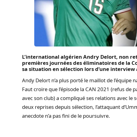
L’international algérien Andry Delort, non r
premières journées des éliminatoires de la 
sa situation en sélection lors d’une intervie
Andy Delort n’a plus porté le maillot de l’équipe 
Faut croire que l’épisode la CAN 2021 (refus de 
avec son club) a compliqué ses relations avec le sé
deux reprises depuis sélection, l’attaquant d’Umm
anecdote n’a pas fini de le poursuivre.