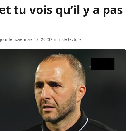
et tu vois qu’il y a pas
 jour le novembre 18, 2023
2 min de lecture