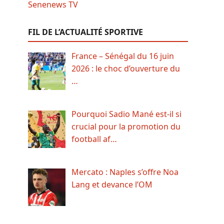
FIL DE L’ACTUALITÉ SPORTIVE
France – Sénégal du 16 juin
2026 : le choc d’ouverture du
…
Pourquoi Sadio Mané est-il si
crucial pour la promotion du
football af…
Mercato : Naples s’offre Noa
Lang et devance l’OM