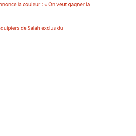
nnonce la couleur : « On veut gagner la
quipiers de Salah exclus du