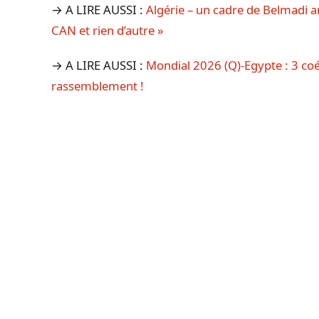
→ A LIRE AUSSI :
Algérie – un cadre de Belmadi a
CAN et rien d’autre »
→ A LIRE AUSSI :
Mondial 2026 (Q)-Egypte : 3 coé
rassemblement !