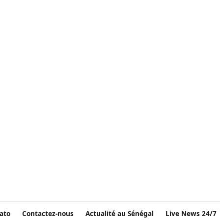
ato
Contactez-nous
Actualité au Sénégal
Live News 24/7