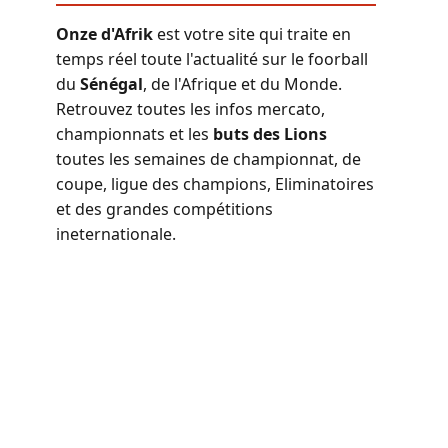
Onze d'Afrik
est votre site qui traite en
temps réel toute l'actualité sur le foorball
du
Sénégal
, de l'Afrique et du Monde.
Retrouvez toutes les infos mercato,
championnats et les
buts des Lions
toutes les semaines de championnat, de
coupe, ligue des champions, Eliminatoires
et des grandes compétitions
ineternationale.