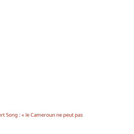
ert Song : « le Cameroun ne peut pas