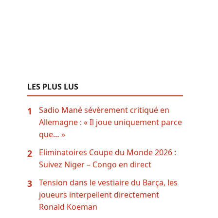
LES PLUS LUS
Sadio Mané sévèrement critiqué en
1
Allemagne : « Il joue uniquement parce
que… »
Eliminatoires Coupe du Monde 2026 :
2
Suivez Niger – Congo en direct
Tension dans le vestiaire du Barça, les
3
joueurs interpellent directement
Ronald Koeman