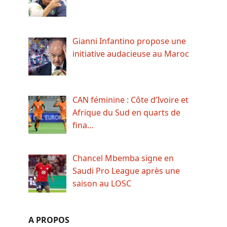
Gianni Infantino propose une
initiative audacieuse au Maroc
CAN féminine : Côte d’Ivoire et
Afrique du Sud en quarts de
fina…
Chancel Mbemba signe en
Saudi Pro League après une
saison au LOSC
A PROPOS