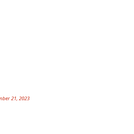
ber 21, 2023