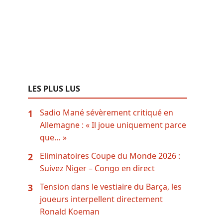
LES PLUS LUS
Sadio Mané sévèrement critiqué en
1
Allemagne : « Il joue uniquement parce
que… »
Eliminatoires Coupe du Monde 2026 :
2
Suivez Niger – Congo en direct
Tension dans le vestiaire du Barça, les
3
joueurs interpellent directement
Ronald Koeman