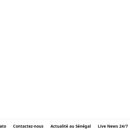
ato
Contactez-nous
Actualité au Sénégal
Live News 24/7