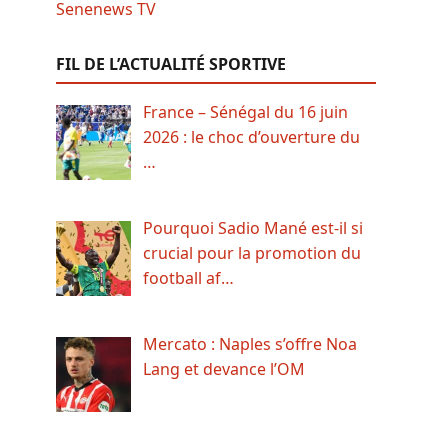
FIL DE L’ACTUALITÉ SPORTIVE
France – Sénégal du 16 juin
2026 : le choc d’ouverture du
…
Pourquoi Sadio Mané est-il si
crucial pour la promotion du
football af…
Mercato : Naples s’offre Noa
Lang et devance l’OM