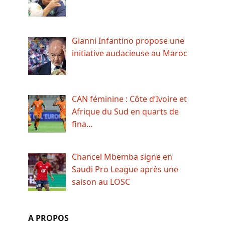
Gianni Infantino propose une
initiative audacieuse au Maroc
CAN féminine : Côte d’Ivoire et
Afrique du Sud en quarts de
fina…
Chancel Mbemba signe en
Saudi Pro League après une
saison au LOSC
A PROPOS