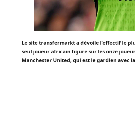
Le site
transfermarkt
a dévoile l’effectif le 
seul joueur africain figure sur les onze joueur
Manchester United, qui est le gardien avec 