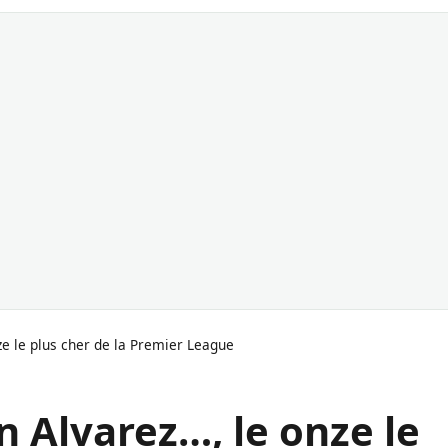
ze le plus cher de la Premier League
n Alvarez…, le onze le