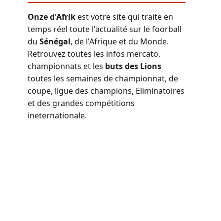
Onze d'Afrik
est votre site qui traite en
temps réel toute l'actualité sur le foorball
du
Sénégal
, de l'Afrique et du Monde.
Retrouvez toutes les infos mercato,
championnats et les
buts des Lions
toutes les semaines de championnat, de
coupe, ligue des champions, Eliminatoires
et des grandes compétitions
ineternationale.