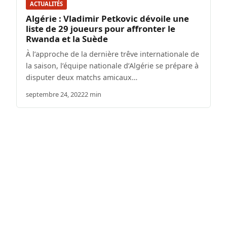
ACTUALITÉS
Algérie : Vladimir Petkovic dévoile une
liste de 29 joueurs pour affronter le
Rwanda et la Suède
À l’approche de la dernière trêve internationale de
la saison, l’équipe nationale d’Algérie se prépare à
disputer deux matchs amicaux…
septembre 24, 2022
2 min