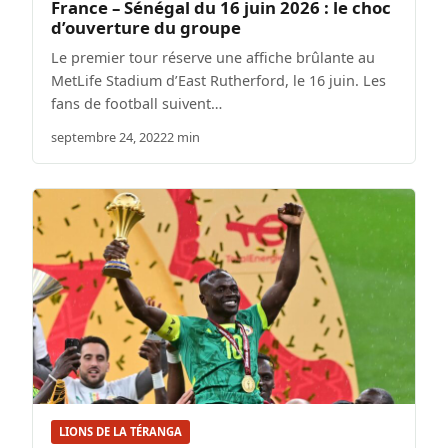
France – Sénégal du 16 juin 2026 : le choc
d’ouverture du groupe
Le premier tour réserve une affiche brûlante au
MetLife Stadium d’East Rutherford, le 16 juin. Les
fans de football suivent…
septembre 24, 2022
2 min
LIONS DE LA TÉRANGA