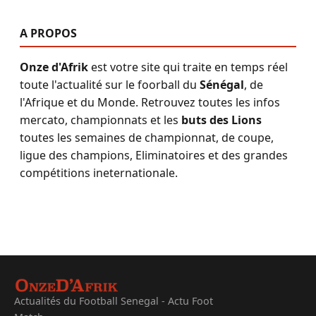
A PROPOS
Onze d'Afrik
est votre site qui traite en temps réel
toute l'actualité sur le foorball du
Sénégal
, de
l'Afrique et du Monde. Retrouvez toutes les infos
mercato, championnats et les
buts des Lions
toutes les semaines de championnat, de coupe,
ligue des champions, Eliminatoires et des grandes
compétitions ineternationale.
Actualités du Football Senegal - Actu Foot