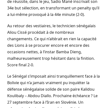
de réussite, dans le jeu, Sadio Mané inscrivait son
34e but sélection, en transformant un penalty qu’il
a lui-même provoqué à la 44e minute (2-0).
Au retour des vestiaires, le technicien sénégalais
Aliou Cissé procédait à de nombreux
changements. Ce qui n’altérait en rien la capacité
des Lions à se procurer encore et encore des
occasions nettes, à l’instar Bamba Dieng,
malheureusement trop hésitant dans la finition.
Score final 2-0.
Le Sénégal s’imposait ainsi tranquillement face à la
Bolivie qui n’a jamais vraiment pu inquiéter la
défense sénégalaise solide de son paire Kalidou
Koulibaly – Abdou Diallo. Prochaine échéance ? Le
27 septembre face à l’Iran en Slovénie. Un