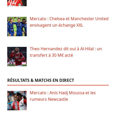
Mercato : Chelsea et Manchester United
envisagent un échange XXL
Theo Hernandez dit oui à Al-Hilal : un
transfert à 30 M€ acté
RÉSULTATS & MATCHS EN DIRECT
Mercato : Anis Hadj Moussa et les
rumeurs Newcastle