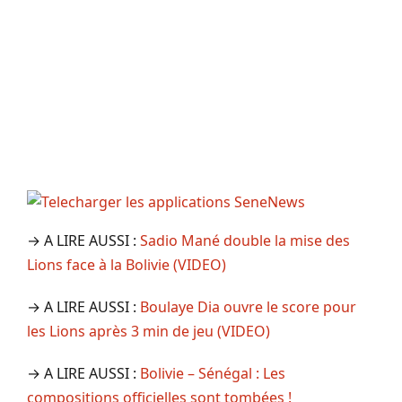
→ A LIRE AUSSI :
Sadio Mané double la mise des
Lions face à la Bolivie (VIDEO)
→ A LIRE AUSSI :
Boulaye Dia ouvre le score pour
les Lions après 3 min de jeu (VIDEO)
→ A LIRE AUSSI :
Bolivie – Sénégal : Les
compositions officielles sont tombées !