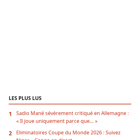
LES PLUS LUS
Sadio Mané sévèrement critiqué en Allemagne :
1
« Il joue uniquement parce que… »
Eliminatoires Coupe du Monde 2026 : Suivez
2