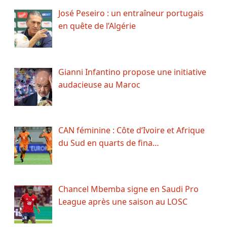
José Peseiro : un entraîneur portugais
en quête de l’Algérie
Gianni Infantino propose une initiative
audacieuse au Maroc
CAN féminine : Côte d’Ivoire et Afrique
du Sud en quarts de fina…
Chancel Mbemba signe en Saudi Pro
League après une saison au LOSC