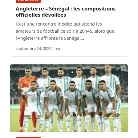
Angleterre – Sénégal : les compositions
officielles dévoilées
C’est une rencontre inédite qui attend les
amateurs de football ce soir à 20h45, alors que
l’Angleterre affronte le Sénégal…
septembre 24, 2022
2 min