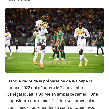
2 min de lecture
Dans le cadre de la préparation de la Coupe du
monde 2022 qui débutera le 24 novembre, le
Sénégal jouait la Bolivie en amical ce samedi. Une
opposition contre une sélection sud-américaine
pour mieux appréhender sa confrontation avec