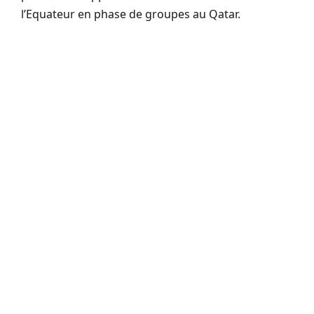
l’Equateur en phase de groupes au Qatar.