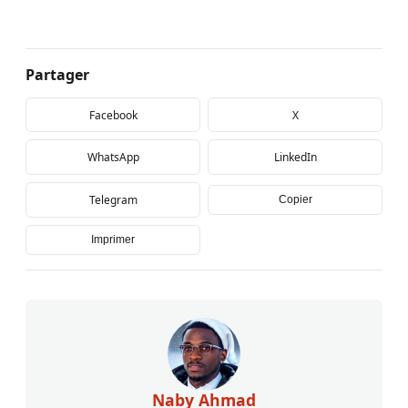
Partager
Facebook
X
WhatsApp
LinkedIn
Telegram
Copier
Imprimer
Naby Ahmad