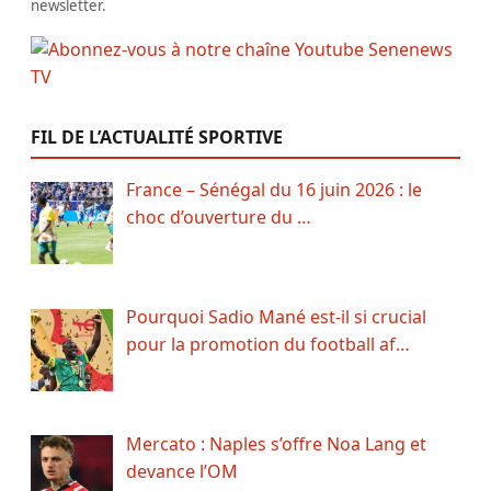
newsletter.
FIL DE L’ACTUALITÉ SPORTIVE
France – Sénégal du 16 juin 2026 : le
choc d’ouverture du …
Pourquoi Sadio Mané est-il si crucial
pour la promotion du football af…
Mercato : Naples s’offre Noa Lang et
devance l’OM