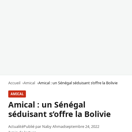
Accueil
Amical
Amical : un Sénégal séduisant s’offre la Bolivie
AMICAL
Amical : un Sénégal
séduisant s’offre la Bolivie
Actualité
Publié par
Naby Ahmad
septembre 24, 2022