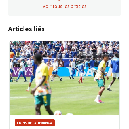
Voir tous les articles
Articles liés
LIONS DE LA TÉRANGA