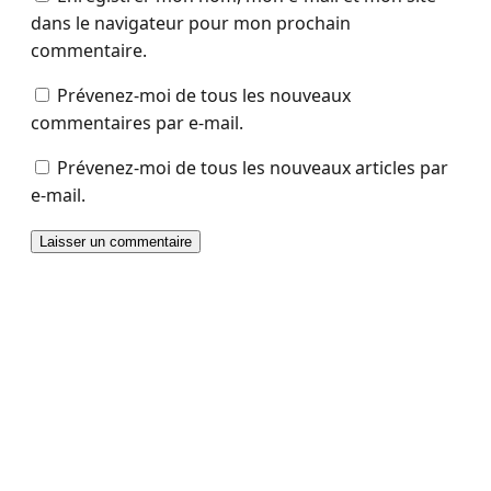
dans le navigateur pour mon prochain
commentaire.
Prévenez-moi de tous les nouveaux
commentaires par e-mail.
Prévenez-moi de tous les nouveaux articles par
e-mail.