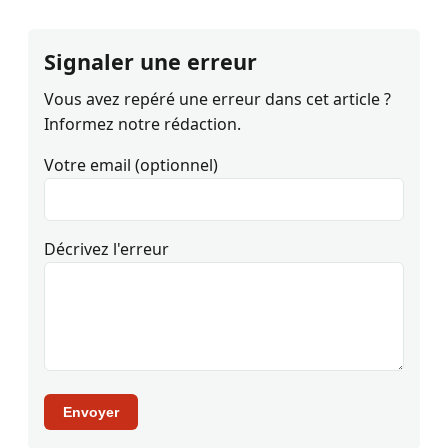
Signaler une erreur
Vous avez repéré une erreur dans cet article ?
Informez notre rédaction.
Votre email (optionnel)
Décrivez l'erreur
Envoyer