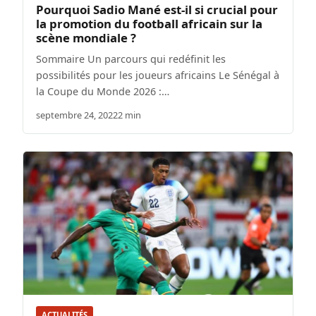
Pourquoi Sadio Mané est-il si crucial pour
la promotion du football africain sur la
scène mondiale ?
Sommaire Un parcours qui redéfinit les
possibilités pour les joueurs africains Le Sénégal à
la Coupe du Monde 2026 :…
septembre 24, 2022
2 min
ACTUALITÉS