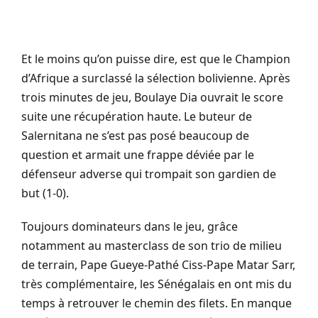
Et le moins qu’on puisse dire, est que le Champion
d’Afrique a surclassé la sélection bolivienne. Après
trois minutes de jeu, Boulaye Dia ouvrait le score
suite une récupération haute. Le buteur de
Salernitana ne s’est pas posé beaucoup de
question et armait une frappe déviée par le
défenseur adverse qui trompait son gardien de
but (1-0).
Toujours dominateurs dans le jeu, grâce
notamment au masterclass de son trio de milieu
de terrain, Pape Gueye-Pathé Ciss-Pape Matar Sarr,
très complémentaire, les Sénégalais en ont mis du
temps à retrouver le chemin des filets. En manque