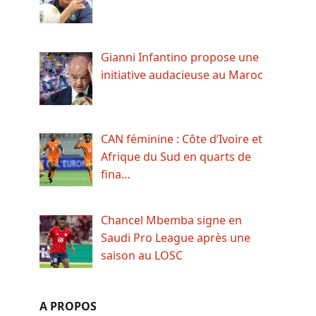
Gianni Infantino propose une
initiative audacieuse au Maroc
CAN féminine : Côte d’Ivoire et
Afrique du Sud en quarts de
fina…
Chancel Mbemba signe en
Saudi Pro League après une
saison au LOSC
A PROPOS