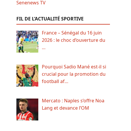
FIL DE L’ACTUALITÉ SPORTIVE
France – Sénégal du 16 juin
2026 : le choc d’ouverture du
…
Pourquoi Sadio Mané est-il si
crucial pour la promotion du
football af…
Mercato : Naples s’offre Noa
Lang et devance l’OM