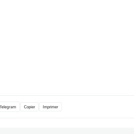
Telegram
Copier
Imprimer