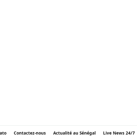
ato
Contactez-nous
Actualité au Sénégal
Live News 24/7