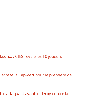
kson… : CIES révèle les 10 joueurs
 écrase le Cap-Vert pour la première de
tre attaquant avant le derby contre la