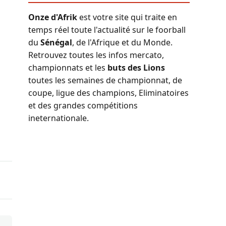
Onze d'Afrik
est votre site qui traite en
temps réel toute l'actualité sur le foorball
du
Sénégal
, de l'Afrique et du Monde.
Retrouvez toutes les infos mercato,
championnats et les
buts des Lions
toutes les semaines de championnat, de
coupe, ligue des champions, Eliminatoires
et des grandes compétitions
ineternationale.