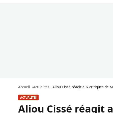
Accueil
Actualités
Aliou Cissé réagit aux critiques de 
ACTUALITÉS
Aliou Cissé réagit 