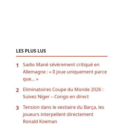
LES PLUS LUS
Sadio Mané sévèrement critiqué en
1
Allemagne : « Il joue uniquement parce
que… »
Eliminatoires Coupe du Monde 2026 :
2
Suivez Niger – Congo en direct
Tension dans le vestiaire du Barça, les
3
joueurs interpellent directement
Ronald Koeman