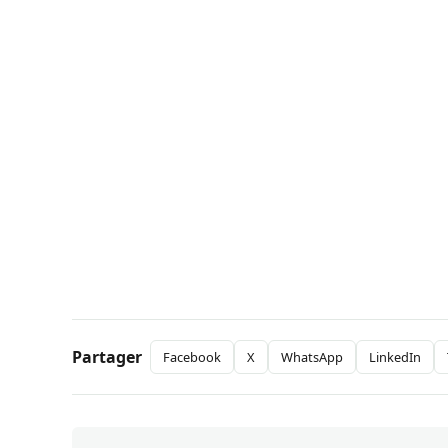
Partager
Facebook
X
WhatsApp
LinkedIn