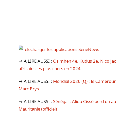
→ A LIRE AUSSI :
Osimhen 4e, Kudus 2e, Nico Jac
africains les plus chers en 2024
→ A LIRE AUSSI :
Mondial 2026 (Q) : le Cameroun
Marc Brys
→ A LIRE AUSSI :
Sénégal : Aliou Cissé perd un au
Mauritanie (officiel)