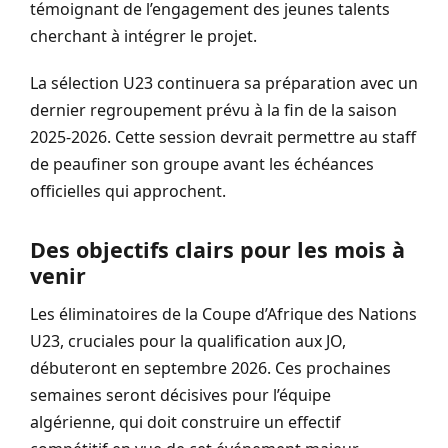
témoignant de l’engagement des jeunes talents
cherchant à intégrer le projet.
La sélection U23 continuera sa préparation avec un
dernier regroupement prévu à la fin de la saison
2025-2026. Cette session devrait permettre au staff
de peaufiner son groupe avant les échéances
officielles qui approchent.
Des objectifs clairs pour les mois à
venir
Les éliminatoires de la Coupe d’Afrique des Nations
U23, cruciales pour la qualification aux JO,
débuteront en septembre 2026. Ces prochaines
semaines seront décisives pour l’équipe
algérienne, qui doit construire un effectif