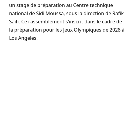
un stage de préparation au Centre technique
national de Sidi Moussa, sous la direction de Rafik
Saïfi. Ce rassemblement s’inscrit dans le cadre de
la préparation pour les Jeux Olympiques de 2028 à
Los Angeles.