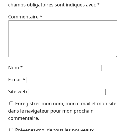
champs obligatoires sont indiqués avec
*
Commentaire
*
Nom
*
E-mail
*
Site web
Enregistrer mon nom, mon e-mail et mon site
dans le navigateur pour mon prochain
commentaire.
Prévenez-moi de tous les nouveaux