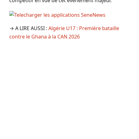
compétitif en vue de cet événement majeur.
→ A LIRE AUSSI :
Algérie U17 : Première bataille
contre le Ghana à la CAN 2026