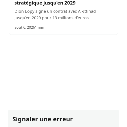
stratégique jusqu’en 2029
Dion Lopy signe un contrat avec Al-Ittihad
jusqu'en 2029 pour 13 millions d'euros.
août 6, 2026
1 min
Signaler une erreur