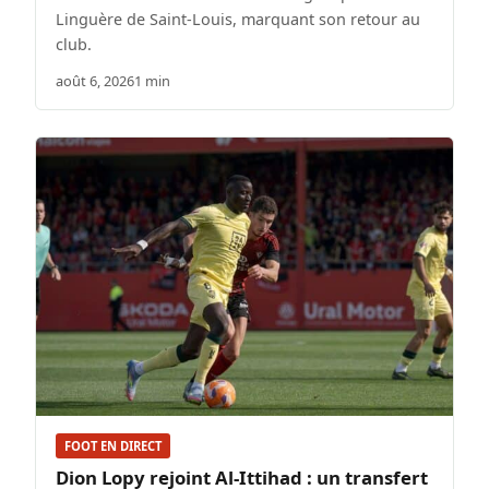
Linguère de Saint-Louis, marquant son retour au
club.
août 6, 2026
1 min
FOOT EN DIRECT
Dion Lopy rejoint Al-Ittihad : un transfert