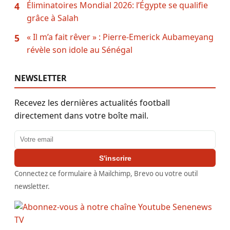
Éliminatoires Mondial 2026: l’Égypte se qualifie
4
grâce à Salah
« Il m’a fait rêver » : Pierre-Emerick Aubameyang
5
révèle son idole au Sénégal
NEWSLETTER
Recevez les dernières actualités football
directement dans votre boîte mail.
Adresse email
S'inscrire
Connectez ce formulaire à Mailchimp, Brevo ou votre outil
newsletter.