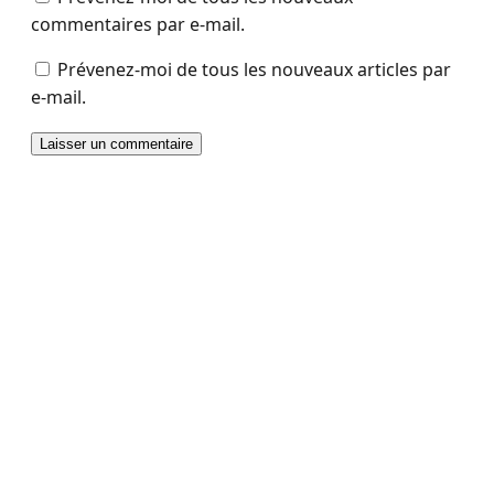
commentaires par e-mail.
Prévenez-moi de tous les nouveaux articles par
e-mail.