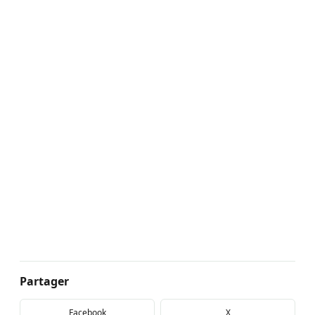
Partager
Facebook
X