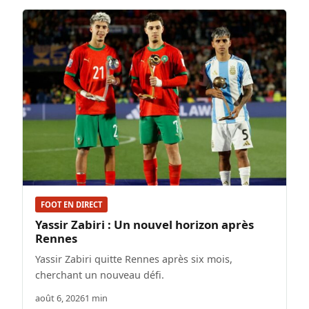
FOOT EN DIRECT
Yassir Zabiri : Un nouvel horizon après
Rennes
Yassir Zabiri quitte Rennes après six mois,
cherchant un nouveau défi.
août 6, 2026
1 min