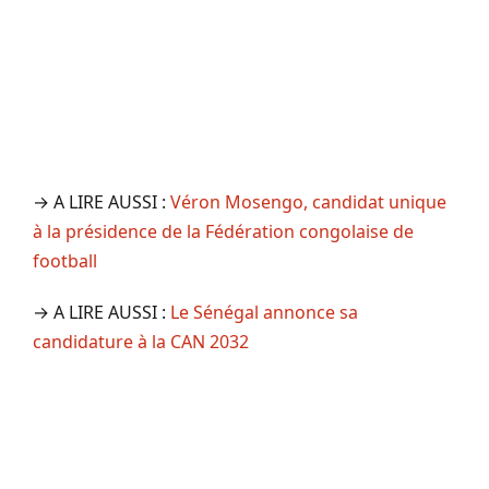
→ A LIRE AUSSI :
Véron Mosengo, candidat unique
à la présidence de la Fédération congolaise de
football
→ A LIRE AUSSI :
Le Sénégal annonce sa
candidature à la CAN 2032