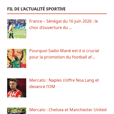
FIL DE L’ACTUALITÉ SPORTIVE
France – Sénégal du 16 juin 2026 : le
choc d’ouverture du …
Pourquoi Sadio Mané est-il si crucial
pour la promotion du football af…
Mercato : Naples s’offre Noa Lang et
devance l’OM
Mercato : Chelsea et Manchester United