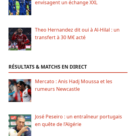
envisagent un échange XXL
Theo Hernandez dit oui à Al-Hilal : un
transfert à 30 M€ acté
RÉSULTATS & MATCHS EN DIRECT
Mercato : Anis Hadj Moussa et les
rumeurs Newcastle
José Peseiro : un entraîneur portugais
en quête de l’Algérie