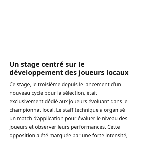
Un stage centré sur le
développement des joueurs locaux
Ce stage, le troisième depuis le lancement d’un
nouveau cycle pour la sélection, était
exclusivement dédié aux joueurs évoluant dans le
championnat local. Le staff technique a organisé
un match d’application pour évaluer le niveau des
joueurs et observer leurs performances. Cette
opposition a été marquée par une forte intensité,