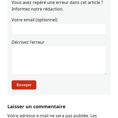
Vous avez repéré une erreur dans cet article ?
Informez notre rédaction.
Votre email (optionnel)
Décrivez l'erreur
Envoyer
Laisser un commentaire
Votre adresse e-mail ne sera pas publiée.
Les