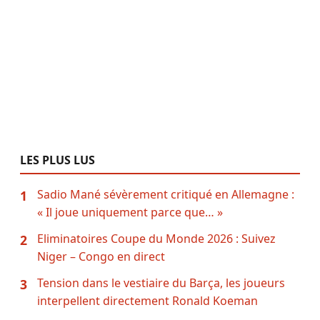
LES PLUS LUS
Sadio Mané sévèrement critiqué en Allemagne :
1
« Il joue uniquement parce que… »
Eliminatoires Coupe du Monde 2026 : Suivez
2
Niger – Congo en direct
Tension dans le vestiaire du Barça, les joueurs
3
interpellent directement Ronald Koeman