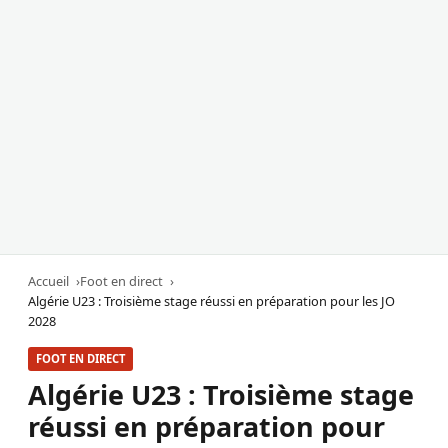
Accueil
Foot en direct
Algérie U23 : Troisième stage réussi en préparation pour les JO
2028
FOOT EN DIRECT
Algérie U23 : Troisième stage
réussi en préparation pour