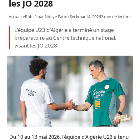
les JO 2028
Actualité
Publié par
Ndeye Fatou Seck
mai 14, 2026
2 min de lecture
L'équipe U23 d'Algérie a terminé un stage
préparatoire au Centre technique national,
visant les JO 2028.
Du 10 au 13 mai 2026, l’équipe d’Algérie U23 a tenu