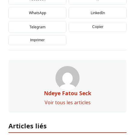
WhatsApp
LinkedIn
Telegram
Copier
Imprimer
Ndeye Fatou Seck
Voir tous les articles
Articles liés