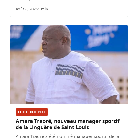
août 6, 2026
1 min
FOOT EN DIRECT
Amara Traoré, nouveau manager sportif
de la Linguère de Saint-Louis
Amara Traoré a été nommé manager sportif de la