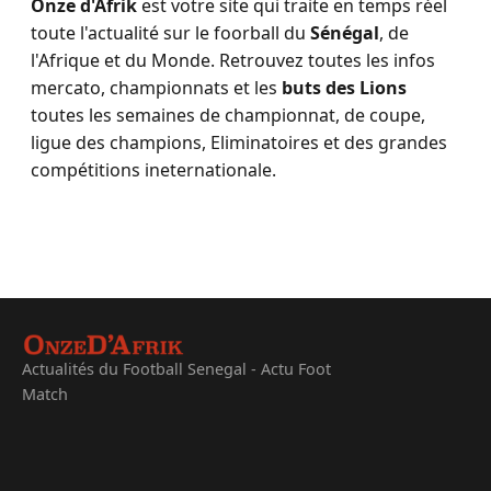
Onze d'Afrik
est votre site qui traite en temps réel
toute l'actualité sur le foorball du
Sénégal
, de
l'Afrique et du Monde. Retrouvez toutes les infos
mercato, championnats et les
buts des Lions
toutes les semaines de championnat, de coupe,
ligue des champions, Eliminatoires et des grandes
compétitions ineternationale.
Actualités du Football Senegal - Actu Foot
Match