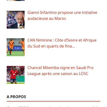
Gianni Infantino propose une initiative
audacieuse au Maroc
CAN féminine : Côte d’Ivoire et Afrique
du Sud en quarts de fina…
Chancel Mbemba signe en Saudi Pro
League après une saison au LOSC
A PROPOS