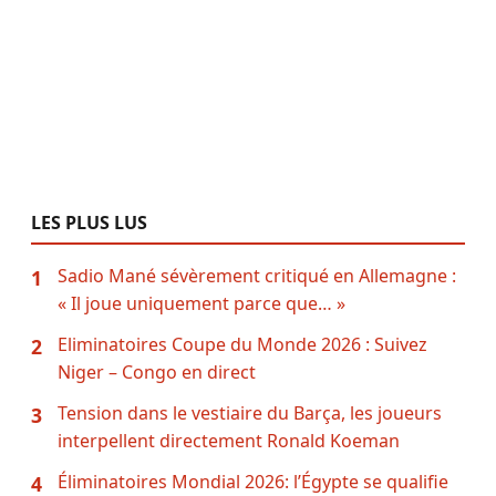
LES PLUS LUS
Sadio Mané sévèrement critiqué en Allemagne :
1
« Il joue uniquement parce que… »
Eliminatoires Coupe du Monde 2026 : Suivez
2
Niger – Congo en direct
Tension dans le vestiaire du Barça, les joueurs
3
interpellent directement Ronald Koeman
Éliminatoires Mondial 2026: l’Égypte se qualifie
4