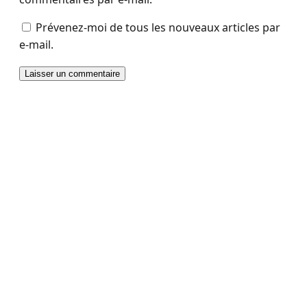
Prévenez-moi de tous les nouveaux articles par
e-mail.