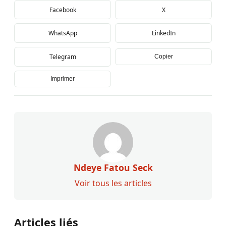
Facebook
X
WhatsApp
LinkedIn
Telegram
Copier
Imprimer
Ndeye Fatou Seck
Voir tous les articles
Articles liés