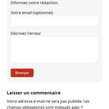
Informez notre rédaction.
Votre email (optionnel)
Décrivez l'erreur
Envoyer
Laisser un commentaire
Votre adresse e-mail ne sera pas publiée.
Les
champs obligatoires sont indiqués avec
*