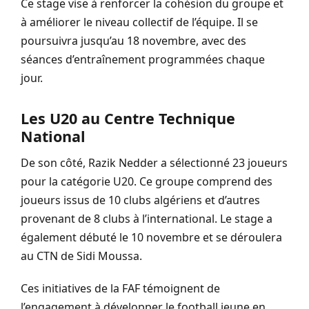
Ce stage vise à renforcer la cohésion du groupe et
à améliorer le niveau collectif de l’équipe. Il se
poursuivra jusqu’au 18 novembre, avec des
séances d’entraînement programmées chaque
jour.
Les U20 au Centre Technique
National
De son côté, Razik Nedder a sélectionné 23 joueurs
pour la catégorie U20. Ce groupe comprend des
joueurs issus de 10 clubs algériens et d’autres
provenant de 8 clubs à l’international. Le stage a
également débuté le 10 novembre et se déroulera
au CTN de Sidi Moussa.
Ces initiatives de la FAF témoignent de
l’engagement à développer le football jeune en