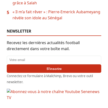
grâce à Salah
« Il m’a fait rêver » : Pierre-Emerick Aubameyang
5
révèle son idole au Sénégal
NEWSLETTER
Recevez les dernières actualités football
directement dans votre boîte mail.
Adresse email
S'inscrire
Connectez ce formulaire à Mailchimp, Brevo ou votre outil
newsletter.