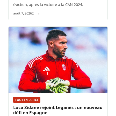
éviction, après la victoire à la CAN 2024.
août 7, 2026
2 min
FOOT EN DIRECT
Luca Zidane rejoint Leganés : un nouveau
défi en Espagne