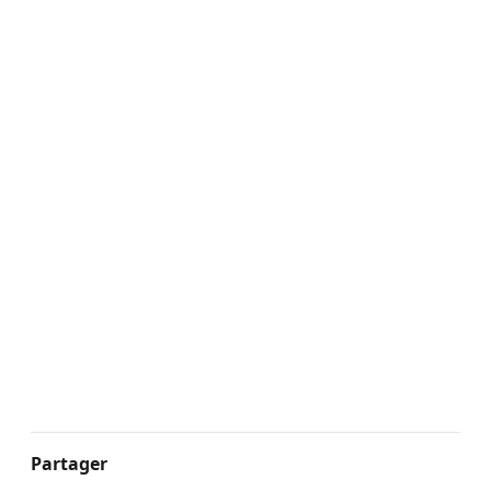
Partager