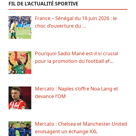
FIL DE L’ACTUALITÉ SPORTIVE
France – Sénégal du 16 juin 2026 : le
choc d’ouverture du …
Pourquoi Sadio Mané est-il si crucial
pour la promotion du football af…
Mercato : Naples s’offre Noa Lang et
devance l’OM
Mercato : Chelsea et Manchester United
envisagent un échange XXL