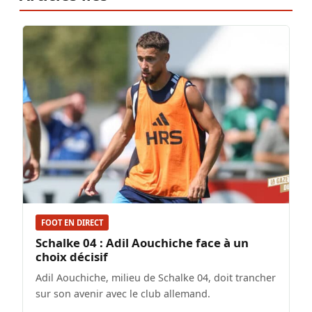
FOOT EN DIRECT
Schalke 04 : Adil Aouchiche face à un
choix décisif
Adil Aouchiche, milieu de Schalke 04, doit trancher
sur son avenir avec le club allemand.