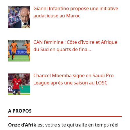
Gianni Infantino propose une initiative
audacieuse au Maroc
CAN féminine : Côte d’Ivoire et Afrique
du Sud en quarts de fina…
Chancel Mbemba signe en Saudi Pro
League après une saison au LOSC
A PROPOS
Onze d'Afrik
est votre site qui traite en temps réel