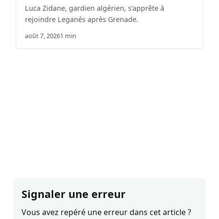
Luca Zidane, gardien algérien, s'apprête à
rejoindre Leganés après Grenade.
août 7, 2026
1 min
Signaler une erreur
Vous avez repéré une erreur dans cet article ?