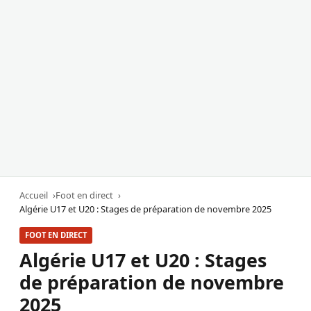
Accueil
Foot en direct
Algérie U17 et U20 : Stages de préparation de novembre 2025
FOOT EN DIRECT
Algérie U17 et U20 : Stages
de préparation de novembre
2025