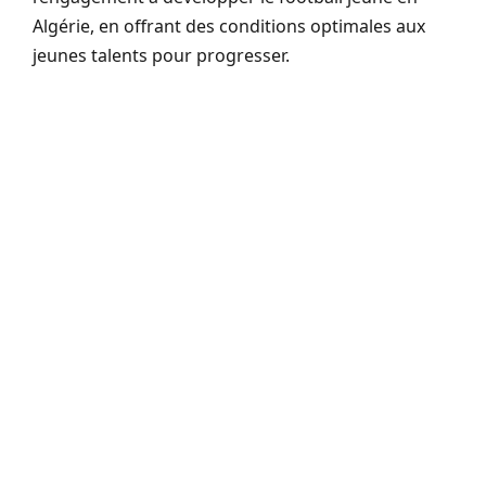
Algérie, en offrant des conditions optimales aux
jeunes talents pour progresser.