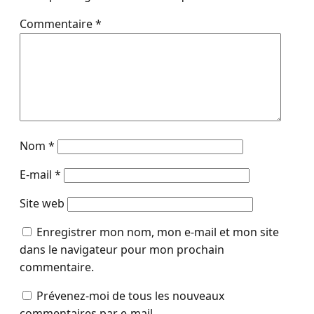
Commentaire
*
Nom
*
E-mail
*
Site web
Enregistrer mon nom, mon e-mail et mon site
dans le navigateur pour mon prochain
commentaire.
Prévenez-moi de tous les nouveaux
commentaires par e-mail.