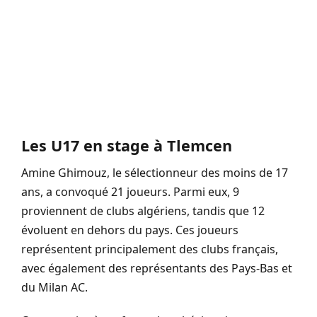
Les U17 en stage à Tlemcen
Amine Ghimouz, le sélectionneur des moins de 17
ans, a convoqué 21 joueurs. Parmi eux, 9
proviennent de clubs algériens, tandis que 12
évoluent en dehors du pays. Ces joueurs
représentent principalement des clubs français,
avec également des représentants des Pays-Bas et
du Milan AC.