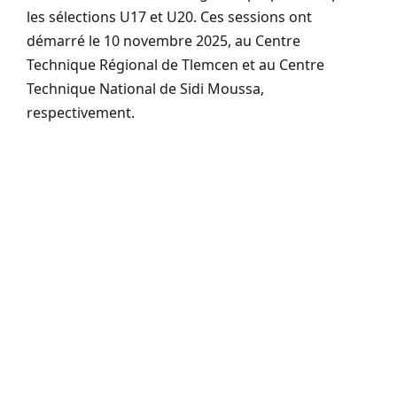
les sélections U17 et U20. Ces sessions ont
démarré le 10 novembre 2025, au Centre
Technique Régional de Tlemcen et au Centre
Technique National de Sidi Moussa,
respectivement.