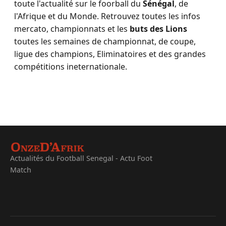
toute l'actualité sur le foorball du
Sénégal
, de
l'Afrique et du Monde. Retrouvez toutes les infos
mercato, championnats et les
buts des Lions
toutes les semaines de championnat, de coupe,
ligue des champions, Eliminatoires et des grandes
compétitions ineternationale.
Actualités du Football Senegal - Actu Foot
Match