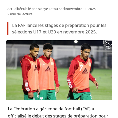
Actualité
Publié par
Ndeye Fatou Seck
novembre 11, 2025
2 min de lecture
La FAF lance les stages de préparation pour les
sélections U17 et U20 en novembre 2025.
La Fédération algérienne de football (FAF) a
officialisé le début des stages de préparation pour