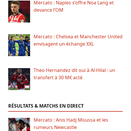
Mercato : Naples s’offre Noa Lang et
devance l’OM
Mercato : Chelsea et Manchester United
envisagent un échange XXL
Theo Hernandez dit oui à Al-Hilal : un
transfert à 30 M€ acté
RÉSULTATS & MATCHS EN DIRECT
Mercato : Anis Hadj Moussa et les
rumeurs Newcastle