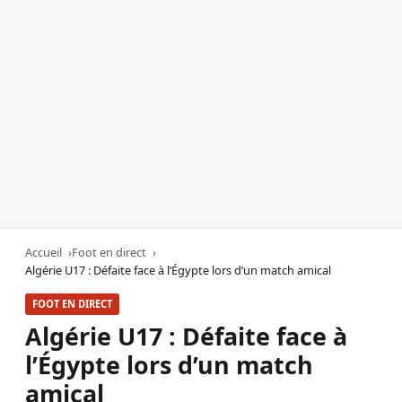
Accueil
Foot en direct
Algérie U17 : Défaite face à l’Égypte lors d’un match amical
FOOT EN DIRECT
Algérie U17 : Défaite face à
l’Égypte lors d’un match
amical