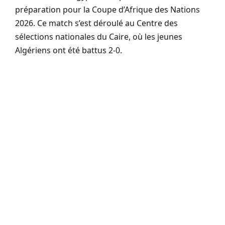
préparation pour la Coupe d’Afrique des Nations
2026. Ce match s’est déroulé au Centre des
sélections nationales du Caire, où les jeunes
Algériens ont été battus 2-0.