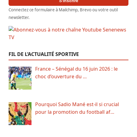
S'inscrire
Connectez ce formulaire à Mailchimp, Brevo ou votre outil
newsletter.
FIL DE L’ACTUALITÉ SPORTIVE
France – Sénégal du 16 juin 2026 : le
choc d’ouverture du …
Pourquoi Sadio Mané est-il si crucial
pour la promotion du football af…