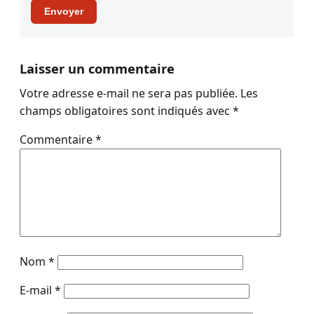
Envoyer
Laisser un commentaire
Votre adresse e-mail ne sera pas publiée.
Les
champs obligatoires sont indiqués avec
*
Commentaire
*
Nom
*
E-mail
*