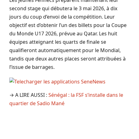
second stage qui débutera le 3 mai 2026, à dix
jours du coup d’envoi de la compétition. Leur
objectif est d’obtenir l’un des billets pour la Coupe
du Monde U17 2026, prévue au Qatar. Les huit
équipes atteignant les quarts de finale se
qualifieront automatiquement pour le Mondial,
tandis que deux autres places seront attribuées à
l’issue de barrages.
→ A LIRE AUSSI :
Sénégal : la FSF s’installe dans le
quartier de Sadio Mané