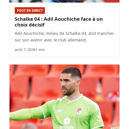
FOOT EN DIRECT
Schalke 04 : Adil Aouchiche face à un
choix décisif
Adil Aouchiche, milieu de Schalke 04, doit trancher
sur son avenir avec le club allemand.
août 7, 2026
1 min