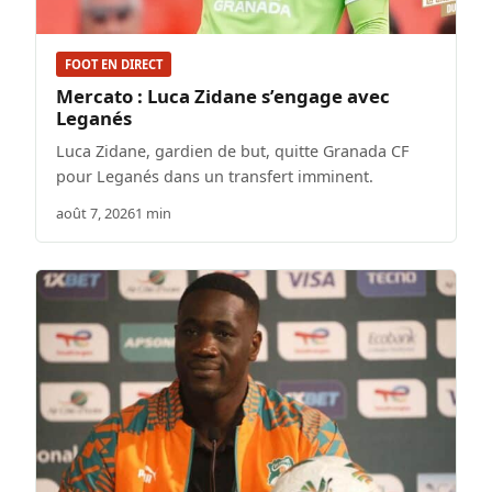
FOOT EN DIRECT
Mercato : Luca Zidane s’engage avec
Leganés
Luca Zidane, gardien de but, quitte Granada CF
pour Leganés dans un transfert imminent.
août 7, 2026
1 min