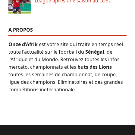
League après une saison au LOSC
A PROPOS
Onze d'Afrik
est votre site qui traite en temps réel
toute l'actualité sur le foorball du
Sénégal
, de
l'Afrique et du Monde. Retrouvez toutes les infos
mercato, championnats et les
buts des Lions
toutes les semaines de championnat, de coupe,
ligue des champions, Eliminatoires et des grandes
compétitions ineternationale.