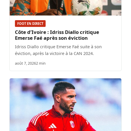
FOOT EN DIRECT
Côte d’Ivoire : Idriss Diallo critique
Emerse Faé après son éviction
Idriss Diallo critique Emerse Faé suite à son
éviction, après la victoire à la CAN 2024.
août 7, 2026
2 min