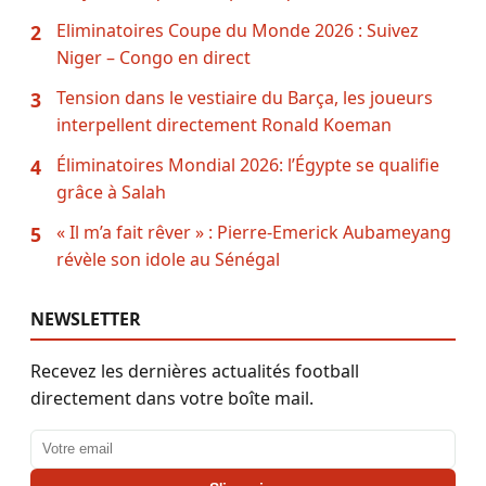
Eliminatoires Coupe du Monde 2026 : Suivez
2
Niger – Congo en direct
Tension dans le vestiaire du Barça, les joueurs
3
interpellent directement Ronald Koeman
Éliminatoires Mondial 2026: l’Égypte se qualifie
4
grâce à Salah
« Il m’a fait rêver » : Pierre-Emerick Aubameyang
5
révèle son idole au Sénégal
NEWSLETTER
Recevez les dernières actualités football
directement dans votre boîte mail.
Adresse email