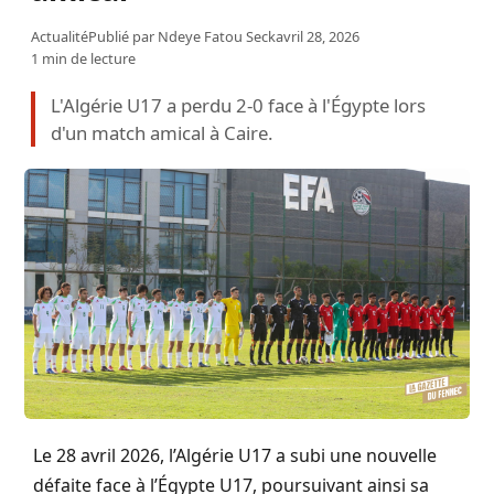
Actualité
Publié par
Ndeye Fatou Seck
avril 28, 2026
1 min de lecture
L'Algérie U17 a perdu 2-0 face à l'Égypte lors
d'un match amical à Caire.
Le 28 avril 2026, l’Algérie U17 a subi une nouvelle
défaite face à l’Égypte U17, poursuivant ainsi sa