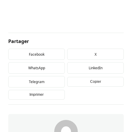
Partager
Facebook
X
WhatsApp
LinkedIn
Telegram
Copier
Imprimer