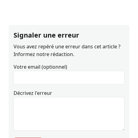
Signaler une erreur
Vous avez repéré une erreur dans cet article ?
Informez notre rédaction.
Votre email (optionnel)
Décrivez l'erreur