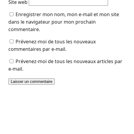
Site web
Enregistrer mon nom, mon e-mail et mon site
dans le navigateur pour mon prochain
commentaire.
Prévenez-moi de tous les nouveaux
commentaires par e-mail.
Prévenez-moi de tous les nouveaux articles par
e-mail.