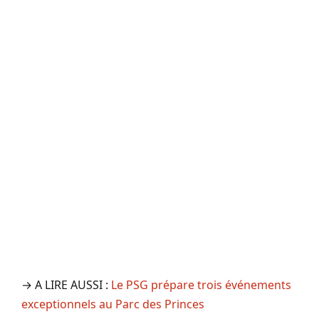
→ A LIRE AUSSI :
Le PSG prépare trois événements
exceptionnels au Parc des Princes