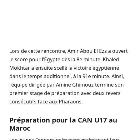
Lors de cette rencontre, Amir Abou El Ezz a ouvert
le score pour l’Égypte dès la 8e minute. Khaled
Mokhtar a ensuite scellé la victoire égyptienne
dans le temps additionnel, à la 91e minute. Ainsi,
l’équipe dirigée par Amine Ghimouz termine son
premier stage de préparation avec deux revers
consécutifs face aux Pharaons.
Préparation pour la CAN U17 au
Maroc
Les jeunes Fennecs préparent maintenant leur