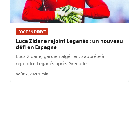
FOOT EN DIRECT
Luca Zidane rejoint Leganés : un nouveau
défi en Espagne
Luca Zidane, gardien algérien, s'apprête à
rejoindre Leganés après Grenade.
août 7, 2026
1 min