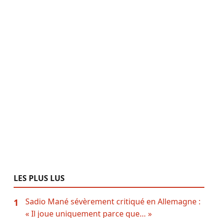
LES PLUS LUS
Sadio Mané sévèrement critiqué en Allemagne :
1
« Il joue uniquement parce que… »