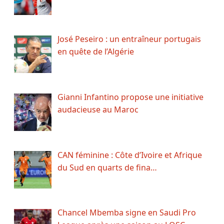
José Peseiro : un entraîneur portugais
en quête de l’Algérie
Gianni Infantino propose une initiative
audacieuse au Maroc
CAN féminine : Côte d’Ivoire et Afrique
du Sud en quarts de fina…
Chancel Mbemba signe en Saudi Pro