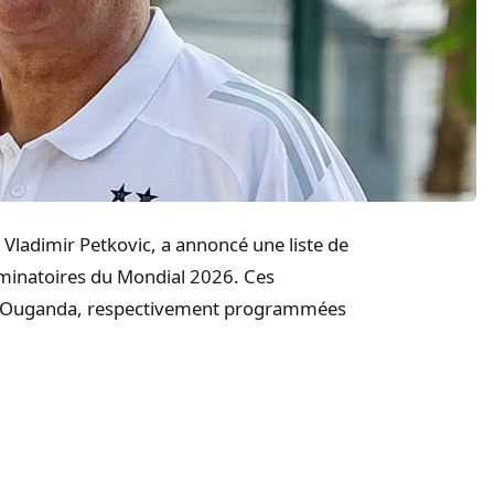
, Vladimir Petkovic, a annoncé une liste de
iminatoires du Mondial 2026. Ces
 à l’Ouganda, respectivement programmées