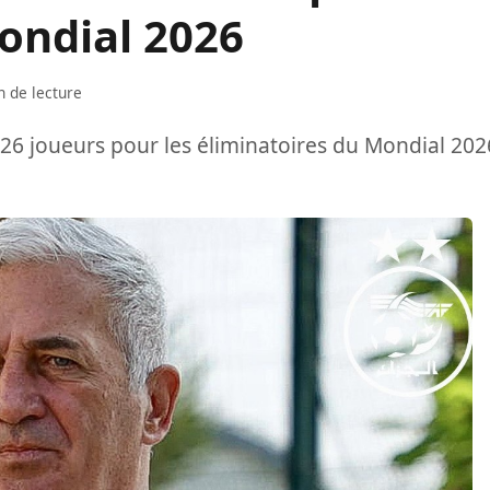
ondial 2026
n de lecture
 26 joueurs pour les éliminatoires du Mondial 202