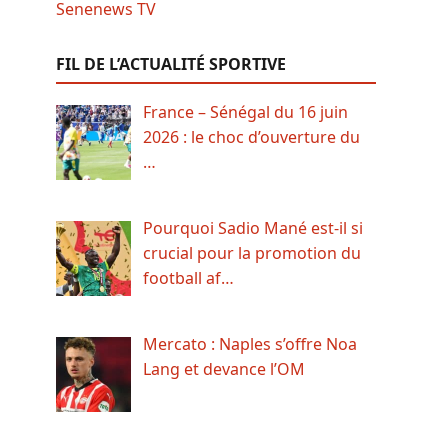
FIL DE L’ACTUALITÉ SPORTIVE
France – Sénégal du 16 juin
2026 : le choc d’ouverture du
…
Pourquoi Sadio Mané est-il si
crucial pour la promotion du
football af…
Mercato : Naples s’offre Noa
Lang et devance l’OM