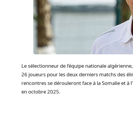
Le sélectionneur de l’équipe nationale algérienne
26 joueurs pour les deux derniers matchs des él
rencontres se dérouleront face à la Somalie et
en octobre 2025.