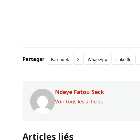
Partager
Facebook
X
WhatsApp
LinkedIn
Ndeye Fatou Seck
Voir tous les articles
Articles liés