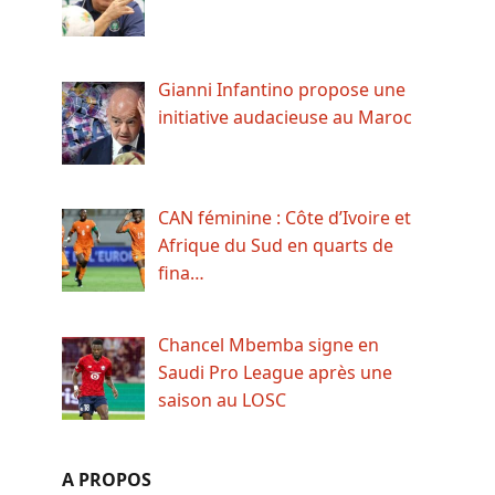
Gianni Infantino propose une
initiative audacieuse au Maroc
CAN féminine : Côte d’Ivoire et
Afrique du Sud en quarts de
fina…
Chancel Mbemba signe en
Saudi Pro League après une
saison au LOSC
A PROPOS