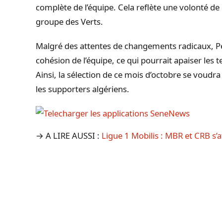
complète de l’équipe. Cela reflète une volonté de 
groupe des Verts.
Malgré des attentes de changements radicaux, Pet
cohésion de l’équipe, ce qui pourrait apaiser les
Ainsi, la sélection de ce mois d’octobre se voudra
les supporters algériens.
→ A LIRE AUSSI :
Ligue 1 Mobilis : MBR et CRB s’a