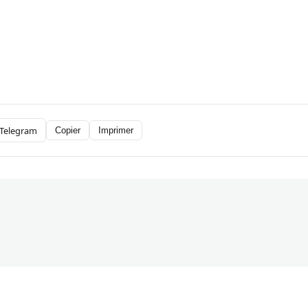
Telegram
Copier
Imprimer