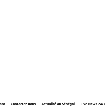
ato
Contactez-nous
Actualité au Sénégal
Live News 24/7