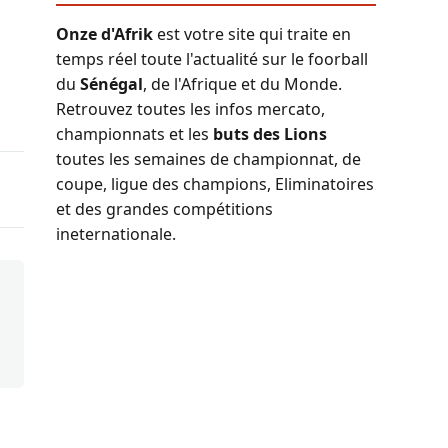
Onze d'Afrik
est votre site qui traite en
temps réel toute l'actualité sur le foorball
du
Sénégal
, de l'Afrique et du Monde.
Retrouvez toutes les infos mercato,
championnats et les
buts des Lions
toutes les semaines de championnat, de
coupe, ligue des champions, Eliminatoires
et des grandes compétitions
ineternationale.