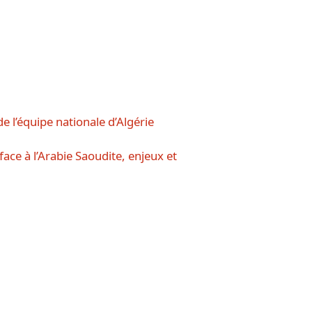
e l’équipe nationale d’Algérie
ce à l’Arabie Saoudite, enjeux et