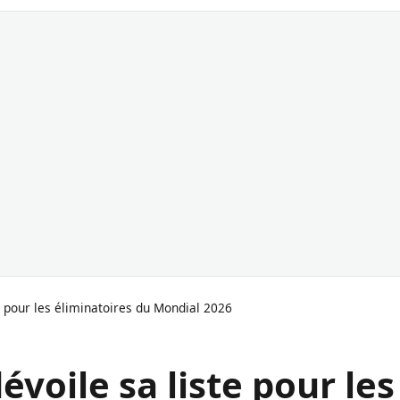
te pour les éliminatoires du Mondial 2026
évoile sa liste pour les