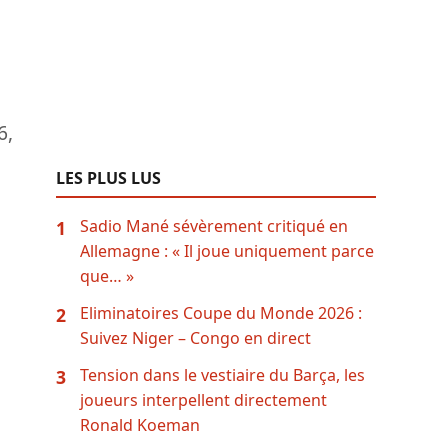
6,
LES PLUS LUS
Sadio Mané sévèrement critiqué en
1
Allemagne : « Il joue uniquement parce
que… »
Eliminatoires Coupe du Monde 2026 :
2
Suivez Niger – Congo en direct
Tension dans le vestiaire du Barça, les
3
joueurs interpellent directement
Ronald Koeman