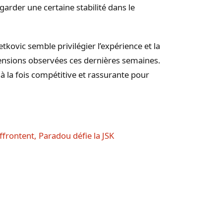
garder une certaine stabilité dans le
kovic semble privilégier l’expérience et la
 tensions observées ces dernières semaines.
 à la fois compétitive et rassurante pour
ffrontent, Paradou défie la JSK