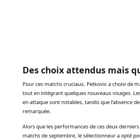
Des choix attendus mais 
Pour ces matchs cruciaux, Petkovic a choisi de main
tout en intégrant quelques nouveaux visages. Le
en attaque sont notables, tandis que l’absence d
remarquée.
Alors que les performances de ces deux derniers a
matchs de septembre, le sélectionneur a opté pou