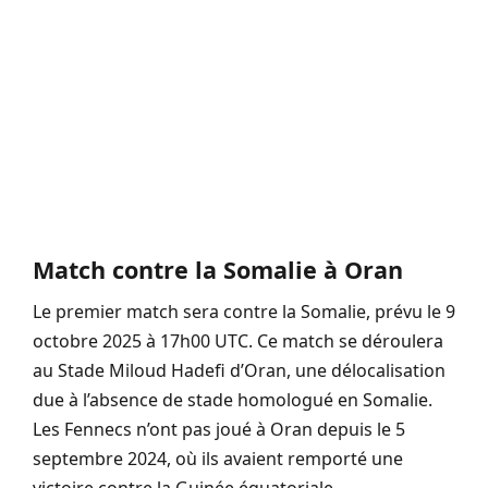
Match contre la Somalie à Oran
Le premier match sera contre la Somalie, prévu le 9
octobre 2025 à 17h00 UTC. Ce match se déroulera
au Stade Miloud Hadefi d’Oran, une délocalisation
due à l’absence de stade homologué en Somalie.
Les Fennecs n’ont pas joué à Oran depuis le 5
septembre 2024, où ils avaient remporté une
victoire contre la Guinée équatoriale.