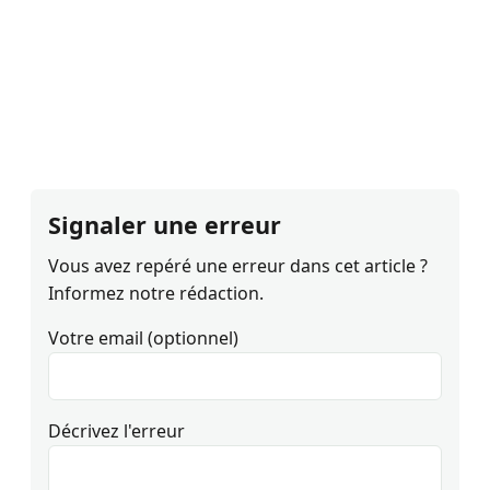
Signaler une erreur
Vous avez repéré une erreur dans cet article ?
Informez notre rédaction.
Votre email (optionnel)
Décrivez l'erreur