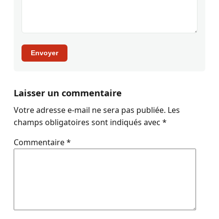
Envoyer
Laisser un commentaire
Votre adresse e-mail ne sera pas publiée.
Les
champs obligatoires sont indiqués avec
*
Commentaire
*