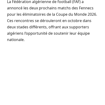
La Fédération algérienne de football (FAF) a
annoncé les deux prochains matchs des Fennecs
pour les éliminatoires de la Coupe du Monde 2026.
Ces rencontres se dérouleront en octobre dans
deux stades différents, offrant aux supporters
algériens l’opportunité de soutenir leur équipe
nationale.