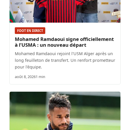
FOOT EN DIRECT
Mohamed Ramdaoui signe officiellement
à l’USMA : un nouveau départ
Mohamed Ramdaoui rejoint l'USM Alger après un
long feuilleton de transfert. Un renfort prometteur
pour l'équipe.
août 8, 2026
1 min