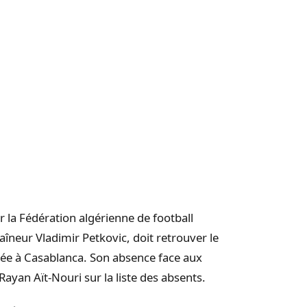
 la Fédération algérienne de football
raîneur Vladimir Petkovic, doit retrouver le
ée à Casablanca. Son absence face aux
 Rayan Aït-Nouri sur la liste des absents.