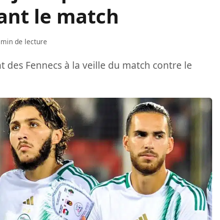
nt le match
 min de lecture
des Fennecs à la veille du match contre le