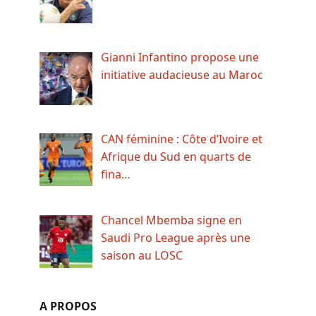
Gianni Infantino propose une
initiative audacieuse au Maroc
CAN féminine : Côte d’Ivoire et
Afrique du Sud en quarts de
fina…
Chancel Mbemba signe en
Saudi Pro League après une
saison au LOSC
A PROPOS