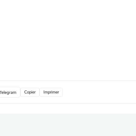
Telegram
Copier
Imprimer