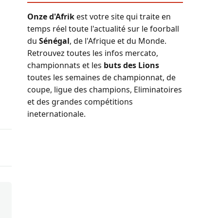
Onze d'Afrik
est votre site qui traite en
temps réel toute l'actualité sur le foorball
du
Sénégal
, de l'Afrique et du Monde.
Retrouvez toutes les infos mercato,
championnats et les
buts des Lions
toutes les semaines de championnat, de
coupe, ligue des champions, Eliminatoires
et des grandes compétitions
ineternationale.