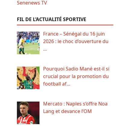
FIL DE L’ACTUALITÉ SPORTIVE
France – Sénégal du 16 juin
2026 : le choc d’ouverture du
…
Pourquoi Sadio Mané est-il si
crucial pour la promotion du
football af…
Mercato : Naples s’offre Noa
Lang et devance l’OM