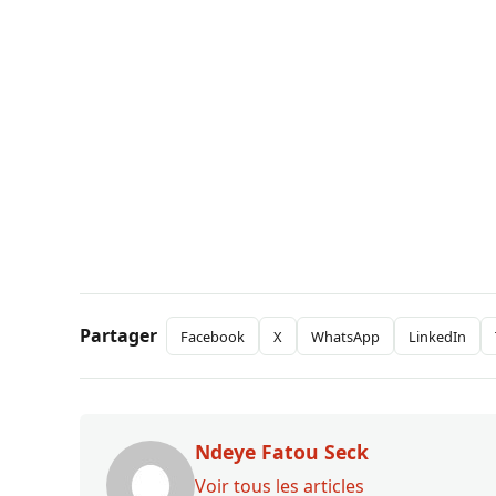
Partager
Facebook
X
WhatsApp
LinkedIn
Ndeye Fatou Seck
Voir tous les articles