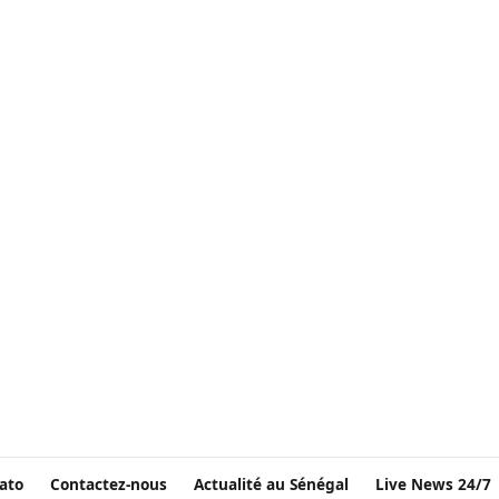
ato
Contactez-nous
Actualité au Sénégal
Live News 24/7