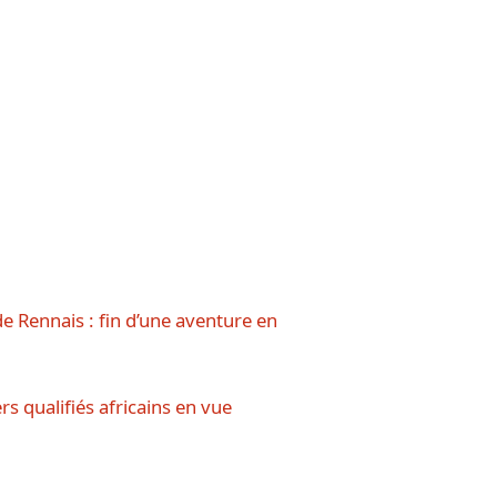
e Rennais : fin d’une aventure en
 qualifiés africains en vue