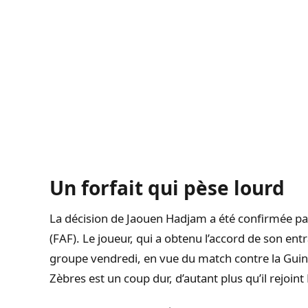
Un forfait qui pèse lourd
La décision de Jaouen Hadjam a été confirmée par
(FAF). Le joueur, qui a obtenu l’accord de son ent
groupe vendredi, en vue du match contre la Guin
Zèbres est un coup dur, d’autant plus qu’il rejoint