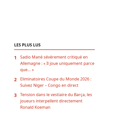
LES PLUS LUS
Sadio Mané sévèrement critiqué en
1
Allemagne : « Il joue uniquement parce
que… »
Eliminatoires Coupe du Monde 2026 :
2
Suivez Niger – Congo en direct
Tension dans le vestiaire du Barça, les
3
joueurs interpellent directement
Ronald Koeman