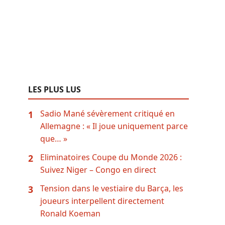
LES PLUS LUS
Sadio Mané sévèrement critiqué en
1
Allemagne : « Il joue uniquement parce
que… »
Eliminatoires Coupe du Monde 2026 :
2
Suivez Niger – Congo en direct
Tension dans le vestiaire du Barça, les
3
joueurs interpellent directement
Ronald Koeman