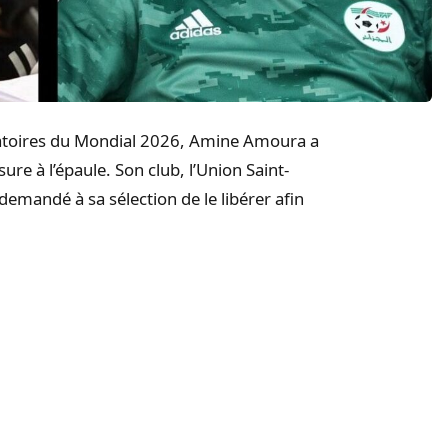
atoires du Mondial 2026, Amine Amoura a
re à l’épaule. Son club, l’Union Saint-
t demandé à sa sélection de le libérer afin