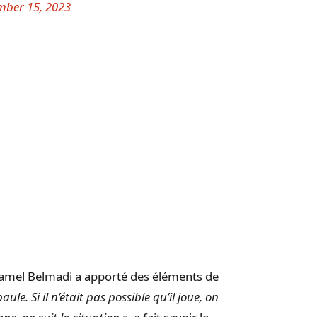
ber 15, 2023
 Djamel Belmadi a apporté des éléments de
e. Si il n’était pas possible qu’il joue, on