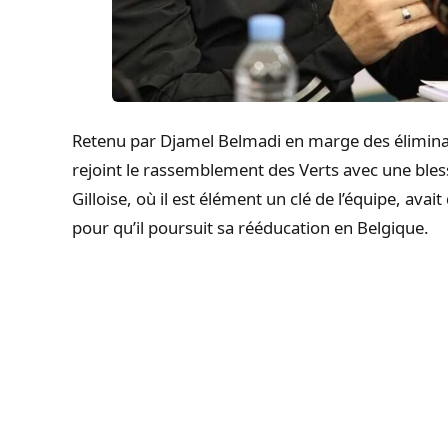
Retenu par Djamel Belmadi en marge des élimin
rejoint le rassemblement des Verts avec une blessu
Gilloise, où il est élément un clé de l’équipe, avai
pour qu’il poursuit sa rééducation en Belgique.