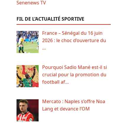
FIL DE L’ACTUALITÉ SPORTIVE
France – Sénégal du 16 juin
2026 : le choc d’ouverture du
…
Pourquoi Sadio Mané est-il si
crucial pour la promotion du
football af…
Mercato : Naples s’offre Noa
Lang et devance l’OM