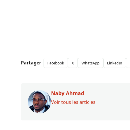
Partager
Facebook
X
WhatsApp
LinkedIn
Naby Ahmad
Voir tous les articles