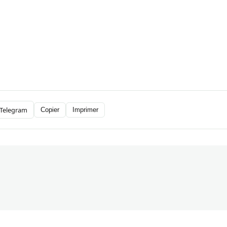
Telegram
Copier
Imprimer