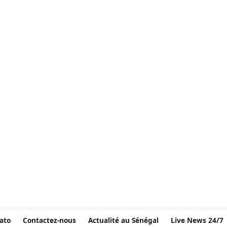
ato
Contactez-nous
Actualité au Sénégal
Live News 24/7