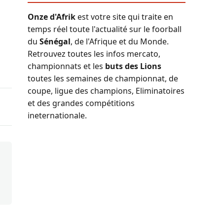
Onze d'Afrik
est votre site qui traite en
temps réel toute l'actualité sur le foorball
du
Sénégal
, de l'Afrique et du Monde.
Retrouvez toutes les infos mercato,
championnats et les
buts des Lions
toutes les semaines de championnat, de
coupe, ligue des champions, Eliminatoires
et des grandes compétitions
ineternationale.