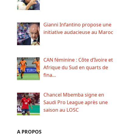
Gianni Infantino propose une
initiative audacieuse au Maroc
CAN féminine : Côte d’Ivoire et
Afrique du Sud en quarts de
fina…
Chancel Mbemba signe en
Saudi Pro League après une
saison au LOSC
A PROPOS