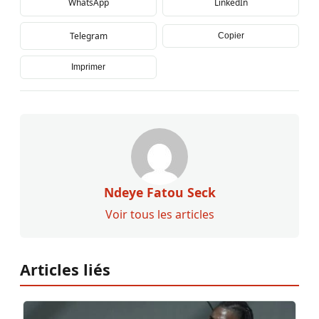
WhatsApp
LinkedIn
Telegram
Copier
Imprimer
Ndeye Fatou Seck
Voir tous les articles
Articles liés