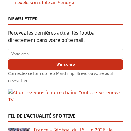
révèle son idole au Sénégal
NEWSLETTER
Recevez les dernières actualités football
directement dans votre boîte mail.
Adresse email
S'inscrire
Connectez ce formulaire à Mailchimp, Brevo ou votre outil
newsletter.
FIL DE L’ACTUALITÉ SPORTIVE
France – Sénégal du 16 juin 2026 : le