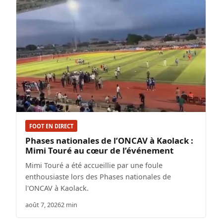
FOOT EN DIRECT
Phases nationales de l’ONCAV à Kaolack :
Mimi Touré au cœur de l’événement
Mimi Touré a été accueillie par une foule
enthousiaste lors des Phases nationales de
l'ONCAV à Kaolack.
août 7, 2026
2 min