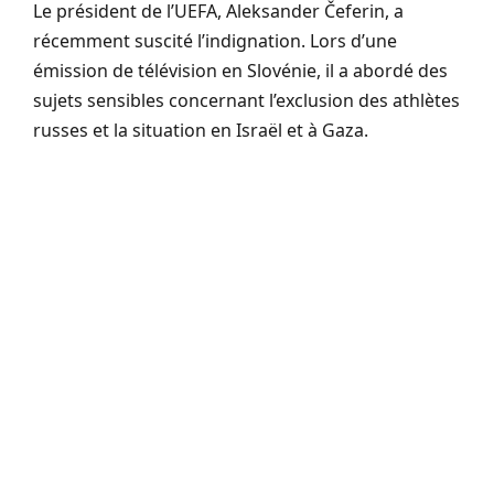
Le président de l’UEFA, Aleksander Čeferin, a
récemment suscité l’indignation. Lors d’une
émission de télévision en Slovénie, il a abordé des
sujets sensibles concernant l’exclusion des athlètes
russes et la situation en Israël et à Gaza.