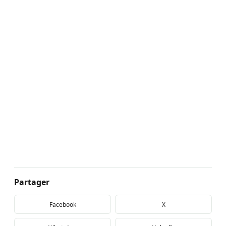
Partager
Facebook
X