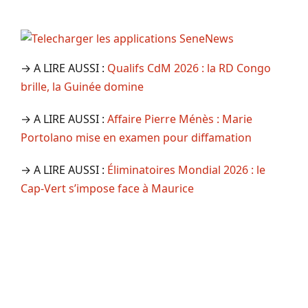
→ A LIRE AUSSI :
Qualifs CdM 2026 : la RD Congo
brille, la Guinée domine
→ A LIRE AUSSI :
Affaire Pierre Ménès : Marie
Portolano mise en examen pour diffamation
→ A LIRE AUSSI :
Éliminatoires Mondial 2026 : le
Cap-Vert s’impose face à Maurice