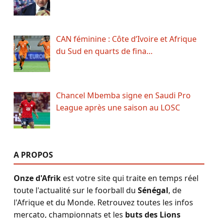
CAN féminine : Côte d’Ivoire et Afrique
du Sud en quarts de fina…
Chancel Mbemba signe en Saudi Pro
League après une saison au LOSC
A PROPOS
Onze d'Afrik
est votre site qui traite en temps réel
toute l'actualité sur le foorball du
Sénégal
, de
l'Afrique et du Monde. Retrouvez toutes les infos
mercato, championnats et les
buts des Lions