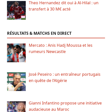
Theo Hernandez dit oui à Al-Hilal : un
transfert à 30 M€ acté
RÉSULTATS & MATCHS EN DIRECT
Mercato : Anis Hadj Moussa et les
rumeurs Newcastle
José Peseiro : un entraîneur portugais
en quête de l’Algérie
Gianni Infantino propose une initiative
audacieuse au Maroc