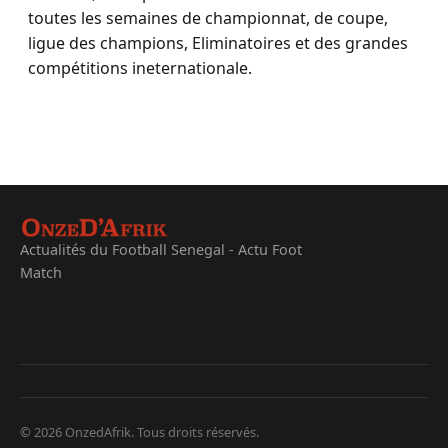
toutes les semaines de championnat, de coupe,
ligue des champions, Eliminatoires et des grandes
compétitions ineternationale.
Actualités du Football Senegal - Actu Foot
Match
© 2026 OnzedAfrik. Tous droits réservés.