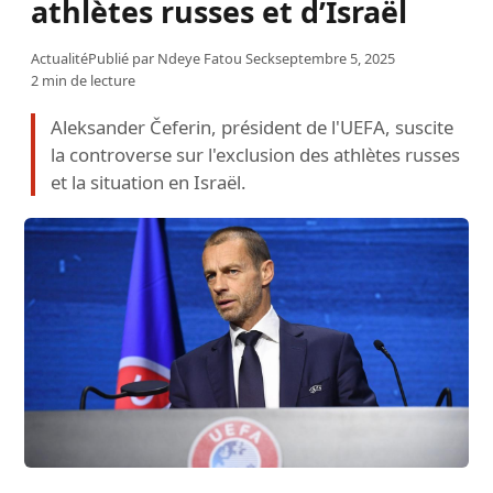
athlètes russes et d’Israël
Actualité
Publié par
Ndeye Fatou Seck
septembre 5, 2025
2 min de lecture
Aleksander Čeferin, président de l'UEFA, suscite
la controverse sur l'exclusion des athlètes russes
et la situation en Israël.