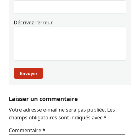
Décrivez l'erreur
Envoyer
Laisser un commentaire
Votre adresse e-mail ne sera pas publiée.
Les
champs obligatoires sont indiqués avec
*
Commentaire
*