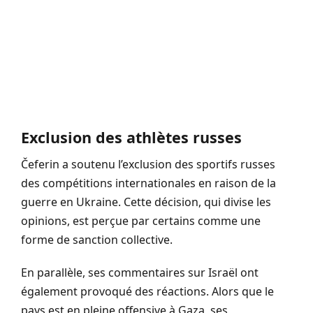
Exclusion des athlètes russes
Čeferin a soutenu l’exclusion des sportifs russes
des compétitions internationales en raison de la
guerre en Ukraine. Cette décision, qui divise les
opinions, est perçue par certains comme une
forme de sanction collective.
En parallèle, ses commentaires sur Israël ont
également provoqué des réactions. Alors que le
pays est en pleine offensive à Gaza, ses