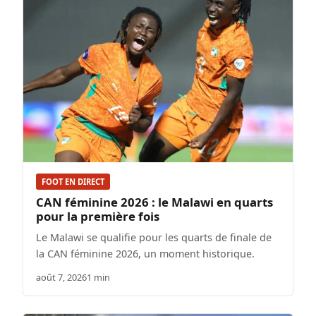
FOOT EN DIRECT
CAN féminine 2026 : le Malawi en quarts
pour la première fois
Le Malawi se qualifie pour les quarts de finale de
la CAN féminine 2026, un moment historique.
août 7, 2026
1 min