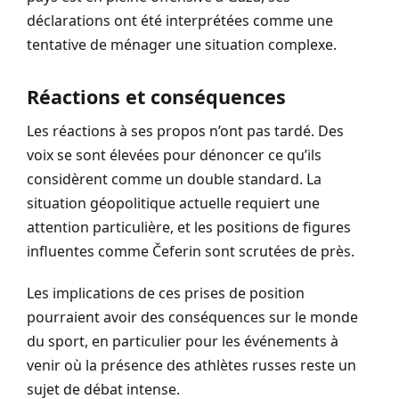
déclarations ont été interprétées comme une
tentative de ménager une situation complexe.
Réactions et conséquences
Les réactions à ses propos n’ont pas tardé. Des
voix se sont élevées pour dénoncer ce qu’ils
considèrent comme un double standard. La
situation géopolitique actuelle requiert une
attention particulière, et les positions de figures
influentes comme Čeferin sont scrutées de près.
Les implications de ces prises de position
pourraient avoir des conséquences sur le monde
du sport, en particulier pour les événements à
venir où la présence des athlètes russes reste un
sujet de débat intense.