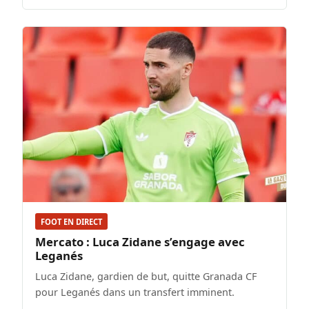
FOOT EN DIRECT
Mercato : Luca Zidane s’engage avec
Leganés
Luca Zidane, gardien de but, quitte Granada CF
pour Leganés dans un transfert imminent.