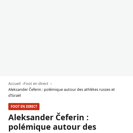
Accueil
Foot en direct
Aleksander Čeferin : polémique autour des athlètes russes et
d’Israël
FOOT EN DIRECT
Aleksander Čeferin :
polémique autour des