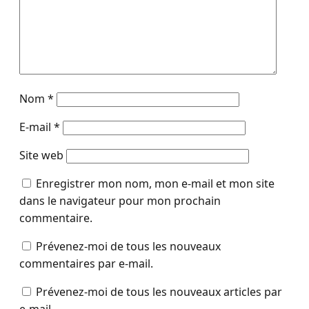
Nom
*
E-mail
*
Site web
Enregistrer mon nom, mon e-mail et mon site
dans le navigateur pour mon prochain
commentaire.
Prévenez-moi de tous les nouveaux
commentaires par e-mail.
Prévenez-moi de tous les nouveaux articles par