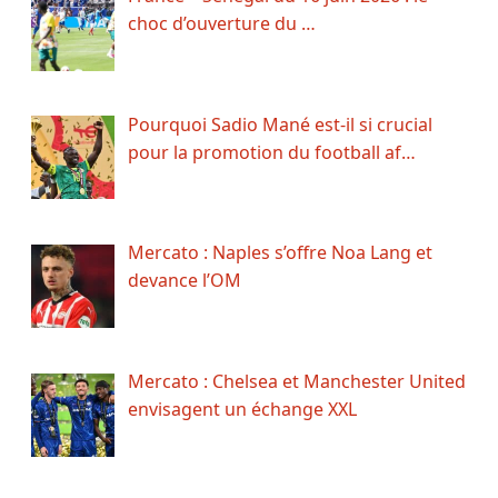
choc d’ouverture du …
Pourquoi Sadio Mané est-il si crucial
pour la promotion du football af…
Mercato : Naples s’offre Noa Lang et
devance l’OM
Mercato : Chelsea et Manchester United
envisagent un échange XXL