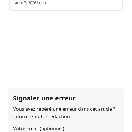
août 7, 2026
1 min
Signaler une erreur
Vous avez repéré une erreur dans cet article ?
Informez notre rédaction.
Votre email (optionnel)