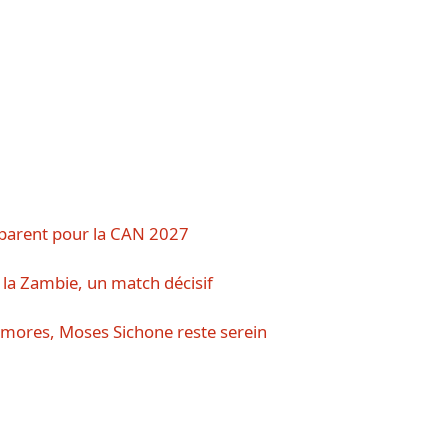
éparent pour la CAN 2027
la Zambie, un match décisif
mores, Moses Sichone reste serein