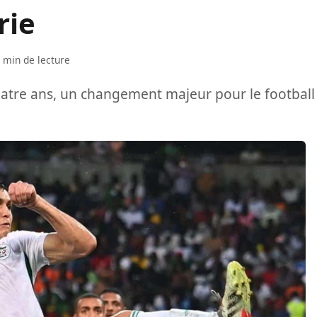
rie
 min de lecture
uatre ans, un changement majeur pour le football