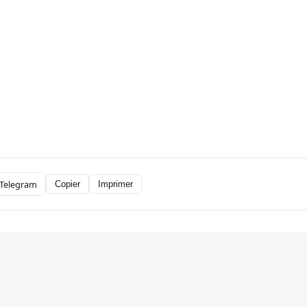
Telegram
Copier
Imprimer