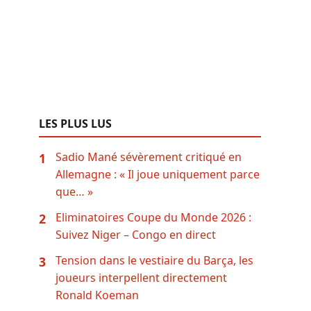
LES PLUS LUS
Sadio Mané sévèrement critiqué en
1
Allemagne : « Il joue uniquement parce
que… »
Eliminatoires Coupe du Monde 2026 :
2
Suivez Niger – Congo en direct
Tension dans le vestiaire du Barça, les
3
joueurs interpellent directement
Ronald Koeman