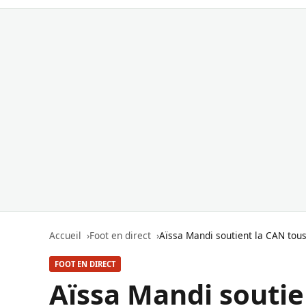
Accueil
Foot en direct
Aïssa Mandi soutient la CAN tous
FOOT EN DIRECT
Aïssa Mandi soutie