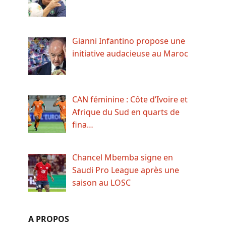
Gianni Infantino propose une
initiative audacieuse au Maroc
CAN féminine : Côte d’Ivoire et
Afrique du Sud en quarts de
fina…
Chancel Mbemba signe en
Saudi Pro League après une
saison au LOSC
A PROPOS