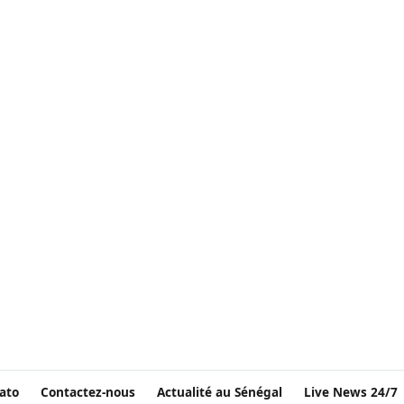
ato
Contactez-nous
Actualité au Sénégal
Live News 24/7