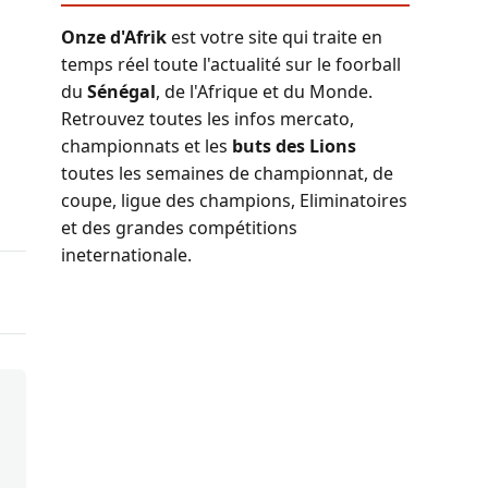
Onze d'Afrik
est votre site qui traite en
temps réel toute l'actualité sur le foorball
du
Sénégal
, de l'Afrique et du Monde.
Retrouvez toutes les infos mercato,
championnats et les
buts des Lions
toutes les semaines de championnat, de
coupe, ligue des champions, Eliminatoires
et des grandes compétitions
ineternationale.