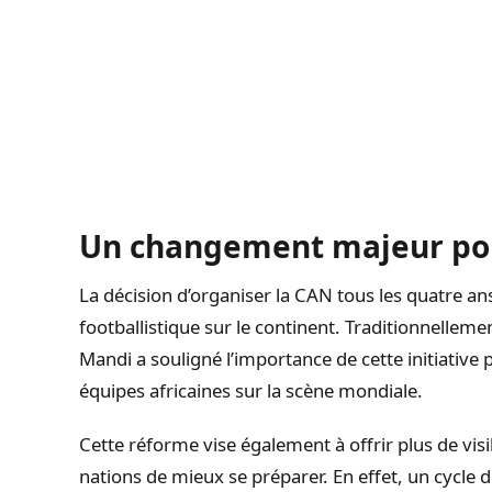
Un changement majeur pour
La décision d’organiser la CAN tous les quatre a
footballistique sur le continent. Traditionnellemen
Mandi a souligné l’importance de cette initiative 
équipes africaines sur la scène mondiale.
Cette réforme vise également à offrir plus de visi
nations de mieux se préparer. En effet, un cycle 