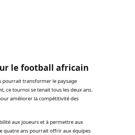
 le football africain
ns pourrait transformer le paysage
t, ce tournoi se tenait tous les deux ans.
pour améliorer la compétitivité des
bilité aux joueurs et à permettre aux
de quatre ans pourrait offrir aux équipes