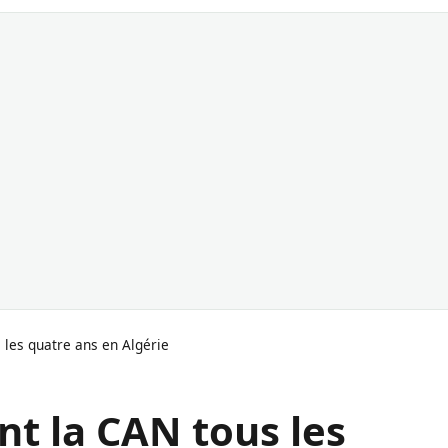
 les quatre ans en Algérie
nt la CAN tous les