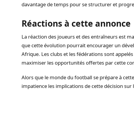
davantage de temps pour se structurer et progre
Réactions à cette annonce
La réaction des joueurs et des entraîneurs est m
que cette évolution pourrait encourager un déve
Afrique. Les clubs et les fédérations sont appelé
maximiser les opportunités offertes par cette co
Alors que le monde du football se prépare à cette
impatience les implications de cette décision sur 