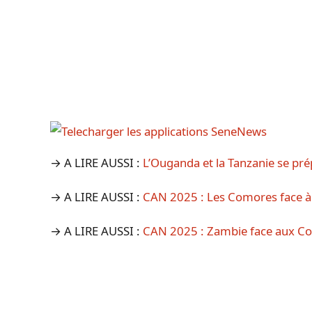
→ A LIRE AUSSI :
L’Ouganda et la Tanzanie se pr
→ A LIRE AUSSI :
CAN 2025 : Les Comores face à 
→ A LIRE AUSSI :
CAN 2025 : Zambie face aux Co