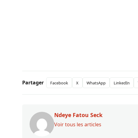
Partager
Facebook
X
WhatsApp
LinkedIn
Ndeye Fatou Seck
Voir tous les articles