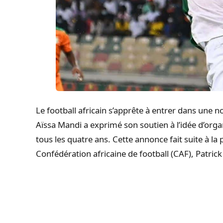
Le football africain s’apprête à entrer dans une n
Aïssa Mandi a exprimé son soutien à l’idée d’org
tous les quatre ans. Cette annonce fait suite à la
Confédération africaine de football (CAF), Patric