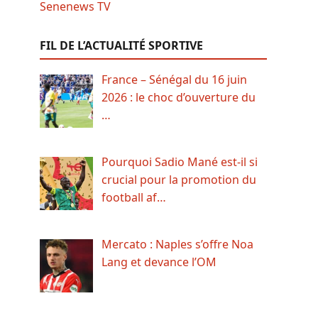
FIL DE L’ACTUALITÉ SPORTIVE
France – Sénégal du 16 juin
2026 : le choc d’ouverture du
…
Pourquoi Sadio Mané est-il si
crucial pour la promotion du
football af…
Mercato : Naples s’offre Noa
Lang et devance l’OM