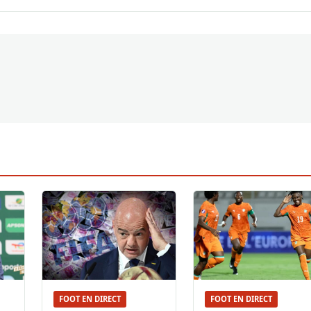
FOOT EN DIRECT
FOOT EN DIRECT