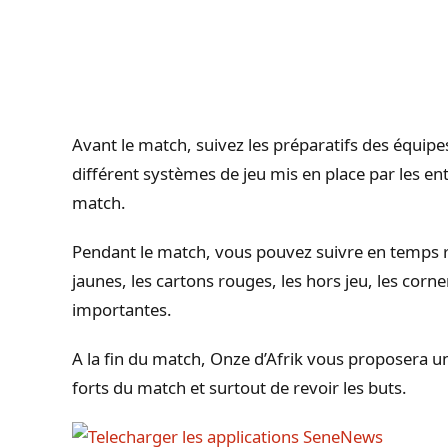
Avant le match, suivez les préparatifs des équipe
différent systèmes de jeu mis en place par les e
match.
Pendant le match, vous pouvez suivre en temps rée
jaunes, les cartons rouges, les hors jeu, les corne
importantes.
A la fin du match, Onze d’Afrik vous proposera 
forts du match et surtout de revoir les buts.