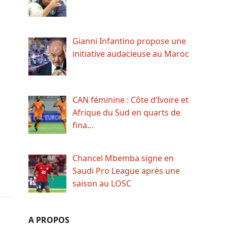
Gianni Infantino propose une
initiative audacieuse au Maroc
CAN féminine : Côte d’Ivoire et
Afrique du Sud en quarts de
fina…
Chancel Mbemba signe en
Saudi Pro League après une
saison au LOSC
A PROPOS