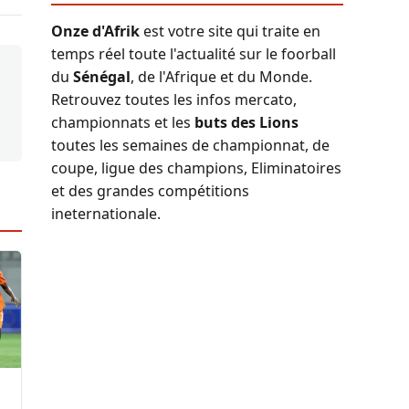
Onze d'Afrik
est votre site qui traite en
temps réel toute l'actualité sur le foorball
du
Sénégal
, de l'Afrique et du Monde.
Retrouvez toutes les infos mercato,
championnats et les
buts des Lions
toutes les semaines de championnat, de
coupe, ligue des champions, Eliminatoires
et des grandes compétitions
ineternationale.