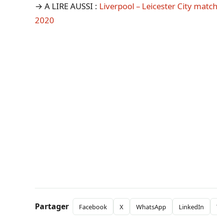
→ A LIRE AUSSI :
Liverpool – Leicester City match
2020
Partager
Facebook
X
WhatsApp
LinkedIn