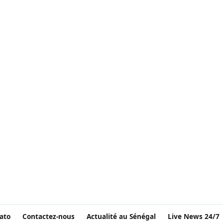
ato
Contactez-nous
Actualité au Sénégal
Live News 24/7