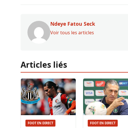
Ndeye Fatou Seck
Voir tous les articles
Articles liés
FOOT EN DIRECT
FOOT EN DIRECT