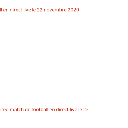
l en direct live le 22 novembre 2020
ed match de football en direct live le 22