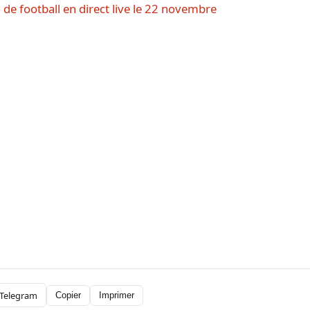
 de football en direct live le 22 novembre
Telegram
Copier
Imprimer