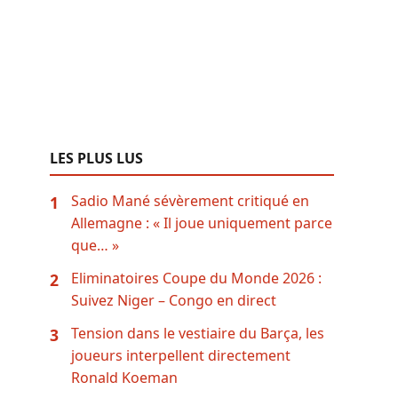
LES PLUS LUS
Sadio Mané sévèrement critiqué en
1
Allemagne : « Il joue uniquement parce
que… »
Eliminatoires Coupe du Monde 2026 :
2
Suivez Niger – Congo en direct
Tension dans le vestiaire du Barça, les
3
joueurs interpellent directement
Ronald Koeman