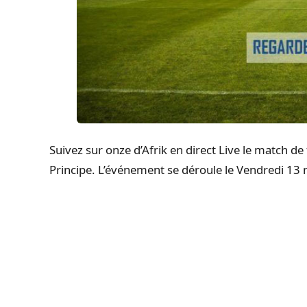
Suivez sur onze d’Afrik en direct Live le match d
Principe. L’événement se déroule le Vendredi 1