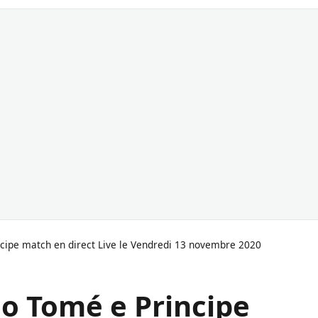
ncipe match en direct Live le Vendredi 13 novembre 2020
ao Tomé e Principe