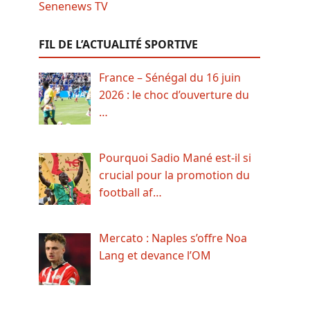
FIL DE L’ACTUALITÉ SPORTIVE
France – Sénégal du 16 juin
2026 : le choc d’ouverture du
…
Pourquoi Sadio Mané est-il si
crucial pour la promotion du
football af…
Mercato : Naples s’offre Noa
Lang et devance l’OM