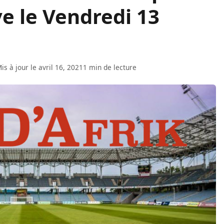
ve le Vendredi 13
is à jour le avril 16, 2021
1 min de lecture