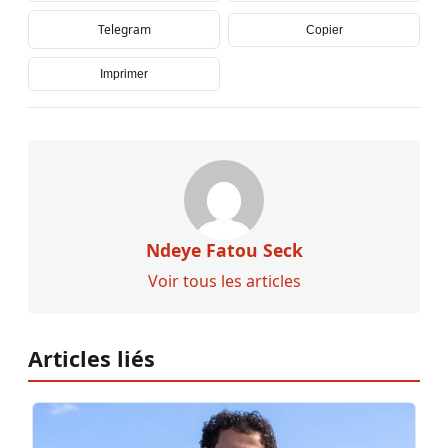
Telegram
Copier
Imprimer
Ndeye Fatou Seck
Voir tous les articles
Articles liés