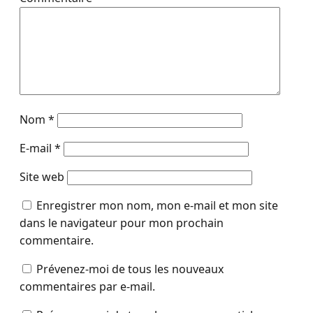
Nom
*
E-mail
*
Site web
Enregistrer mon nom, mon e-mail et mon site
dans le navigateur pour mon prochain
commentaire.
Prévenez-moi de tous les nouveaux
commentaires par e-mail.