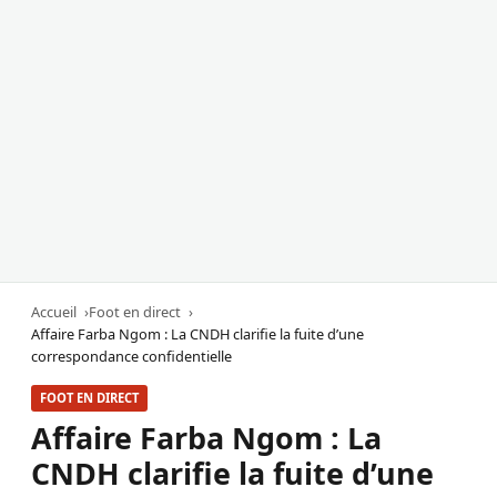
Accueil
Foot en direct
Affaire Farba Ngom : La CNDH clarifie la fuite d’une
correspondance confidentielle
FOOT EN DIRECT
Affaire Farba Ngom : La
CNDH clarifie la fuite d’une