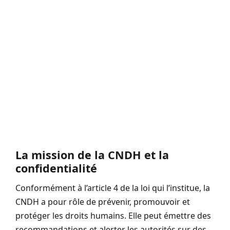
La mission de la CNDH et la
confidentialité
Conformément à l’article 4 de la loi qui l’institue, la
CNDH a pour rôle de prévenir, promouvoir et
protéger les droits humains. Elle peut émettre des
recommandations et alerter les autorités sur des