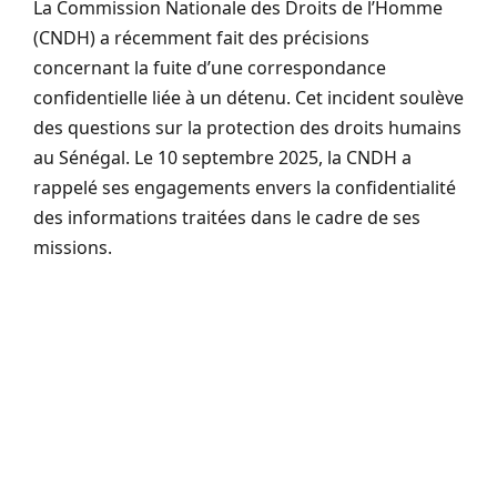
La Commission Nationale des Droits de l’Homme
(CNDH) a récemment fait des précisions
concernant la fuite d’une correspondance
confidentielle liée à un détenu. Cet incident soulève
des questions sur la protection des droits humains
au Sénégal. Le 10 septembre 2025, la CNDH a
rappelé ses engagements envers la confidentialité
des informations traitées dans le cadre de ses
missions.