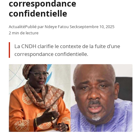
correspondance
confidentielle
Actualité
Publié par
Ndeye Fatou Seck
septembre 10, 2025
2 min de lecture
La CNDH clarifie le contexte de la fuite d'une
correspondance confidentielle.