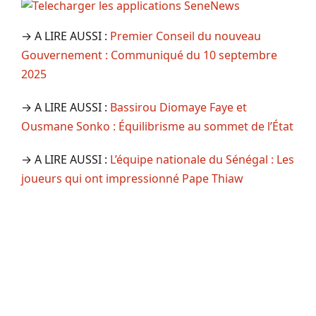
→ A LIRE AUSSI :
Premier Conseil du nouveau
Gouvernement : Communiqué du 10 septembre
2025
→ A LIRE AUSSI :
Bassirou Diomaye Faye et
Ousmane Sonko : Équilibrisme au sommet de l’État
→ A LIRE AUSSI :
L’équipe nationale du Sénégal : Les
joueurs qui ont impressionné Pape Thiaw