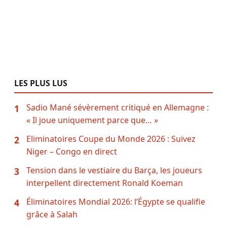
LES PLUS LUS
Sadio Mané sévèrement critiqué en Allemagne :
1
« Il joue uniquement parce que… »
Eliminatoires Coupe du Monde 2026 : Suivez
2
Niger – Congo en direct
Tension dans le vestiaire du Barça, les joueurs
3
interpellent directement Ronald Koeman
Éliminatoires Mondial 2026: l’Égypte se qualifie
4
grâce à Salah