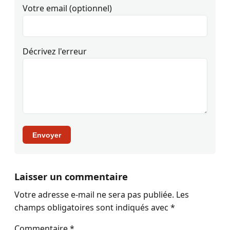
Votre email (optionnel)
Décrivez l'erreur
Envoyer
Laisser un commentaire
Votre adresse e-mail ne sera pas publiée.
Les
champs obligatoires sont indiqués avec
*
Commentaire
*