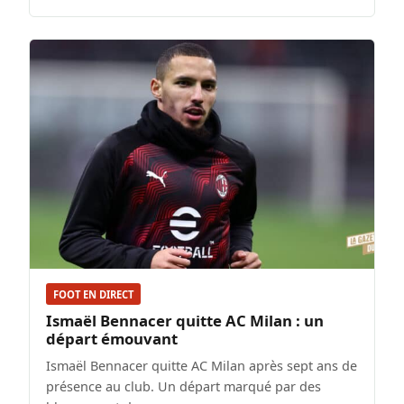
FOOT EN DIRECT
Ismaël Bennacer quitte AC Milan : un
départ émouvant
Ismaël Bennacer quitte AC Milan après sept ans de
présence au club. Un départ marqué par des