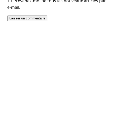
Prévenez-moi de tous les nouveaux articles par
e-mail.