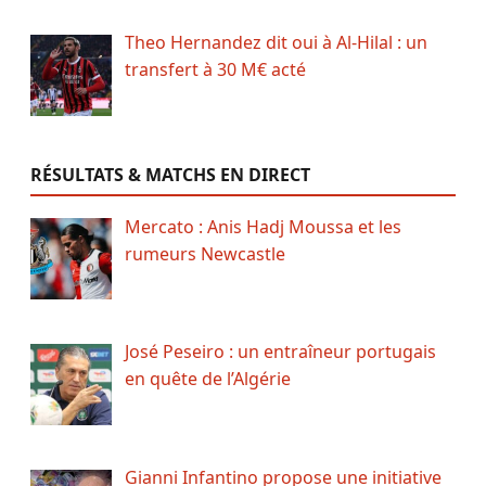
Theo Hernandez dit oui à Al-Hilal : un
transfert à 30 M€ acté
RÉSULTATS & MATCHS EN DIRECT
Mercato : Anis Hadj Moussa et les
rumeurs Newcastle
José Peseiro : un entraîneur portugais
en quête de l’Algérie
Gianni Infantino propose une initiative