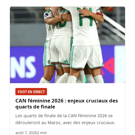
FOOT EN DIRECT
CAN féminine 2026 : enjeux cruciaux des
quarts de finale
Les quarts de finale de la CAN féminine 2026 se
dérouleront au Maroc, avec des enjeux cruciaux.
août 7, 2026
2 min