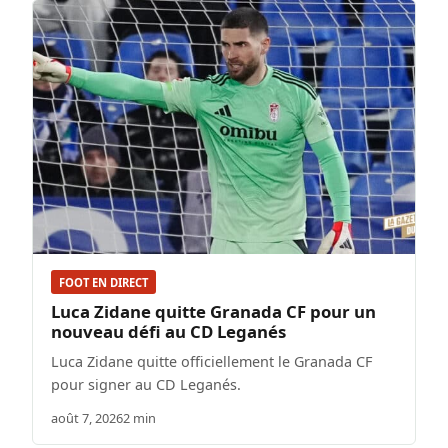
FOOT EN DIRECT
Luca Zidane quitte Granada CF pour un
nouveau défi au CD Leganés
Luca Zidane quitte officiellement le Granada CF
pour signer au CD Leganés.
août 7, 2026
2 min