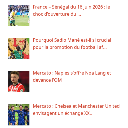
France – Sénégal du 16 juin 2026 : le
choc d’ouverture du …
Pourquoi Sadio Mané est-il si crucial
pour la promotion du football af…
Mercato : Naples s’offre Noa Lang et
devance l’OM
Mercato : Chelsea et Manchester United
envisagent un échange XXL