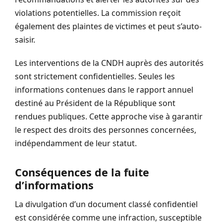
violations potentielles. La commission reçoit
également des plaintes de victimes et peut s’auto-
saisir.
Les interventions de la CNDH auprès des autorités
sont strictement confidentielles. Seules les
informations contenues dans le rapport annuel
destiné au Président de la République sont
rendues publiques. Cette approche vise à garantir
le respect des droits des personnes concernées,
indépendamment de leur statut.
Conséquences de la fuite
d’informations
La divulgation d’un document classé confidentiel
est considérée comme une infraction, susceptible