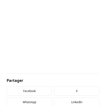
Partager
Facebook
X
WhatsApp
LinkedIn