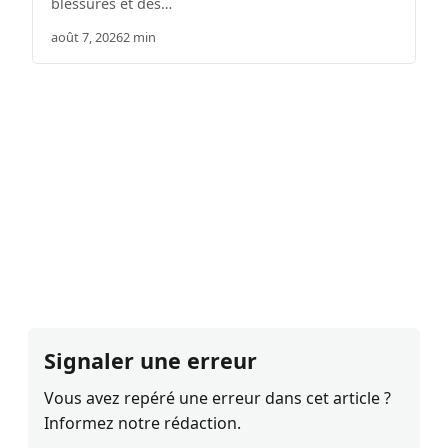
blessures et des…
août 7, 2026
2 min
Signaler une erreur
Vous avez repéré une erreur dans cet article ?
Informez notre rédaction.