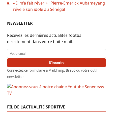
« Il m’a fait rêver » : Pierre-Emerick Aubameyang
5
révèle son idole au Sénégal
NEWSLETTER
Recevez les dernières actualités football
directement dans votre boîte mail.
Adresse email
S'inscrire
Connectez ce formulaire à Mailchimp, Brevo ou votre outil
newsletter.
FIL DE L’ACTUALITÉ SPORTIVE