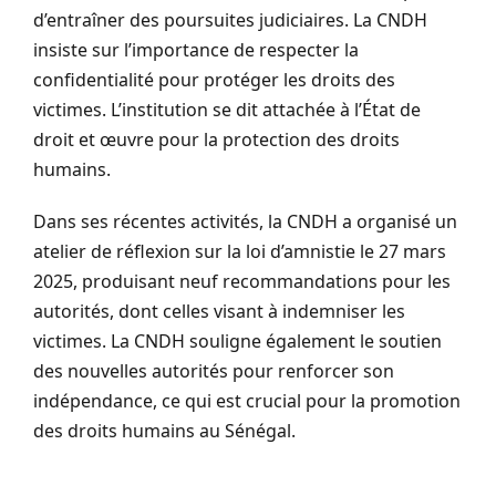
d’entraîner des poursuites judiciaires. La CNDH
insiste sur l’importance de respecter la
confidentialité pour protéger les droits des
victimes. L’institution se dit attachée à l’État de
droit et œuvre pour la protection des droits
humains.
Dans ses récentes activités, la CNDH a organisé un
atelier de réflexion sur la loi d’amnistie le 27 mars
2025, produisant neuf recommandations pour les
autorités, dont celles visant à indemniser les
victimes. La CNDH souligne également le soutien
des nouvelles autorités pour renforcer son
indépendance, ce qui est crucial pour la promotion
des droits humains au Sénégal.