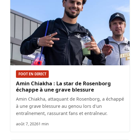
FOOT EN DIRECT
Amin Chiakha : La star de Rosenborg
échappe à une grave blessure
Amin Chiakha, attaquant de Rosenborg, a échappé
à une grave blessure au genou lors d'un
entraînement, rassurant fans et entraîneur.
août 7, 2026
1 min