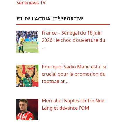
FIL DE L’ACTUALITÉ SPORTIVE
France – Sénégal du 16 juin
2026 : le choc d’ouverture du
…
Pourquoi Sadio Mané est-il si
crucial pour la promotion du
football af…
Mercato : Naples s’offre Noa
Lang et devance l’OM