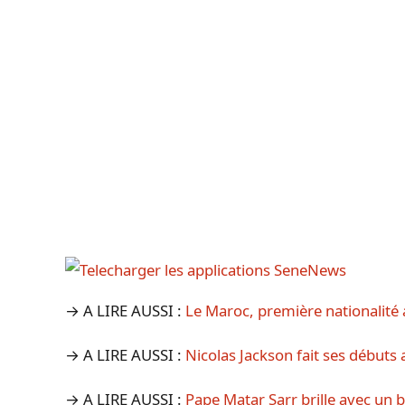
→ A LIRE AUSSI :
Le Maroc, première nationalité 
→ A LIRE AUSSI :
Nicolas Jackson fait ses débuts
→ A LIRE AUSSI :
Pape Matar Sarr brille avec un 