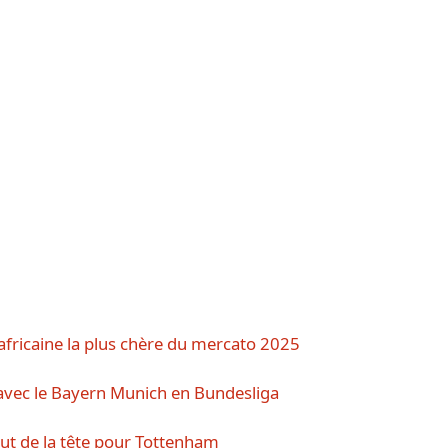
africaine la plus chère du mercato 2025
 avec le Bayern Munich en Bundesliga
but de la tête pour Tottenham