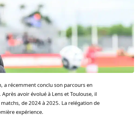
in, a récemment conclu son parcours en
Après avoir évolué à Lens et Toulouse, il
 matchs, de 2024 à 2025. La relégation de
remière expérience.