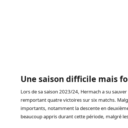
Une saison difficile mais f
Lors de sa saison 2023/24, Hermach a su sauver 
remportant quatre victoires sur six matchs. Malgré
importants, notamment la descente en deuxième
beaucoup appris durant cette période, malgré les 