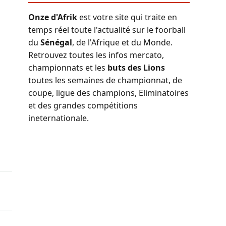
Onze d'Afrik
est votre site qui traite en
temps réel toute l'actualité sur le foorball
du
Sénégal
, de l'Afrique et du Monde.
Retrouvez toutes les infos mercato,
championnats et les
buts des Lions
toutes les semaines de championnat, de
coupe, ligue des champions, Eliminatoires
et des grandes compétitions
ineternationale.