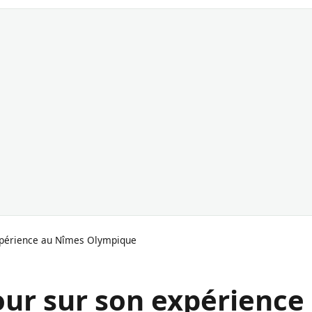
expérience au Nîmes Olympique
our sur son expérience