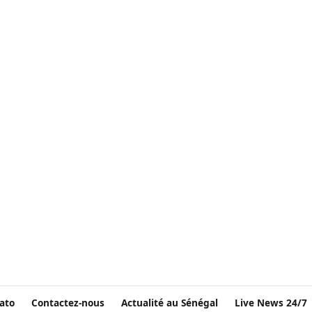
ato
Contactez-nous
Actualité au Sénégal
Live News 24/7