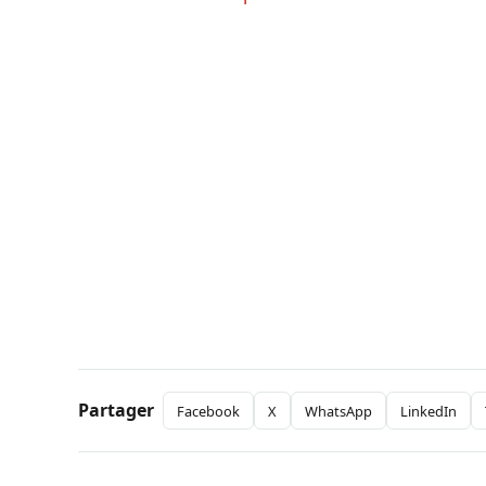
Partager
Facebook
X
WhatsApp
LinkedIn