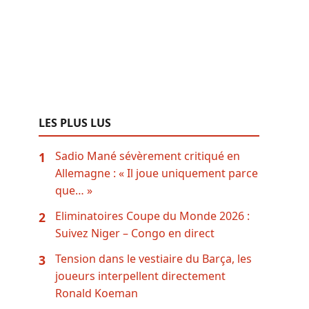
LES PLUS LUS
Sadio Mané sévèrement critiqué en
1
Allemagne : « Il joue uniquement parce
que… »
Eliminatoires Coupe du Monde 2026 :
2
Suivez Niger – Congo en direct
Tension dans le vestiaire du Barça, les
3
joueurs interpellent directement
Ronald Koeman