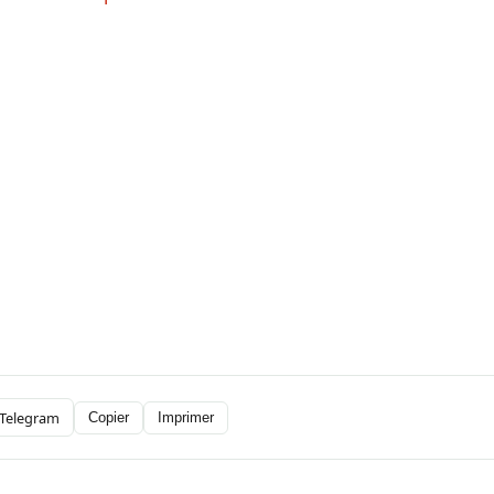
Telegram
Copier
Imprimer