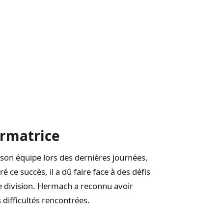
ormatrice
son équipe lors des dernières journées,
 ce succès, il a dû faire face à des défis
 division. Hermach a reconnu avoir
difficultés rencontrées.