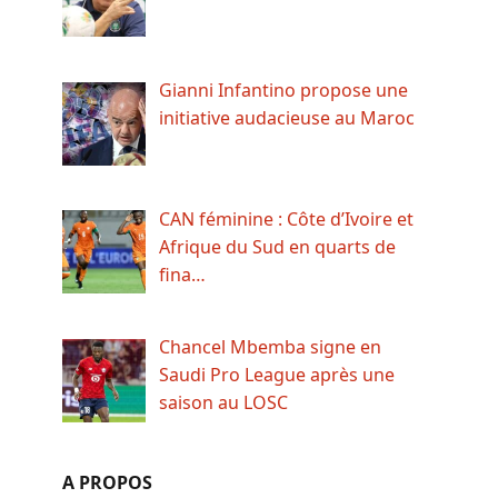
Gianni Infantino propose une
initiative audacieuse au Maroc
CAN féminine : Côte d’Ivoire et
Afrique du Sud en quarts de
fina…
Chancel Mbemba signe en
Saudi Pro League après une
saison au LOSC
A PROPOS