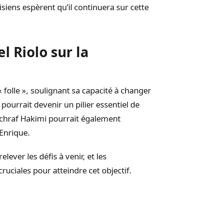
siens espèrent qu’il continuera sur cette
 Riolo sur la
« folle », soulignant sa capacité à changer
 pourrait devenir un pilier essentiel de
Achraf Hakimi pourrait également
 Enrique.
elever les défis à venir, et les
ciales pour atteindre cet objectif.