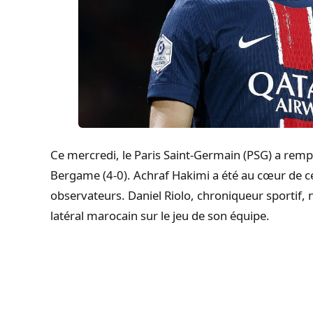
Ce mercredi, le Paris Saint-Germain (PSG) a rempo
Bergame (4-0). Achraf Hakimi a été au cœur de ce
observateurs. Daniel Riolo, chroniqueur sportif,
latéral marocain sur le jeu de son équipe.