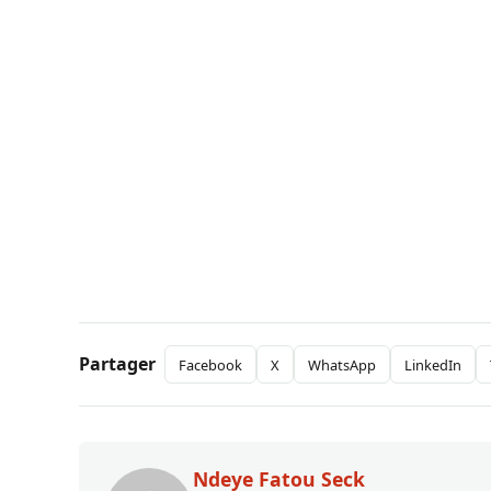
Partager
Facebook
X
WhatsApp
LinkedIn
Ndeye Fatou Seck