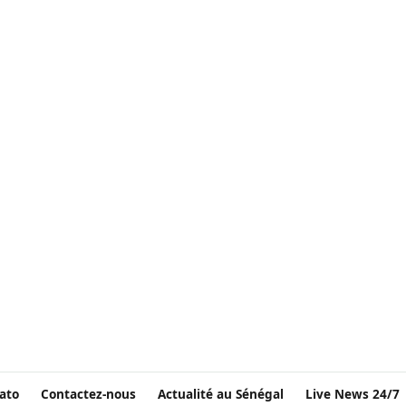
ato
Contactez-nous
Actualité au Sénégal
Live News 24/7