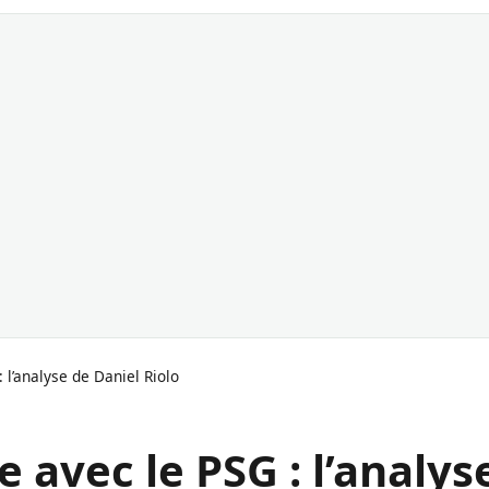
 l’analyse de Daniel Riolo
e avec le PSG : l’analys