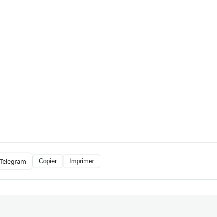
Telegram
Copier
Imprimer