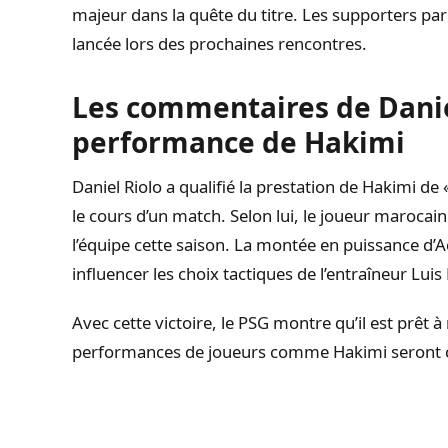
majeur dans la quête du titre. Les supporters pari
lancée lors des prochaines rencontres.
Les commentaires de Daniel
performance de Hakimi
Daniel Riolo a qualifié la prestation de Hakimi de 
le cours d’un match. Selon lui, le joueur marocain
l’équipe cette saison. La montée en puissance d’
influencer les choix tactiques de l’entraîneur Luis
Avec cette victoire, le PSG montre qu’il est prêt à r
performances de joueurs comme Hakimi seront cru