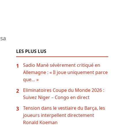
 sa
LES PLUS LUS
Sadio Mané sévèrement critiqué en
1
Allemagne : « Il joue uniquement parce
que… »
Eliminatoires Coupe du Monde 2026 :
2
Suivez Niger – Congo en direct
Tension dans le vestiaire du Barça, les
3
joueurs interpellent directement
Ronald Koeman