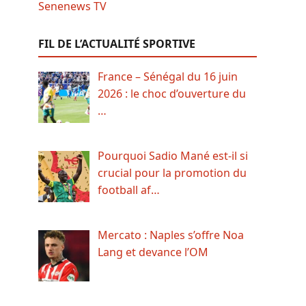
FIL DE L’ACTUALITÉ SPORTIVE
France – Sénégal du 16 juin
2026 : le choc d’ouverture du
…
Pourquoi Sadio Mané est-il si
crucial pour la promotion du
football af…
Mercato : Naples s’offre Noa
Lang et devance l’OM