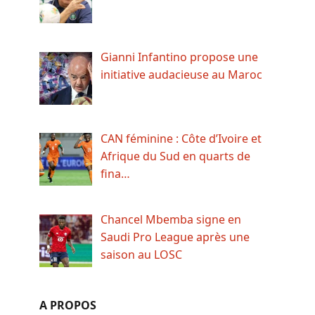
Gianni Infantino propose une
initiative audacieuse au Maroc
CAN féminine : Côte d’Ivoire et
Afrique du Sud en quarts de
fina…
Chancel Mbemba signe en
Saudi Pro League après une
saison au LOSC
A PROPOS