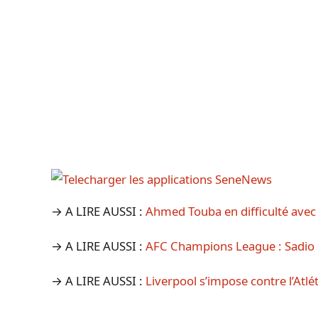
→ A LIRE AUSSI :
Ahmed Touba en difficulté avec
→ A LIRE AUSSI :
AFC Champions League : Sadio Ma
→ A LIRE AUSSI :
Liverpool s’impose contre l’Atl