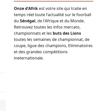
Onze d'Afrik
est votre site qui traite en
temps réel toute l'actualité sur le foorball
du
Sénégal
, de l'Afrique et du Monde.
Retrouvez toutes les infos mercato,
championnats et les
buts des Lions
toutes les semaines de championnat, de
coupe, ligue des champions, Eliminatoires
et des grandes compétitions
ineternationale.