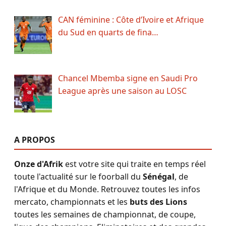
CAN féminine : Côte d’Ivoire et Afrique
du Sud en quarts de fina…
Chancel Mbemba signe en Saudi Pro
League après une saison au LOSC
A PROPOS
Onze d'Afrik
est votre site qui traite en temps réel
toute l'actualité sur le foorball du
Sénégal
, de
l'Afrique et du Monde. Retrouvez toutes les infos
mercato, championnats et les
buts des Lions
toutes les semaines de championnat, de coupe,