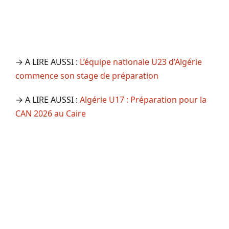
→ A LIRE AUSSI :
L’équipe nationale U23 d’Algérie
commence son stage de préparation
→ A LIRE AUSSI :
Algérie U17 : Préparation pour la
CAN 2026 au Caire