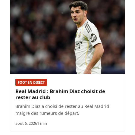
FOOT EN DIRECT
Real Madrid : Brahim Diaz choisit de
rester au club
Brahim Diaz a choisi de rester au Real Madrid
malgré des rumeurs de départ.
août 6, 2026
1 min