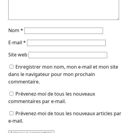
Nom
*
E-mail
*
Site web
Enregistrer mon nom, mon e-mail et mon site
dans le navigateur pour mon prochain
commentaire.
Prévenez-moi de tous les nouveaux
commentaires par e-mail.
Prévenez-moi de tous les nouveaux articles par
e-mail.