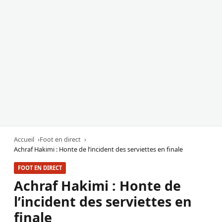
Accueil
Foot en direct
Achraf Hakimi : Honte de l’incident des serviettes en finale
FOOT EN DIRECT
Achraf Hakimi : Honte de
l’incident des serviettes en
finale