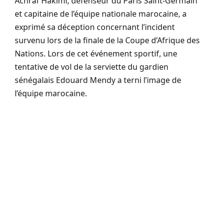
Achraf Hakimi, défenseur du Paris Saint-Germain
et capitaine de l’équipe nationale marocaine, a
exprimé sa déception concernant l’incident
survenu lors de la finale de la Coupe d’Afrique des
Nations. Lors de cet événement sportif, une
tentative de vol de la serviette du gardien
sénégalais Edouard Mendy a terni l’image de
l’équipe marocaine.