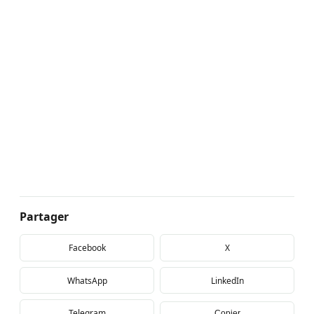
Partager
Facebook
X
WhatsApp
LinkedIn
Telegram
Copier