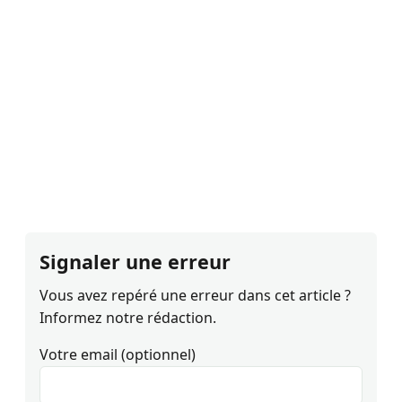
Signaler une erreur
Vous avez repéré une erreur dans cet article ?
Informez notre rédaction.
Votre email (optionnel)