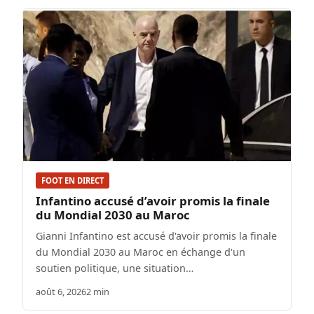
FOOT EN DIRECT
Infantino accusé d’avoir promis la finale
du Mondial 2030 au Maroc
Gianni Infantino est accusé d'avoir promis la finale
du Mondial 2030 au Maroc en échange d'un
soutien politique, une situation…
août 6, 2026
2 min