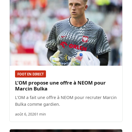
FOOT EN DIRECT
L’OM propose une offre à NEOM pour
Marcin Bulka
L'OM a fait une offre à NEOM pour recruter Marcin
Bulka comme gardien.
août 6, 2026
1 min