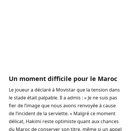
Un moment difficile pour le Maroc
Le joueur a déclaré à Movistar que la tension dans
le stade était palpable. Il a admis : « Je ne suis pas
fier de l’image que nous avons renvoyée à cause
de l’incident de la serviette. » Malgré ce moment
délicat, Hakimi reste optimiste quant aux chances
du Maroc de conserver son titre, même si un appel