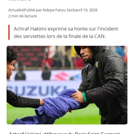
Actualité
Publié par
Ndeye Fatou Seck
avril 19, 2026
2 min de lecture
Achraf Hakimi exprime sa honte sur l'incident
des serviettes lors de la finale de la CAN.