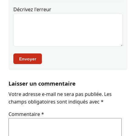
Décrivez l'erreur
Envoyer
Laisser un commentaire
Votre adresse e-mail ne sera pas publiée.
Les
champs obligatoires sont indiqués avec
*
Commentaire
*