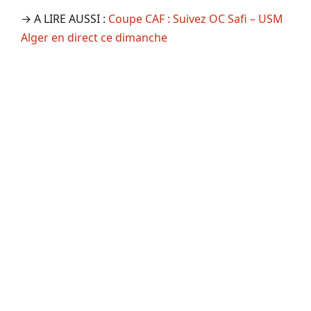
→ A LIRE AUSSI :
Coupe CAF : Suivez OC Safi – USM
Alger en direct ce dimanche