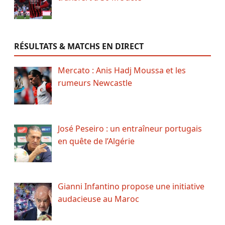
RÉSULTATS & MATCHS EN DIRECT
Mercato : Anis Hadj Moussa et les
rumeurs Newcastle
José Peseiro : un entraîneur portugais
en quête de l’Algérie
Gianni Infantino propose une initiative
audacieuse au Maroc