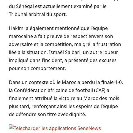
du Sénégal est actuellement examiné par le
Tribunal arbitral du sport.
Hakimi a également mentionné que l’équipe
marocaine a fait preuve de respect envers son
adversaire et la compétition, malgré la frustration
liée à la situation. Ismaël Saibari, un autre joueur
impliqué dans l’incident, a présenté des excuses
pour son comportement.
Dans un contexte où le Maroc a perdu la finale 1-0,
la Confédération africaine de football (CAF) a
finalement attribué la victoire au Maroc des mois
plus tard, renforçant ainsi les espoirs de l’équipe
de défendre son titre avec dignité.