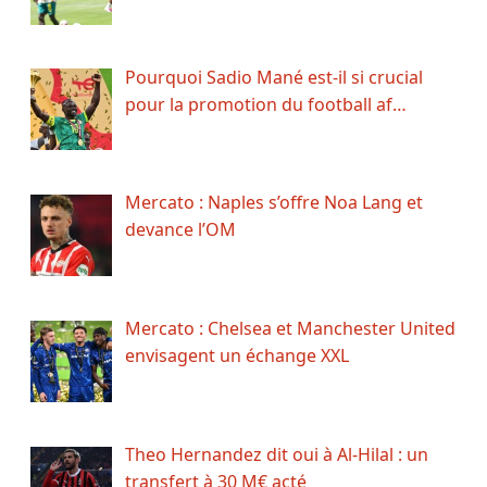
Pourquoi Sadio Mané est-il si crucial
pour la promotion du football af…
Mercato : Naples s’offre Noa Lang et
devance l’OM
Mercato : Chelsea et Manchester United
envisagent un échange XXL
Theo Hernandez dit oui à Al-Hilal : un
transfert à 30 M€ acté