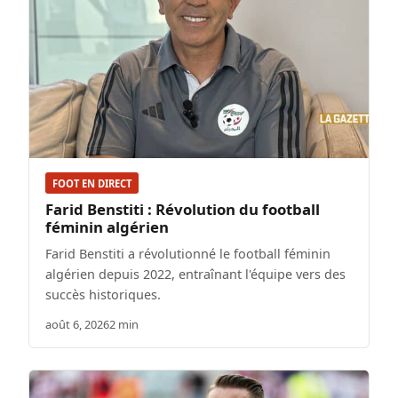
FOOT EN DIRECT
Farid Benstiti : Révolution du football
féminin algérien
Farid Benstiti a révolutionné le football féminin
algérien depuis 2022, entraînant l'équipe vers des
succès historiques.
août 6, 2026
2 min