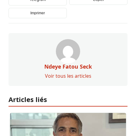
Imprimer
Ndeye Fatou Seck
Voir tous les articles
Articles liés