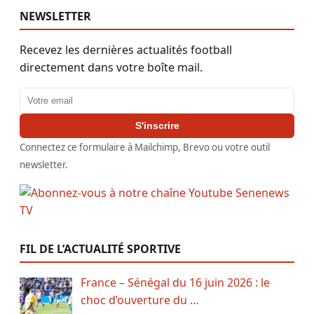
NEWSLETTER
Recevez les dernières actualités football
directement dans votre boîte mail.
Adresse email
S'inscrire
Connectez ce formulaire à Mailchimp, Brevo ou votre outil
newsletter.
FIL DE L’ACTUALITÉ SPORTIVE
France – Sénégal du 16 juin 2026 : le
choc d’ouverture du …