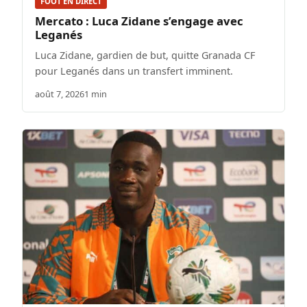
FOOT EN DIRECT
Mercato : Luca Zidane s’engage avec
Leganés
Luca Zidane, gardien de but, quitte Granada CF
pour Leganés dans un transfert imminent.
août 7, 2026
1 min