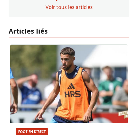
Voir tous les articles
Articles liés
FOOT EN DIRECT