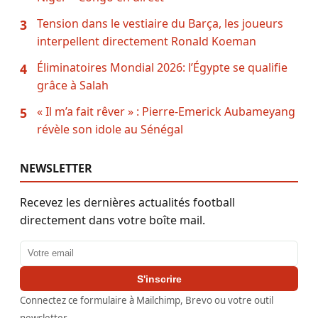
Tension dans le vestiaire du Barça, les joueurs
3
interpellent directement Ronald Koeman
Éliminatoires Mondial 2026: l’Égypte se qualifie
4
grâce à Salah
« Il m’a fait rêver » : Pierre-Emerick Aubameyang
5
révèle son idole au Sénégal
NEWSLETTER
Recevez les dernières actualités football
directement dans votre boîte mail.
Adresse email
S'inscrire
Connectez ce formulaire à Mailchimp, Brevo ou votre outil