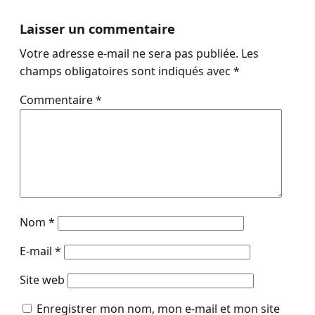
Laisser un commentaire
Votre adresse e-mail ne sera pas publiée.
Les
champs obligatoires sont indiqués avec
*
Commentaire
*
Nom
*
E-mail
*
Site web
Enregistrer mon nom, mon e-mail et mon site