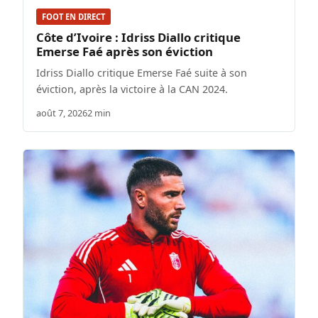
FOOT EN DIRECT
Côte d’Ivoire : Idriss Diallo critique
Emerse Faé après son éviction
Idriss Diallo critique Emerse Faé suite à son
éviction, après la victoire à la CAN 2024.
août 7, 2026
2 min