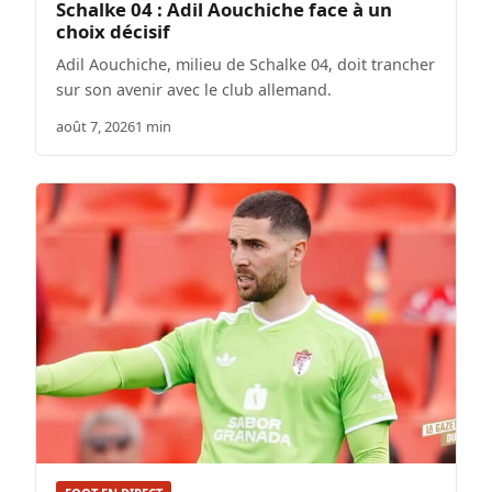
Schalke 04 : Adil Aouchiche face à un
choix décisif
Adil Aouchiche, milieu de Schalke 04, doit trancher
sur son avenir avec le club allemand.
août 7, 2026
1 min