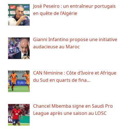
José Peseiro : un entraîneur portugais
en quête de l’Algérie
Gianni Infantino propose une initiative
audacieuse au Maroc
CAN féminine : Côte d’Ivoire et Afrique
du Sud en quarts de fina…
Chancel Mbemba signe en Saudi Pro
League après une saison au LOSC