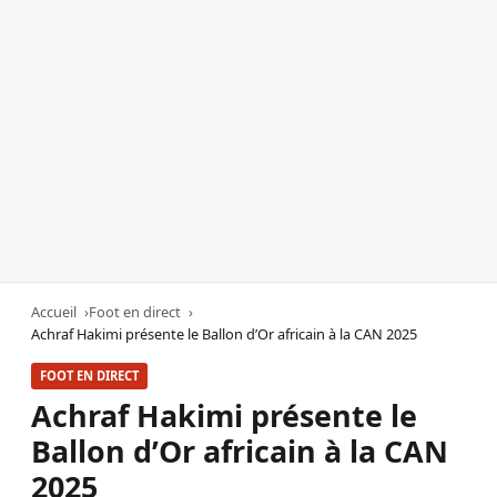
Accueil
Foot en direct
Achraf Hakimi présente le Ballon d’Or africain à la CAN 2025
FOOT EN DIRECT
Achraf Hakimi présente le
Ballon d’Or africain à la CAN
2025