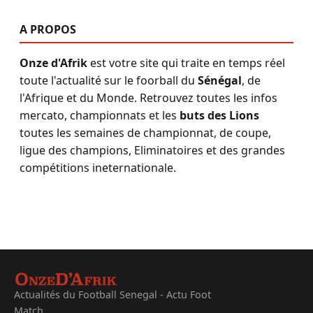
A PROPOS
Onze d'Afrik
est votre site qui traite en temps réel
toute l'actualité sur le foorball du
Sénégal
, de
l'Afrique et du Monde. Retrouvez toutes les infos
mercato, championnats et les
buts des Lions
toutes les semaines de championnat, de coupe,
ligue des champions, Eliminatoires et des grandes
compétitions ineternationale.
Actualités du Football Senegal - Actu Foot
Match