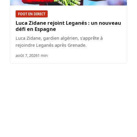
FOOT EN DIRECT
Luca Zidane rejoint Leganés : un nouveau
défi en Espagne
Luca Zidane, gardien algérien, s'apprête à
rejoindre Leganés après Grenade.
août 7, 2026
1 min