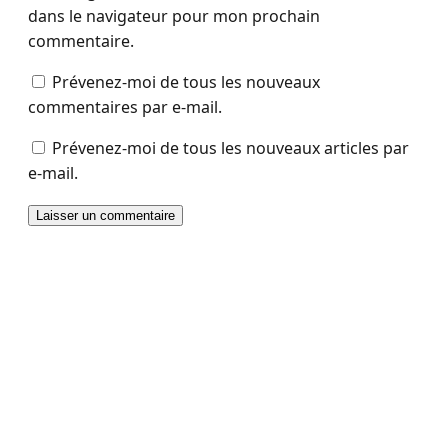
dans le navigateur pour mon prochain
commentaire.
Prévenez-moi de tous les nouveaux
commentaires par e-mail.
Prévenez-moi de tous les nouveaux articles par
e-mail.