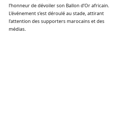
l’honneur de dévoiler son Ballon d’Or africain.
L’événement s’est déroulé au stade, attirant
l’attention des supporters marocains et des
médias.