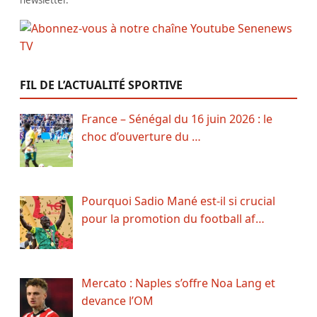
newsletter.
FIL DE L’ACTUALITÉ SPORTIVE
France – Sénégal du 16 juin 2026 : le
choc d’ouverture du …
Pourquoi Sadio Mané est-il si crucial
pour la promotion du football af…
Mercato : Naples s’offre Noa Lang et
devance l’OM