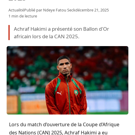
Actualité
Publié par
Ndeye Fatou Seck
décembre 21, 2025
1 min de lecture
Achraf Hakimi a présenté son Ballon d'Or
africain lors de la CAN 2025.
Lors du match d’ouverture de la Coupe d’Afrique
des Nations (CAN) 2025, Achraf Hakimi a eu