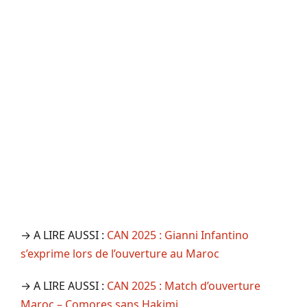
→ A LIRE AUSSI :
CAN 2025 : Gianni Infantino
s’exprime lors de l’ouverture au Maroc
→ A LIRE AUSSI :
CAN 2025 : Match d’ouverture
Maroc – Comores sans Hakimi