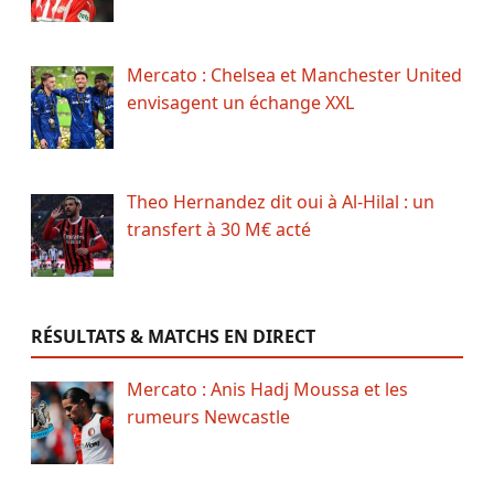
Mercato : Chelsea et Manchester United
envisagent un échange XXL
Theo Hernandez dit oui à Al-Hilal : un
transfert à 30 M€ acté
RÉSULTATS & MATCHS EN DIRECT
Mercato : Anis Hadj Moussa et les
rumeurs Newcastle