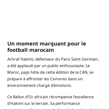
Un moment marquant pour le
football marocain
Achraf Hakimi, défenseur du Paris Saint-Germain,
a été applaudi par un public enthousiaste. Le
Maroc, pays hôte de cette édition de la CAN, se
prépare à affronter les Comores dans un
environnement chargé d’émotions.
Ce Ballon d’Or africain récompense l’excellence
d’Hakimi sur le terrain. Sa performance