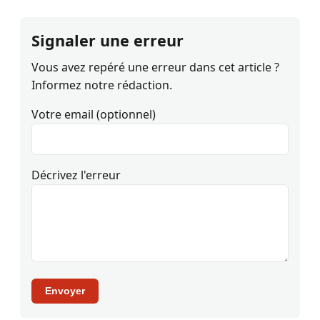
Signaler une erreur
Vous avez repéré une erreur dans cet article ?
Informez notre rédaction.
Votre email (optionnel)
Décrivez l'erreur
Envoyer