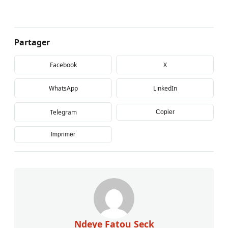
Partager
Facebook
X
WhatsApp
LinkedIn
Telegram
Copier
Imprimer
Ndeye Fatou Seck