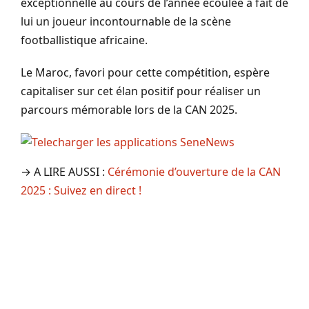
exceptionnelle au cours de l’année écoulée a fait de
lui un joueur incontournable de la scène
footballistique africaine.
Le Maroc, favori pour cette compétition, espère
capitaliser sur cet élan positif pour réaliser un
parcours mémorable lors de la CAN 2025.
→ A LIRE AUSSI :
Cérémonie d’ouverture de la CAN
2025 : Suivez en direct !