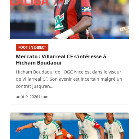
FOOT EN DIRECT
Mercato : Villarreal CF s’intéresse à
Hicham Boudaoui
Hicham Boudaoui de l'OGC Nice est dans le viseur
de Villarreal CF. Son avenir est incertain malgré un
contrat jusqu'en…
août 9, 2026
1 min