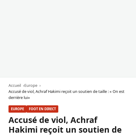
Accueil
Europe
Accusé de viol, Achraf Hakimi reçoit un soutien de taille : « On est
derrière lui»
EUROPE
FOOT EN DIRECT
Accusé de viol, Achraf
Hakimi reçoit un soutien de