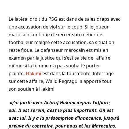
Le latéral droit du PSG est dans de sales draps avec
une accusation de viol sur le coup.
Si le joueur
marocain continue d’exercer son métier de
footballeur malgré cette accusation, sa situation
reste floue.
Le défenseur marocain est mis en
examen par la justice qui s’est saisie de l’affaire
même si la femme n’a pas souhaité porter
plainte,
Hakimi
est dans la tourmente.
Interrogé
sur cette affaire, Walid
Regragui
a apporté tout
son soutien à
Hakimi
.
«j’ai parlé avec Achraf Hakimi depuis l’affaire,
oui. Il est serein, c’est le plus important. On est
avec lui. Il y a la présomption d’innocence. Jusqu’à
preuve du contraire, pour nous et les Marocains.