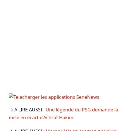
→ A LIRE AUSSI :
Une légende du PSG demande la
mise en écart d’Achraf Hakimi