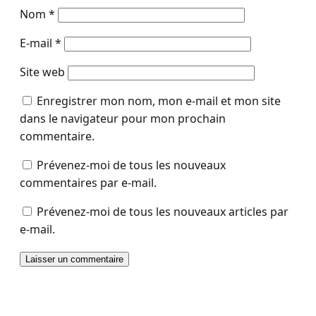
Nom
*
E-mail
*
Site web
Enregistrer mon nom, mon e-mail et mon site
dans le navigateur pour mon prochain
commentaire.
Prévenez-moi de tous les nouveaux
commentaires par e-mail.
Prévenez-moi de tous les nouveaux articles par
e-mail.