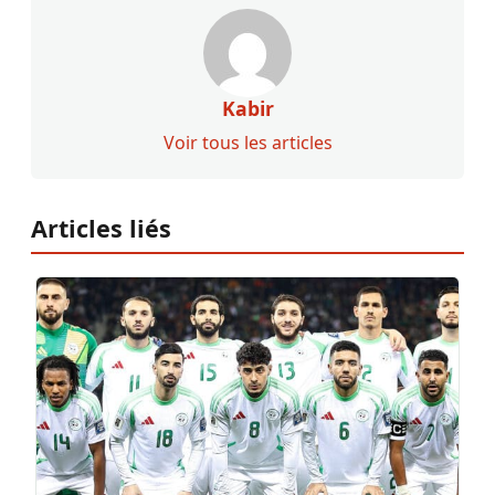
Kabir
Voir tous les articles
Articles liés