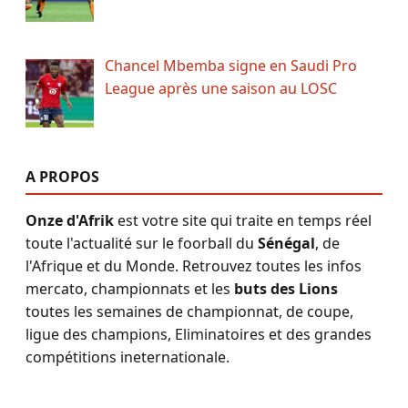
Chancel Mbemba signe en Saudi Pro
League après une saison au LOSC
A PROPOS
Onze d'Afrik
est votre site qui traite en temps réel
toute l'actualité sur le foorball du
Sénégal
, de
l'Afrique et du Monde. Retrouvez toutes les infos
mercato, championnats et les
buts des Lions
toutes les semaines de championnat, de coupe,
ligue des champions, Eliminatoires et des grandes
compétitions ineternationale.