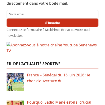
directement dans votre boîte mail.
Adresse email
S'inscrire
Connectez ce formulaire à Mailchimp, Brevo ou votre outil
newsletter.
FIL DE L’ACTUALITÉ SPORTIVE
France – Sénégal du 16 juin 2026 : le
choc d’ouverture du …
Pourquoi Sadio Mané est-il si crucial