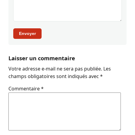
Envoyer
Laisser un commentaire
Votre adresse e-mail ne sera pas publiée.
Les
champs obligatoires sont indiqués avec
*
Commentaire
*