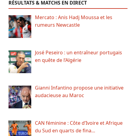
RÉSULTATS & MATCHS EN DIRECT
Mercato : Anis Hadj Moussa et les
rumeurs Newcastle
José Peseiro : un entraîneur portugais
en quête de l’Algérie
Gianni Infantino propose une initiative
audacieuse au Maroc
CAN féminine : Côte d’Ivoire et Afrique
du Sud en quarts de fina…