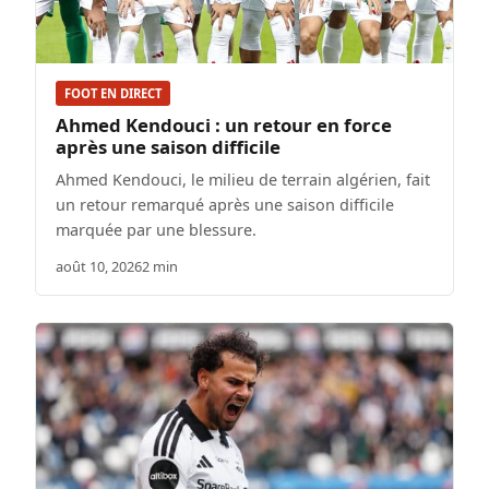
FOOT EN DIRECT
Ahmed Kendouci : un retour en force
après une saison difficile
Ahmed Kendouci, le milieu de terrain algérien, fait
un retour remarqué après une saison difficile
marquée par une blessure.
août 10, 2026
2 min