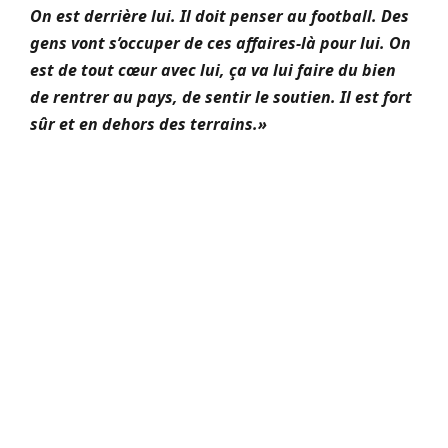
On est derrière lui. Il doit penser au football. Des
gens vont s’occuper de ces affaires-là pour lui. On
est de tout cœur avec lui, ça va lui faire du bien
de rentrer au pays, de sentir le soutien. Il est fort
sûr et en dehors des terrains.»