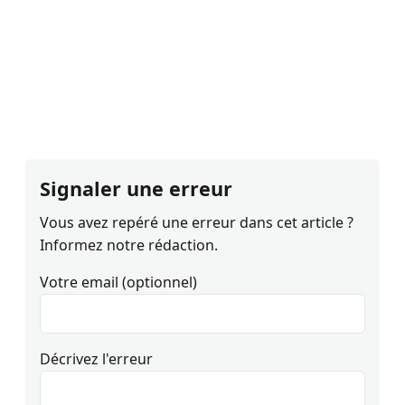
Signaler une erreur
Vous avez repéré une erreur dans cet article ?
Informez notre rédaction.
Votre email (optionnel)
Décrivez l'erreur