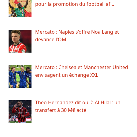
pour la promotion du football af…
Mercato : Naples s’offre Noa Lang et
devance l’OM
Mercato : Chelsea et Manchester United
envisagent un échange XXL
Theo Hernandez dit oui à Al-Hilal : un
transfert à 30 M€ acté