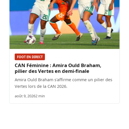
FOOT EN DIRECT
CAN Féminine : Amira Ould Braham,
pilier des Vertes en demi-finale
Amira Ould Braham s'affirme comme un pilier des
Vertes lors de la CAN 2026.
août 9, 2026
2 min