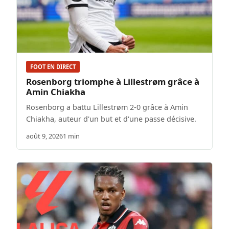
FOOT EN DIRECT
Rosenborg triomphe à Lillestrøm grâce à
Amin Chiakha
Rosenborg a battu Lillestrøm 2-0 grâce à Amin
Chiakha, auteur d'un but et d'une passe décisive.
août 9, 2026
1 min