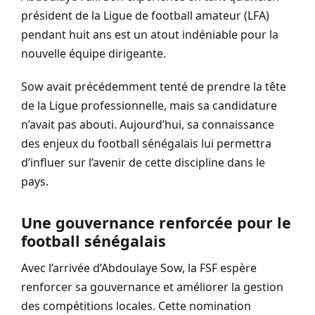
président de la Ligue de football amateur (LFA)
pendant huit ans est un atout indéniable pour la
nouvelle équipe dirigeante.
Sow avait précédemment tenté de prendre la tête
de la Ligue professionnelle, mais sa candidature
n’avait pas abouti. Aujourd’hui, sa connaissance
des enjeux du football sénégalais lui permettra
d’influer sur l’avenir de cette discipline dans le
pays.
Une gouvernance renforcée pour le
football sénégalais
Avec l’arrivée d’Abdoulaye Sow, la FSF espère
renforcer sa gouvernance et améliorer la gestion
des compétitions locales. Cette nomination