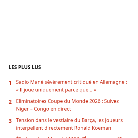
LES PLUS LUS
Sadio Mané sévèrement critiqué en Allemagne :
1
« Il joue uniquement parce que… »
Eliminatoires Coupe du Monde 2026 : Suivez
2
Niger – Congo en direct
Tension dans le vestiaire du Barça, les joueurs
3
interpellent directement Ronald Koeman