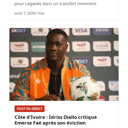
pour Leganés dans un transfert imminent.
août 7, 2026
1 min
FOOT EN DIRECT
Côte d’Ivoire : Idriss Diallo critique
Emerse Faé après son éviction