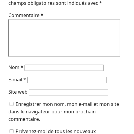
champs obligatoires sont indiqués avec
*
Commentaire
*
Nom
*
E-mail
*
Site web
Enregistrer mon nom, mon e-mail et mon site
dans le navigateur pour mon prochain
commentaire.
Prévenez-moi de tous les nouveaux