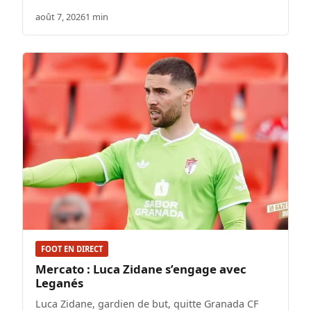
août 7, 2026
1 min
FOOT EN DIRECT
Mercato : Luca Zidane s’engage avec
Leganés
Luca Zidane, gardien de but, quitte Granada CF