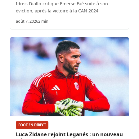
Idriss Diallo critique Emerse Faé suite à son
éviction, après la victoire à la CAN 2024.
août 7, 2026
2 min
FOOT EN DIRECT
Luca Zidane rejoint Leganés : un nouveau