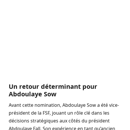
Un retour déterminant pour
Abdoulaye Sow
Avant cette nomination, Abdoulaye Sow a été vice-
président de la FSF, jouant un rôle clé dans les
décisions stratégiques aux côtés du président
Abdoulaye Fall. Son expérience en tant qu’ancien