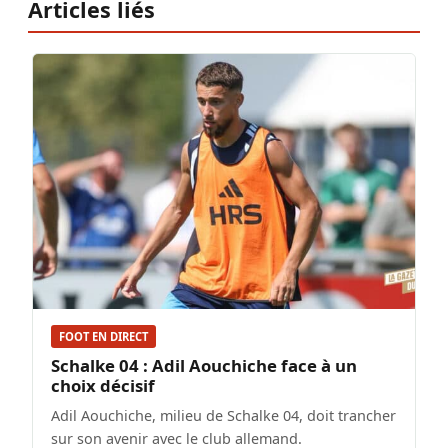
Articles liés
FOOT EN DIRECT
Schalke 04 : Adil Aouchiche face à un
choix décisif
Adil Aouchiche, milieu de Schalke 04, doit trancher
sur son avenir avec le club allemand.