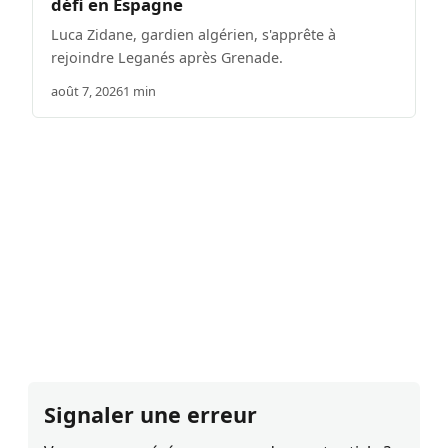
défi en Espagne
Luca Zidane, gardien algérien, s'apprête à
rejoindre Leganés après Grenade.
août 7, 2026
1 min
Signaler une erreur