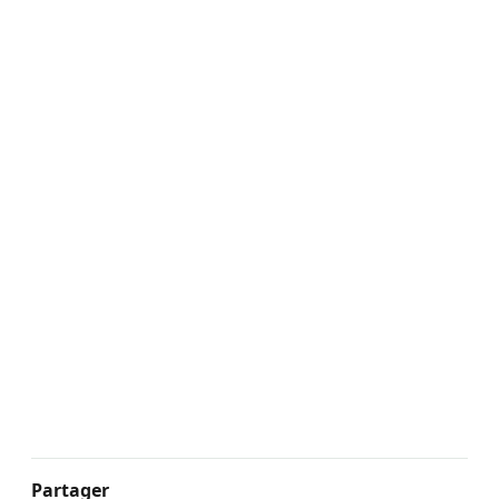
Partager