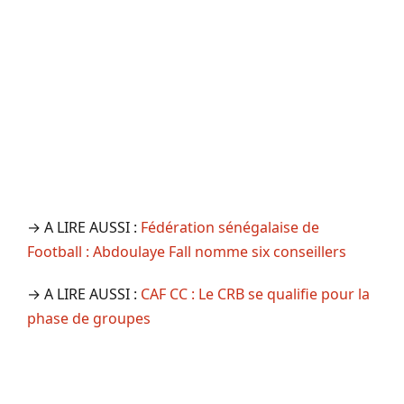
→ A LIRE AUSSI :
Fédération sénégalaise de
Football : Abdoulaye Fall nomme six conseillers
→ A LIRE AUSSI :
CAF CC : Le CRB se qualifie pour la
phase de groupes