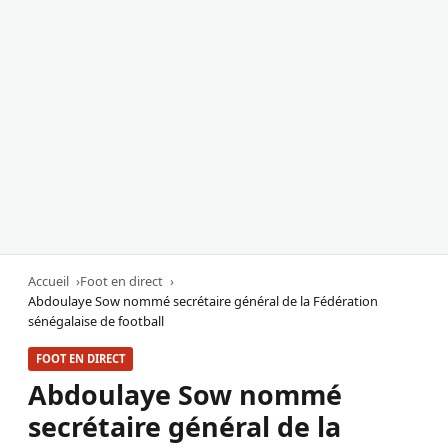
Accueil
Foot en direct
Abdoulaye Sow nommé secrétaire général de la Fédération
sénégalaise de football
FOOT EN DIRECT
Abdoulaye Sow nommé
secrétaire général de la