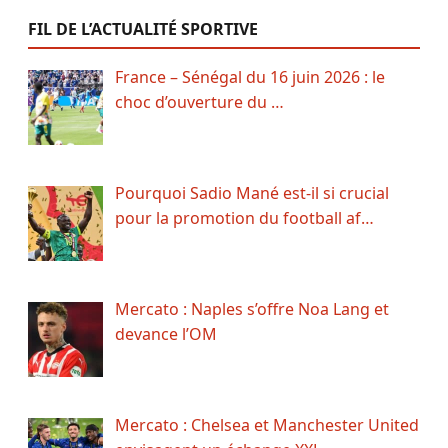
FIL DE L’ACTUALITÉ SPORTIVE
France – Sénégal du 16 juin 2026 : le
choc d’ouverture du …
Pourquoi Sadio Mané est-il si crucial
pour la promotion du football af…
Mercato : Naples s’offre Noa Lang et
devance l’OM
Mercato : Chelsea et Manchester United