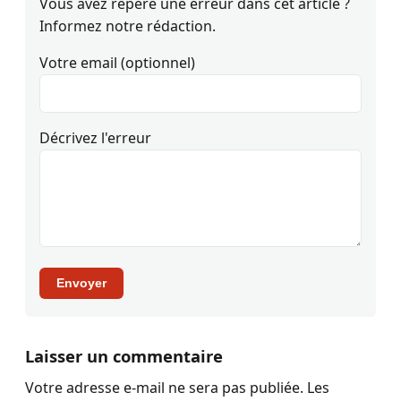
Vous avez repéré une erreur dans cet article ?
Informez notre rédaction.
Votre email (optionnel)
Décrivez l'erreur
Envoyer
Laisser un commentaire
Votre adresse e-mail ne sera pas publiée.
Les