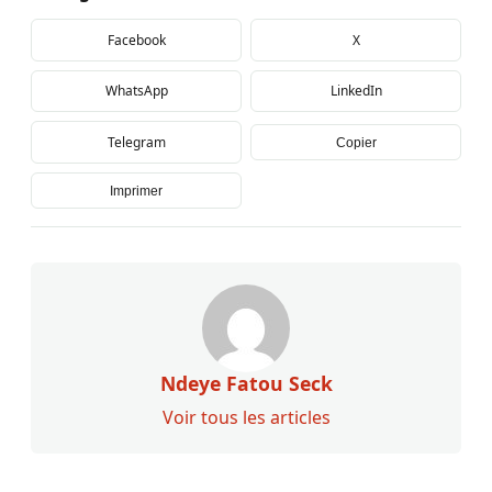
Facebook
X
WhatsApp
LinkedIn
Telegram
Copier
Imprimer
Ndeye Fatou Seck
Voir tous les articles