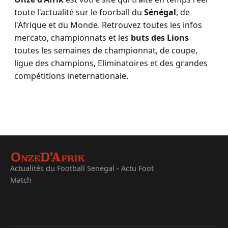
toute l'actualité sur le foorball du
Sénégal
, de
l'Afrique et du Monde. Retrouvez toutes les infos
mercato, championnats et les
buts des Lions
toutes les semaines de championnat, de coupe,
ligue des champions, Eliminatoires et des grandes
compétitions ineternationale.
Actualités du Football Senegal - Actu Foot
Match