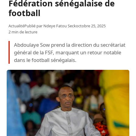
Fédération sénégalaise de
football
Actualité
Publié par
Ndeye Fatou Seck
octobre 25, 2025
2 min de lecture
Abdoulaye Sow prend la direction du secrétariat
général de la FSF, marquant un retour notable
dans le football sénégalais.