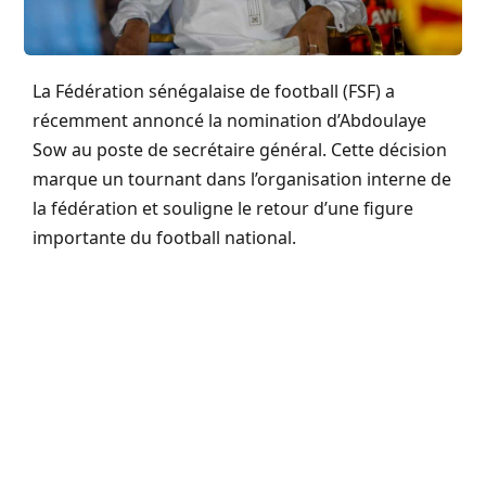
La Fédération sénégalaise de football (FSF) a
récemment annoncé la nomination d’Abdoulaye
Sow au poste de secrétaire général. Cette décision
marque un tournant dans l’organisation interne de
la fédération et souligne le retour d’une figure
importante du football national.