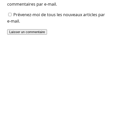
commentaires par e-mail.
Prévenez-moi de tous les nouveaux articles par
e-mail.