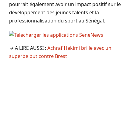
pourrait également avoir un impact positif sur le
développement des jeunes talents et la
professionnalisation du sport au Sénégal.
→ A LIRE AUSSI :
Achraf Hakimi brille avec un
superbe but contre Brest