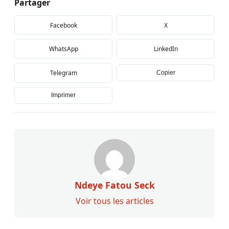
Partager
Facebook
X
WhatsApp
LinkedIn
Telegram
Copier
Imprimer
Ndeye Fatou Seck
Voir tous les articles