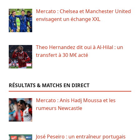
Mercato : Chelsea et Manchester United
envisagent un échange XXL
Theo Hernandez dit oui à Al-Hilal : un
transfert à 30 M€ acté
RÉSULTATS & MATCHS EN DIRECT
Mercato : Anis Hadj Moussa et les
rumeurs Newcastle
José Peseiro : un entraîneur portugais