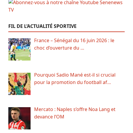
FIL DE L’ACTUALITÉ SPORTIVE
France – Sénégal du 16 juin 2026 : le
choc d’ouverture du …
Pourquoi Sadio Mané est-il si crucial
pour la promotion du football af…
Mercato : Naples s’offre Noa Lang et
devance l’OM