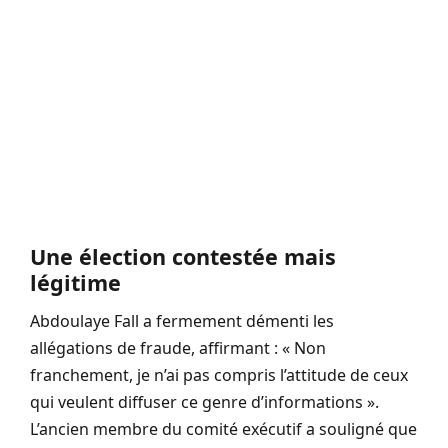
Une élection contestée mais
légitime
Abdoulaye Fall a fermement démenti les
allégations de fraude, affirmant : « Non
franchement, je n’ai pas compris l’attitude de ceux
qui veulent diffuser ce genre d’informations ».
L’ancien membre du comité exécutif a souligné que