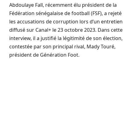
Abdoulaye Fall, récemment élu président de la
Fédération sénégalaise de football (FSF), a rejeté
les accusations de corruption lors d’un entretien
diffusé sur Canal+ le 23 octobre 2023. Dans cette
interview, il a justifié la légitimité de son élection,
contestée par son principal rival, Mady Touré,
président de Génération Foot.