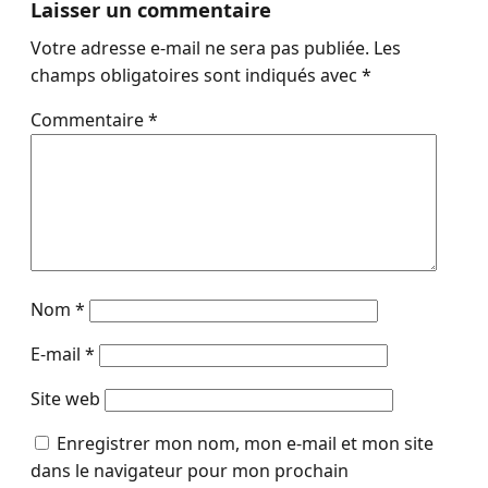
Laisser un commentaire
Votre adresse e-mail ne sera pas publiée.
Les
champs obligatoires sont indiqués avec
*
Commentaire
*
Nom
*
E-mail
*
Site web
Enregistrer mon nom, mon e-mail et mon site
dans le navigateur pour mon prochain