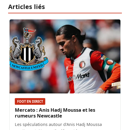
Articles liés
FOOT EN DIRECT
Mercato : Anis Hadj Moussa et les
rumeurs Newcastle
Les spéculations autour d'Anis Hadj Moussa