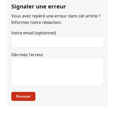
Signaler une erreur
Vous avez repéré une erreur dans cet article ?
Informez notre rédaction.
Votre email (optionnel)
Décrivez l'erreur
Envoyer