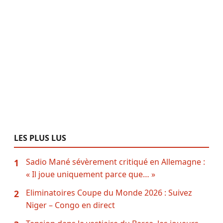
LES PLUS LUS
Sadio Mané sévèrement critiqué en Allemagne :
1
« Il joue uniquement parce que… »
Eliminatoires Coupe du Monde 2026 : Suivez
2
Niger – Congo en direct