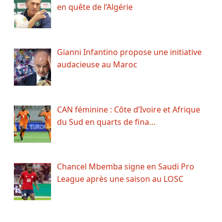
en quête de l’Algérie
Gianni Infantino propose une initiative
audacieuse au Maroc
CAN féminine : Côte d’Ivoire et Afrique
du Sud en quarts de fina…
Chancel Mbemba signe en Saudi Pro
League après une saison au LOSC