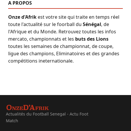
A PROPOS
Onze d'Afrik
est votre site qui traite en temps réel
toute l'actualité sur le foorball du
Sénégal
, de
l'Afrique et du Monde. Retrouvez toutes les infos
mercato, championnats et les
buts des Lions
toutes les semaines de championnat, de coupe,
ligue des champions, Eliminatoires et des grandes
compétitions ineternationale.
Actualités du Football Senegal - Actu Foot
Match