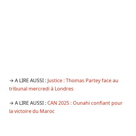
→ A LIRE AUSSI :
Justice : Thomas Partey face au
tribunal mercredi à Londres
→ A LIRE AUSSI :
CAN 2025 : Ounahi confiant pour
la victoire du Maroc