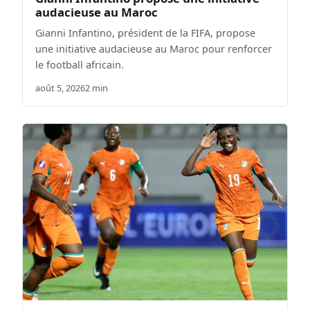
audacieuse au Maroc
Gianni Infantino, président de la FIFA, propose
une initiative audacieuse au Maroc pour renforcer
le football africain.
août 5, 2026
2 min