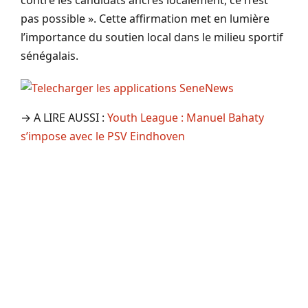
pas possible ». Cette affirmation met en lumière
l’importance du soutien local dans le milieu sportif
sénégalais.
→ A LIRE AUSSI :
Youth League : Manuel Bahaty
s’impose avec le PSV Eindhoven