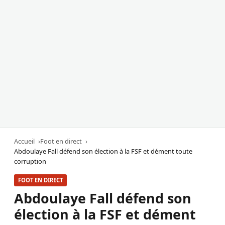
Accueil
Foot en direct
Abdoulaye Fall défend son élection à la FSF et dément toute
corruption
FOOT EN DIRECT
Abdoulaye Fall défend son
élection à la FSF et dément