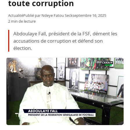
toute corruption
Actualité
Publié par
Ndeye Fatou Seck
septembre 16, 2025
2 min de lecture
Abdoulaye Fall, président de la FSF, dément les
accusations de corruption et défend son
élection.