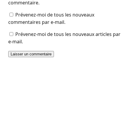
commentaire.
Prévenez-moi de tous les nouveaux
commentaires par e-mail.
Prévenez-moi de tous les nouveaux articles par
e-mail.