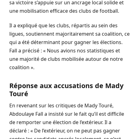
sa victoire s’appuie sur un ancrage local solide et
une mobilisation efficace des clubs de football.
Il a expliqué que les clubs, répartis au sein des
ligues, soutiennent majoritairement sa coalition, ce
qui a été déterminant pour gagner les élections.
Fall a précisé : « Nous avions nos statistiques et
une majorité de clubs mobilisée autour de notre
coalition ».
Réponse aux accusations de Mady
Touré
En revenant sur les critiques de Mady Touré,
Abdoulaye Fall a insisté sur le fait qu’il est difficile
de remporter une élection de l’extérieur. Il a
déclaré : « De l’extérieur, on ne peut pas gagner
contre les candidats ancrés localement, ce n’est