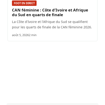
FOOT EN DIRECT
CAN féminine : Côte d’Ivoire et Afrique
du Sud en quarts de finale
La Côte d'Ivoire et l'Afrique du Sud se qualifient
pour les quarts de finale de la CAN féminine 2026.
août 5, 2026
2 min