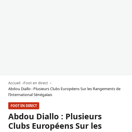
Accueil
Foot en direct
Abdou Diallo : Plusieurs Clubs Européens Sur les Rangements de
l’International Sénégalais
FOOT EN DIRECT
Abdou Diallo : Plusieurs
Clubs Européens Sur les