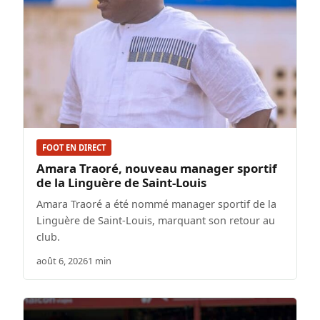
FOOT EN DIRECT
Amara Traoré, nouveau manager sportif
de la Linguère de Saint-Louis
Amara Traoré a été nommé manager sportif de la
Linguère de Saint-Louis, marquant son retour au
club.
août 6, 2026
1 min