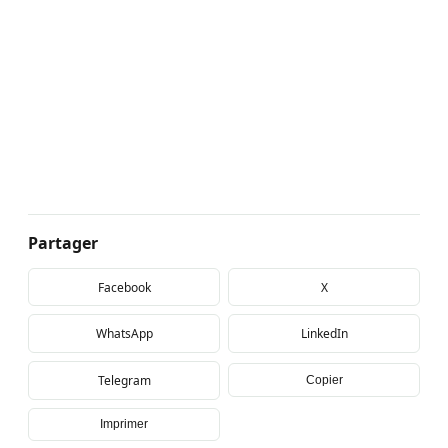
Partager
Facebook
X
WhatsApp
LinkedIn
Telegram
Copier
Imprimer