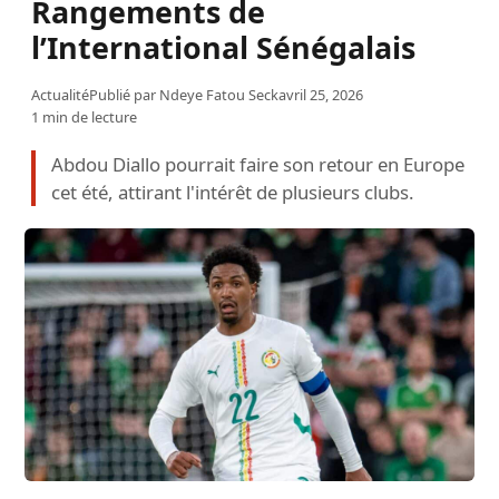
Rangements de
l’International Sénégalais
Actualité
Publié par
Ndeye Fatou Seck
avril 25, 2026
1 min de lecture
Abdou Diallo pourrait faire son retour en Europe
cet été, attirant l'intérêt de plusieurs clubs.