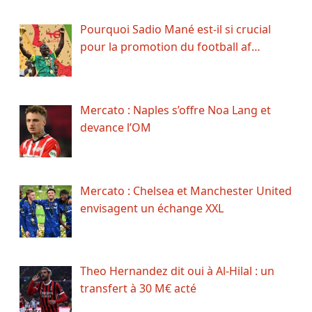
Pourquoi Sadio Mané est-il si crucial
pour la promotion du football af…
Mercato : Naples s’offre Noa Lang et
devance l’OM
Mercato : Chelsea et Manchester United
envisagent un échange XXL
Theo Hernandez dit oui à Al-Hilal : un
transfert à 30 M€ acté