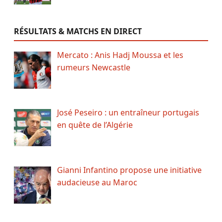
RÉSULTATS & MATCHS EN DIRECT
Mercato : Anis Hadj Moussa et les
rumeurs Newcastle
José Peseiro : un entraîneur portugais
en quête de l’Algérie
Gianni Infantino propose une initiative
audacieuse au Maroc