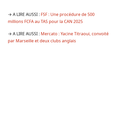
→ A LIRE AUSSI :
FSF : Une procédure de 500
millions FCFA au TAS pour la CAN 2025
→ A LIRE AUSSI :
Mercato : Yacine Titraoui, convoité
par Marseille et deux clubs anglais