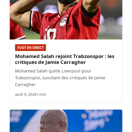
FOOT EN DIRECT
Mohamed Salah rejoint Trabzonspor : les
critiques de Jamie Carragher
Mohamed Salah quitte Liverpool pour
Trabzonspor, suscitant des critiques de Jamie
Carragher.
août 6, 2026
1 min