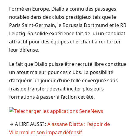
Formé en Europe, Diallo a connu des passages
notables dans des clubs prestigieux tels que le
Paris Saint-Germain, le Borussia Dortmund et le RB
Leipzig. Sa solide expérience fait de lui un candidat
attractif pour des équipes cherchant à renforcer
leur défense.
Le fait que Diallo puisse être recruté libre constitue
un atout majeur pour ces clubs. La possibilité
d’acquérir un joueur d’une telle envergure sans
frais de transfert devrait inciter plusieurs
formations à passer à l’action cet été.
→ A LIRE AUSSI :
Alassane Diatta : l’espoir de
Villarreal et son impact défensif