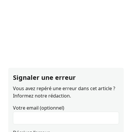
Signaler une erreur
Vous avez repéré une erreur dans cet article ?
Informez notre rédaction.
Votre email (optionnel)