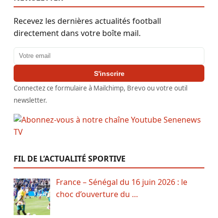
Recevez les dernières actualités football
directement dans votre boîte mail.
Adresse email
S'inscrire
Connectez ce formulaire à Mailchimp, Brevo ou votre outil
newsletter.
FIL DE L’ACTUALITÉ SPORTIVE
France – Sénégal du 16 juin 2026 : le
choc d’ouverture du …