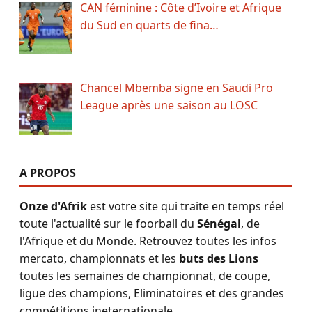
CAN féminine : Côte d’Ivoire et Afrique
du Sud en quarts de fina…
Chancel Mbemba signe en Saudi Pro
League après une saison au LOSC
A PROPOS
Onze d'Afrik
est votre site qui traite en temps réel
toute l'actualité sur le foorball du
Sénégal
, de
l'Afrique et du Monde. Retrouvez toutes les infos
mercato, championnats et les
buts des Lions
toutes les semaines de championnat, de coupe,
ligue des champions, Eliminatoires et des grandes
compétitions ineternationale.