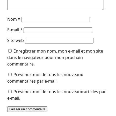
Nom
*
E-mail
*
Site web
Enregistrer mon nom, mon e-mail et mon site
dans le navigateur pour mon prochain
commentaire.
Prévenez-moi de tous les nouveaux
commentaires par e-mail.
Prévenez-moi de tous les nouveaux articles par
e-mail.