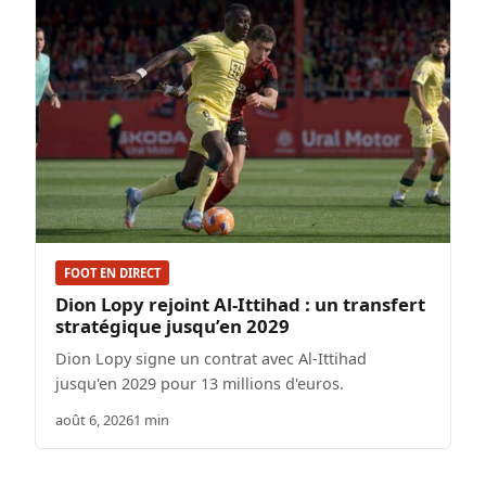
FOOT EN DIRECT
Dion Lopy rejoint Al-Ittihad : un transfert
stratégique jusqu’en 2029
Dion Lopy signe un contrat avec Al-Ittihad
jusqu'en 2029 pour 13 millions d'euros.
août 6, 2026
1 min