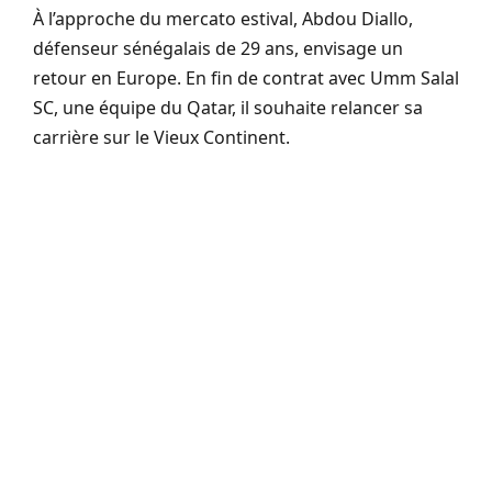
À l’approche du mercato estival, Abdou Diallo,
défenseur sénégalais de 29 ans, envisage un
retour en Europe. En fin de contrat avec Umm Salal
SC, une équipe du Qatar, il souhaite relancer sa
carrière sur le Vieux Continent.