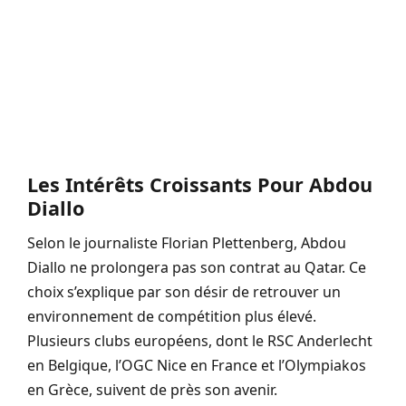
Les Intérêts Croissants Pour Abdou
Diallo
Selon le journaliste Florian Plettenberg, Abdou
Diallo ne prolongera pas son contrat au Qatar. Ce
choix s’explique par son désir de retrouver un
environnement de compétition plus élevé.
Plusieurs clubs européens, dont le RSC Anderlecht
en Belgique, l’OGC Nice en France et l’Olympiakos
en Grèce, suivent de près son avenir.