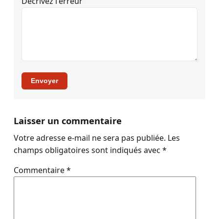
Décrivez l'erreur
Envoyer
Laisser un commentaire
Votre adresse e-mail ne sera pas publiée.
Les
champs obligatoires sont indiqués avec
*
Commentaire
*