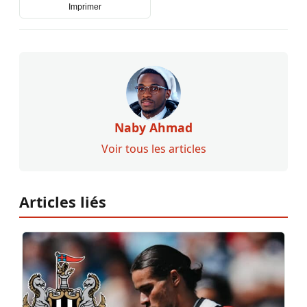
Imprimer
Naby Ahmad
Voir tous les articles
Articles liés