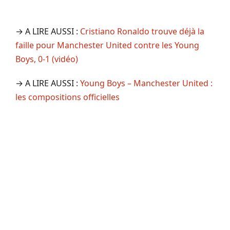
→ A LIRE AUSSI :
Cristiano Ronaldo trouve déjà la
faille pour Manchester United contre les Young
Boys, 0-1 (vidéo)
→ A LIRE AUSSI :
Young Boys – Manchester United :
les compositions officielles