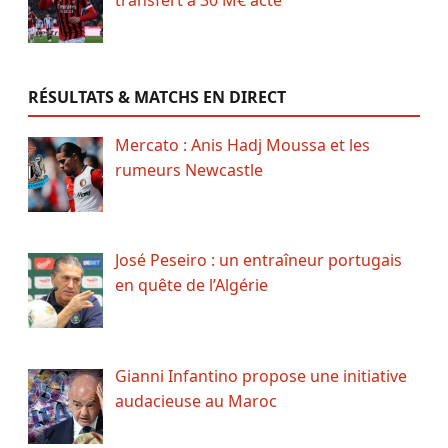
RÉSULTATS & MATCHS EN DIRECT
Mercato : Anis Hadj Moussa et les
rumeurs Newcastle
José Peseiro : un entraîneur portugais
en quête de l’Algérie
Gianni Infantino propose une initiative
audacieuse au Maroc