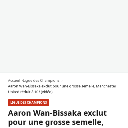
Accueil
Ligue des Champions
Aaron Wan-Bissaka exclut pour une grosse semelle, Manchester
United réduit à 10 ! (vidéo)
LIGUE DES CHAMPIONS
Aaron Wan-Bissaka exclut
pour une grosse semelle,