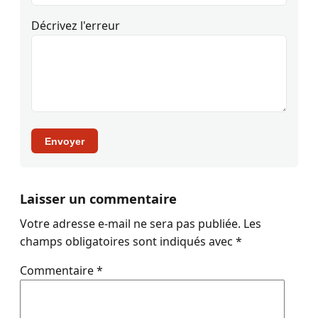
Décrivez l'erreur
Envoyer
Laisser un commentaire
Votre adresse e-mail ne sera pas publiée.
Les
champs obligatoires sont indiqués avec
*
Commentaire
*