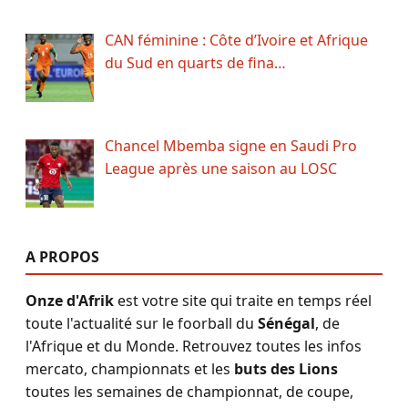
CAN féminine : Côte d’Ivoire et Afrique
du Sud en quarts de fina…
Chancel Mbemba signe en Saudi Pro
League après une saison au LOSC
A PROPOS
Onze d'Afrik
est votre site qui traite en temps réel
toute l'actualité sur le foorball du
Sénégal
, de
l'Afrique et du Monde. Retrouvez toutes les infos
mercato, championnats et les
buts des Lions
toutes les semaines de championnat, de coupe,