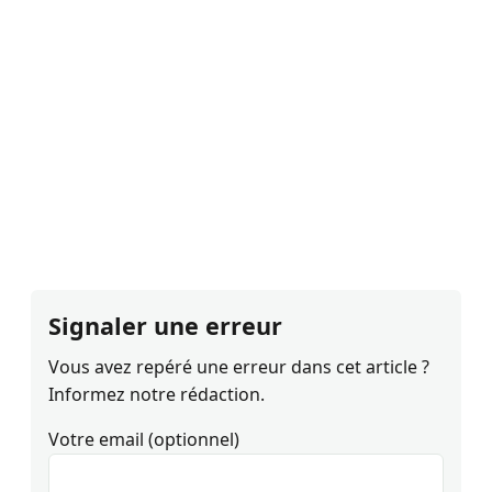
Signaler une erreur
Vous avez repéré une erreur dans cet article ?
Informez notre rédaction.
Votre email (optionnel)