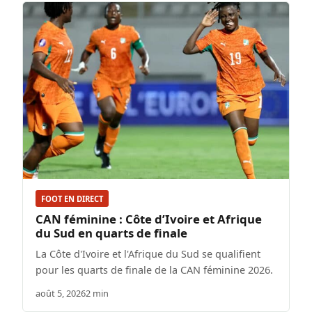
FOOT EN DIRECT
CAN féminine : Côte d’Ivoire et Afrique
du Sud en quarts de finale
La Côte d'Ivoire et l'Afrique du Sud se qualifient
pour les quarts de finale de la CAN féminine 2026.
août 5, 2026
2 min