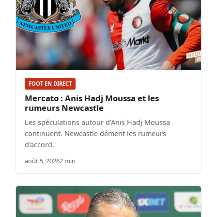
FOOT EN DIRECT
Mercato : Anis Hadj Moussa et les
rumeurs Newcastle
Les spéculations autour d'Anis Hadj Moussa
continuent. Newcastle dément les rumeurs
d'accord.
août 5, 2026
2 min