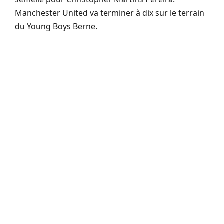
Manchester United va terminer à dix sur le terrain
du Young Boys Berne.