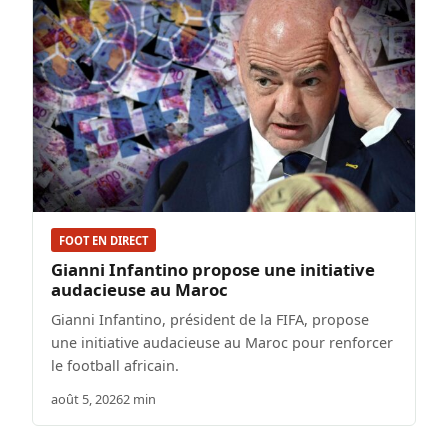
FOOT EN DIRECT
Gianni Infantino propose une initiative
audacieuse au Maroc
Gianni Infantino, président de la FIFA, propose
une initiative audacieuse au Maroc pour renforcer
le football africain.
août 5, 2026
2 min