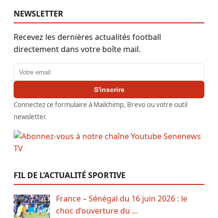
NEWSLETTER
Recevez les dernières actualités football
directement dans votre boîte mail.
Adresse email
S'inscrire
Connectez ce formulaire à Mailchimp, Brevo ou votre outil
newsletter.
FIL DE L’ACTUALITÉ SPORTIVE
France – Sénégal du 16 juin 2026 : le
choc d’ouverture du …