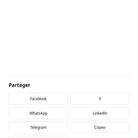
Partager
Facebook
X
WhatsApp
LinkedIn
Telegram
Copier