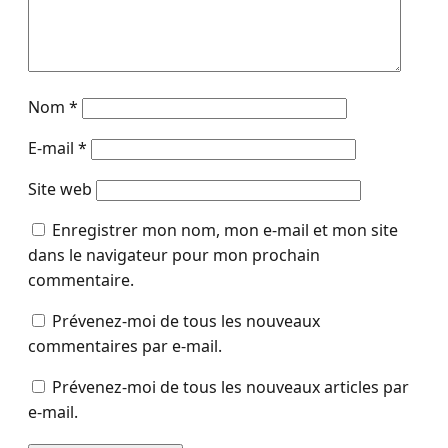
Nom
*
E-mail
*
Site web
Enregistrer mon nom, mon e-mail et mon site
dans le navigateur pour mon prochain
commentaire.
Prévenez-moi de tous les nouveaux
commentaires par e-mail.
Prévenez-moi de tous les nouveaux articles par
e-mail.