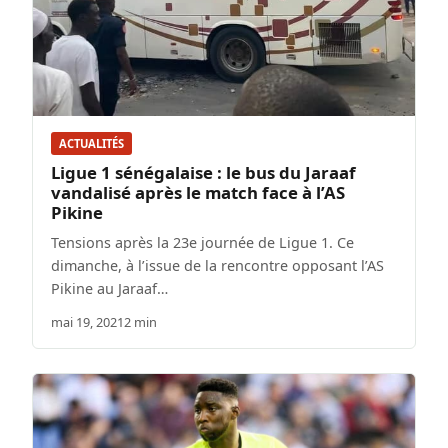
ACTUALITÉS
Ligue 1 sénégalaise : le bus du Jaraaf
vandalisé après le match face à l’AS
Pikine
Tensions après la 23e journée de Ligue 1. Ce
dimanche, à l’issue de la rencontre opposant l’AS
Pikine au Jaraaf…
mai 19, 2021
2 min