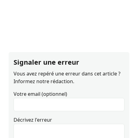
Signaler une erreur
Vous avez repéré une erreur dans cet article ?
Informez notre rédaction.
Votre email (optionnel)
Décrivez l'erreur