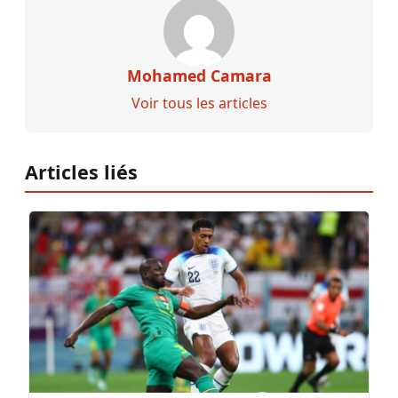
Mohamed Camara
Voir tous les articles
Articles liés