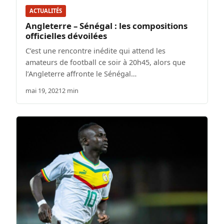
ACTUALITÉS
Angleterre – Sénégal : les compositions
officielles dévoilées
C’est une rencontre inédite qui attend les
amateurs de football ce soir à 20h45, alors que
l’Angleterre affronte le Sénégal…
mai 19, 2021
2 min