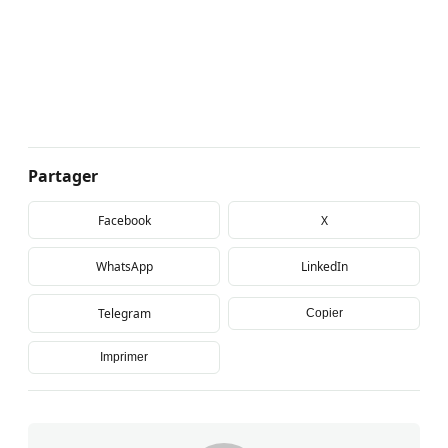
Partager
Facebook
X
WhatsApp
LinkedIn
Telegram
Copier
Imprimer