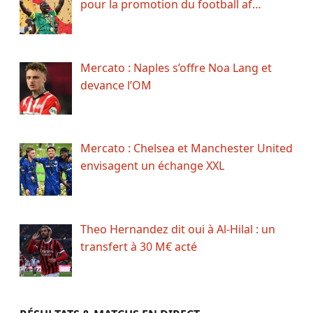
pour la promotion du football af…
Mercato : Naples s’offre Noa Lang et
devance l’OM
Mercato : Chelsea et Manchester United
envisagent un échange XXL
Theo Hernandez dit oui à Al-Hilal : un
transfert à 30 M€ acté