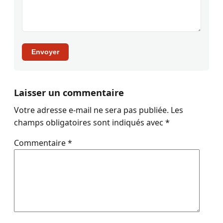
Envoyer
Laisser un commentaire
Votre adresse e-mail ne sera pas publiée.
Les
champs obligatoires sont indiqués avec
*
Commentaire
*