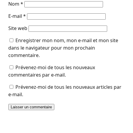
Nom
*
E-mail
*
Site web
Enregistrer mon nom, mon e-mail et mon site
dans le navigateur pour mon prochain
commentaire.
Prévenez-moi de tous les nouveaux
commentaires par e-mail.
Prévenez-moi de tous les nouveaux articles par
e-mail.