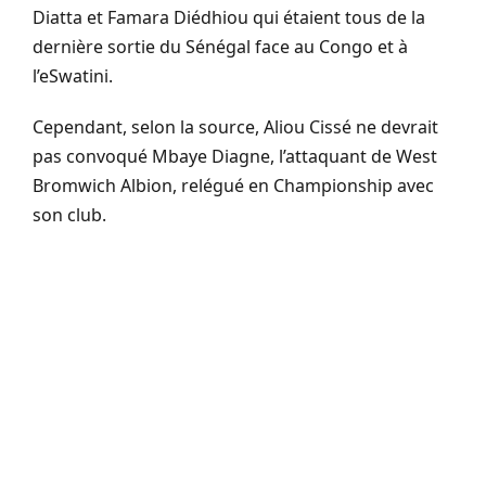
Diatta et Famara Diédhiou qui étaient tous de la
dernière sortie du Sénégal face au Congo et à
l’eSwatini.
Cependant, selon la source, Aliou Cissé ne devrait
pas convoqué Mbaye Diagne, l’attaquant de West
Bromwich Albion, relégué en Championship avec
son club.