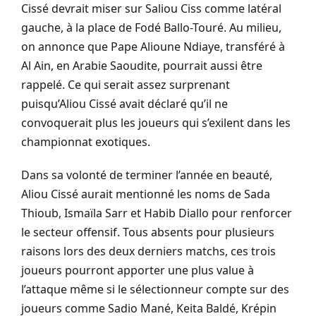
Cissé devrait miser sur Saliou Ciss comme latéral
gauche, à la place de Fodé Ballo-Touré. Au milieu,
on annonce que Pape Alioune Ndiaye, transféré à
Al Ain, en Arabie Saoudite, pourrait aussi être
rappelé. Ce qui serait assez surprenant
puisqu’Aliou Cissé avait déclaré qu’il ne
convoquerait plus les joueurs qui s’exilent dans les
championnat exotiques.
Dans sa volonté de terminer l’année en beauté,
Aliou Cissé aurait mentionné les noms de Sada
Thioub, Ismaïla Sarr et Habib Diallo pour renforcer
le secteur offensif. Tous absents pour plusieurs
raisons lors des deux derniers matchs, ces trois
joueurs pourront apporter une plus value à
l’attaque même si le sélectionneur compte sur des
joueurs comme Sadio Mané, Keita Baldé, Krépin