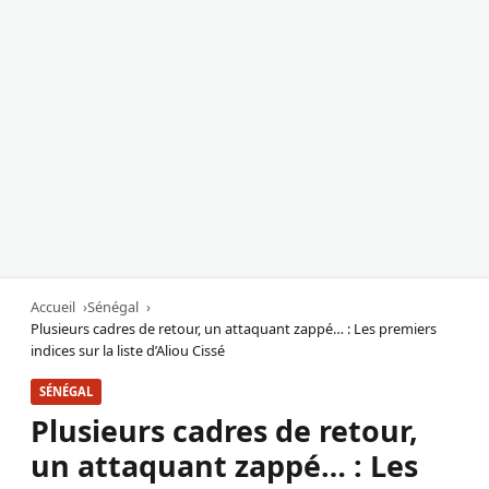
Accueil
Sénégal
Plusieurs cadres de retour, un attaquant zappé… : Les premiers
indices sur la liste d’Aliou Cissé
SÉNÉGAL
Plusieurs cadres de retour,
un attaquant zappé… : Les