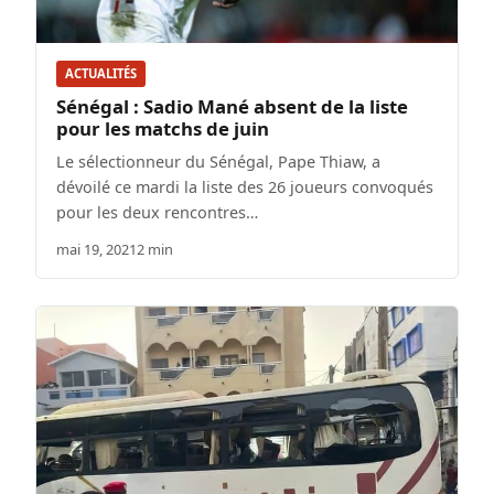
ACTUALITÉS
Sénégal : Sadio Mané absent de la liste
pour les matchs de juin
Le sélectionneur du Sénégal, Pape Thiaw, a
dévoilé ce mardi la liste des 26 joueurs convoqués
pour les deux rencontres…
mai 19, 2021
2 min