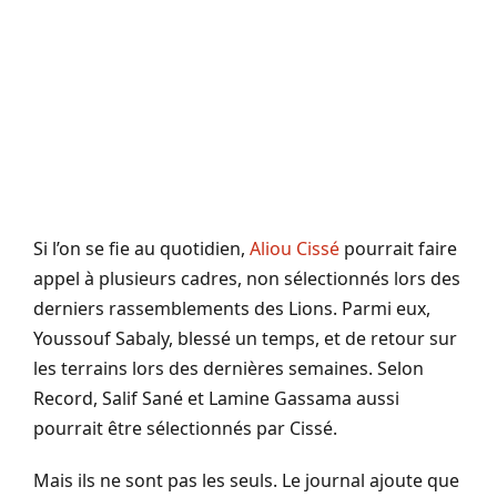
Si l’on se fie au quotidien,
Aliou Cissé
pourrait faire
appel à plusieurs cadres, non sélectionnés lors des
derniers rassemblements des Lions. Parmi eux,
Youssouf Sabaly, blessé un temps, et de retour sur
les terrains lors des dernières semaines. Selon
Record, Salif Sané et Lamine Gassama aussi
pourrait être sélectionnés par Cissé.
Mais ils ne sont pas les seuls. Le journal ajoute que