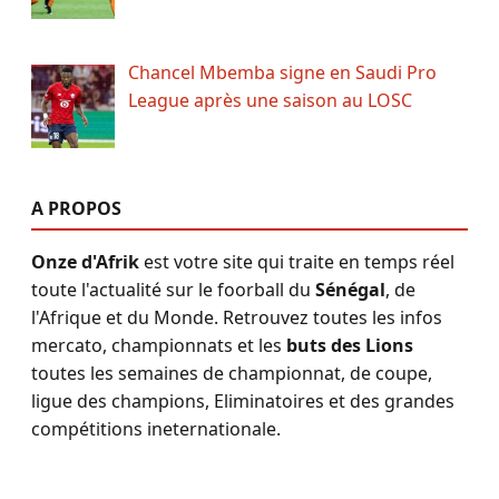
Chancel Mbemba signe en Saudi Pro
League après une saison au LOSC
A PROPOS
Onze d'Afrik
est votre site qui traite en temps réel
toute l'actualité sur le foorball du
Sénégal
, de
l'Afrique et du Monde. Retrouvez toutes les infos
mercato, championnats et les
buts des Lions
toutes les semaines de championnat, de coupe,
ligue des champions, Eliminatoires et des grandes
compétitions ineternationale.