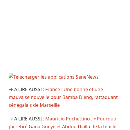
→ A LIRE AUSSI :
France : Une bonne et une
mauvaise nouvelle pour Bamba Dieng, l’attaquant
sénégalais de Marseille
→ A LIRE AUSSI :
Mauricio Pochettino : « Pourquoi
j’ai retiré Gana Gueye et Abdou Diallo de la feuille