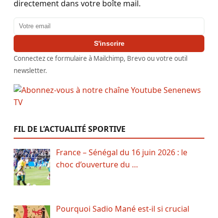
directement dans votre boîte mail.
Adresse email
S'inscrire
Connectez ce formulaire à Mailchimp, Brevo ou votre outil
newsletter.
FIL DE L’ACTUALITÉ SPORTIVE
France – Sénégal du 16 juin 2026 : le
choc d’ouverture du …
Pourquoi Sadio Mané est-il si crucial