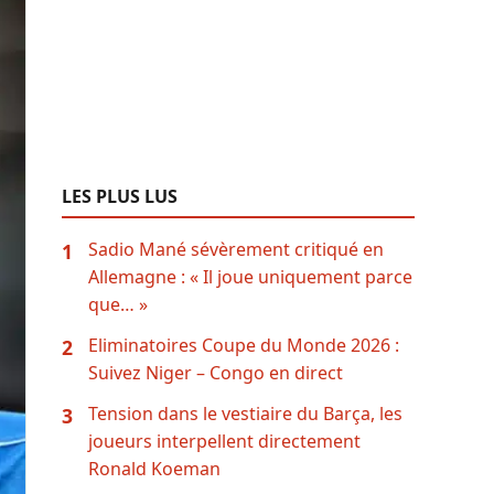
LES PLUS LUS
Sadio Mané sévèrement critiqué en
1
Allemagne : « Il joue uniquement parce
que… »
Eliminatoires Coupe du Monde 2026 :
2
Suivez Niger – Congo en direct
Tension dans le vestiaire du Barça, les
3
joueurs interpellent directement
Ronald Koeman