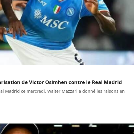
ularisation de Victor Osimhen contre le Real Madrid
eal Madrid ce mercredi. Walter Mazzari a donné les raisons en