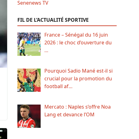
FIL DE L’ACTUALITÉ SPORTIVE
France – Sénégal du 16 juin
2026 : le choc d’ouverture du
…
Pourquoi Sadio Mané est-il si
crucial pour la promotion du
football af…
Mercato : Naples s’offre Noa
Lang et devance l’OM