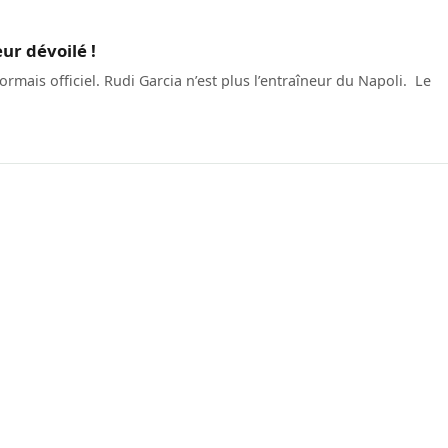
ur dévoilé !
rmais officiel. Rudi Garcia n’est plus l’entraîneur du Napoli. Le