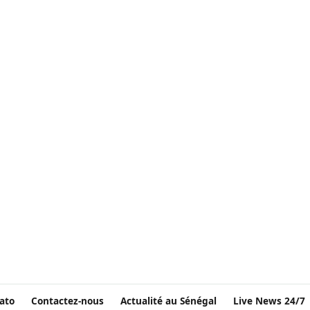
ato
Contactez-nous
Actualité au Sénégal
Live News 24/7