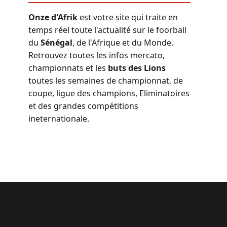
Onze d'Afrik
est votre site qui traite en
temps réel toute l'actualité sur le foorball
du
Sénégal
, de l'Afrique et du Monde.
Retrouvez toutes les infos mercato,
championnats et les
buts des Lions
toutes les semaines de championnat, de
coupe, ligue des champions, Eliminatoires
et des grandes compétitions
ineternationale.