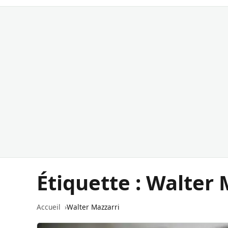
Étiquette :
Walter 
Accueil
Walter Mazzarri