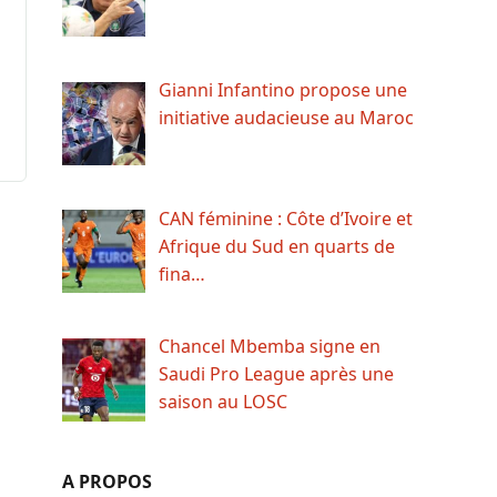
Gianni Infantino propose une
initiative audacieuse au Maroc
CAN féminine : Côte d’Ivoire et
Afrique du Sud en quarts de
fina…
Chancel Mbemba signe en
Saudi Pro League après une
saison au LOSC
A PROPOS