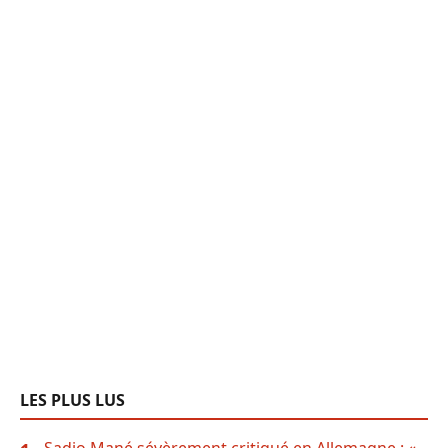
LES PLUS LUS