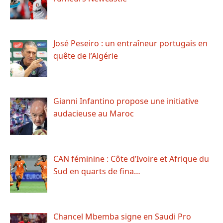
José Peseiro : un entraîneur portugais en
quête de l’Algérie
Gianni Infantino propose une initiative
audacieuse au Maroc
CAN féminine : Côte d’Ivoire et Afrique du
Sud en quarts de fina…
Chancel Mbemba signe en Saudi Pro