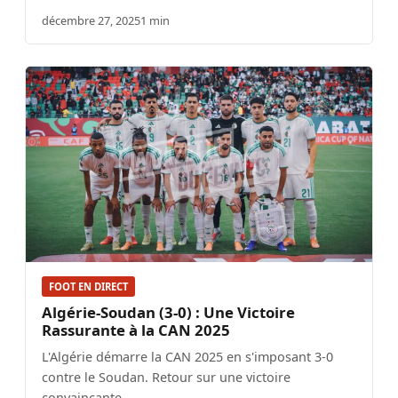
décembre 27, 2025
1 min
FOOT EN DIRECT
Algérie-Soudan (3-0) : Une Victoire
Rassurante à la CAN 2025
L'Algérie démarre la CAN 2025 en s'imposant 3-0
contre le Soudan. Retour sur une victoire
convaincante.