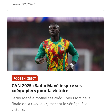
janvier 22, 2026
1 min
FOOT EN DIRECT
CAN 2025 : Sadio Mané inspire ses
coéquipiers pour la victoire
Sadio Mané a motivé ses coéquipiers lors de la
finale de la CAN 2025, menant le Sénégal à la
victoire.