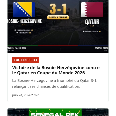
FOOT EN DIRECT
Victoire de la Bosnie-Herzégovine contre
le Qatar en Coupe du Monde 2026
La Bosnie-Herzégovine a triomphé du Qatar 3-1,
relançant ses chances de qualification.
juin 24, 2026
2 min