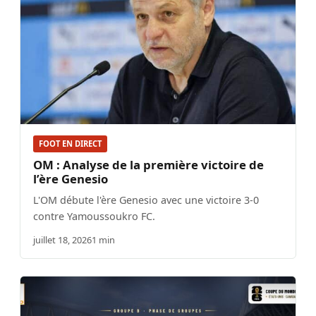
FOOT EN DIRECT
OM : Analyse de la première victoire de
l’ère Genesio
L'OM débute l'ère Genesio avec une victoire 3-0
contre Yamoussoukro FC.
juillet 18, 2026
1 min