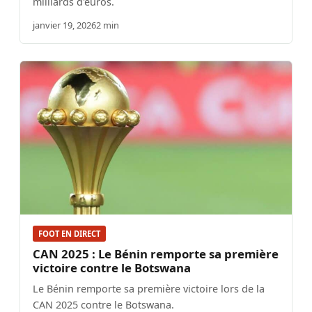
milliards d'euros.
janvier 19, 2026
2 min
FOOT EN DIRECT
CAN 2025 : Le Bénin remporte sa première
victoire contre le Botswana
Le Bénin remporte sa première victoire lors de la
CAN 2025 contre le Botswana.