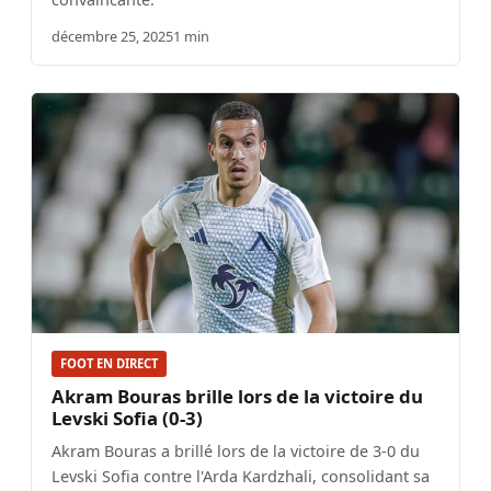
décembre 25, 2025
1 min
FOOT EN DIRECT
Akram Bouras brille lors de la victoire du
Levski Sofia (0-3)
Akram Bouras a brillé lors de la victoire de 3-0 du
Levski Sofia contre l'Arda Kardzhali, consolidant sa