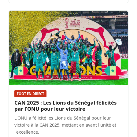
FOOT EN DIRECT
CAN 2025 : Les Lions du Sénégal félicités
par l’ONU pour leur victoire
L'ONU a félicité les Lions du Sénégal pour leur
victoire à la CAN 2025, mettant en avant l'unité et
l'excellence.