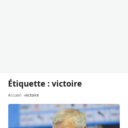
Étiquette :
victoire
Accueil
victoire