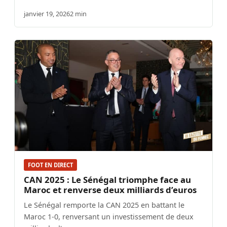
janvier 19, 2026
2 min
FOOT EN DIRECT
CAN 2025 : Le Sénégal triomphe face au
Maroc et renverse deux milliards d’euros
Le Sénégal remporte la CAN 2025 en battant le
Maroc 1-0, renversant un investissement de deux