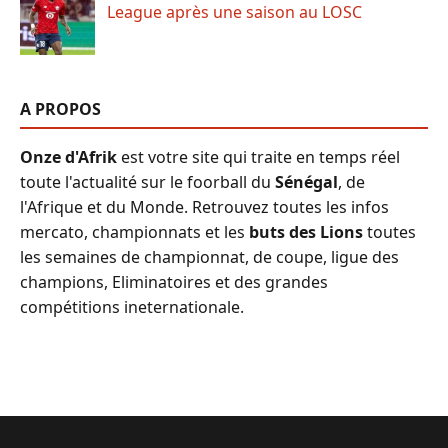
League après une saison au LOSC
A PROPOS
Onze d'Afrik
est votre site qui traite en temps réel
toute l'actualité sur le foorball du
Sénégal
, de
l'Afrique et du Monde. Retrouvez toutes les infos
mercato, championnats et les
buts des Lions
toutes
les semaines de championnat, de coupe, ligue des
champions, Eliminatoires et des grandes
compétitions ineternationale.