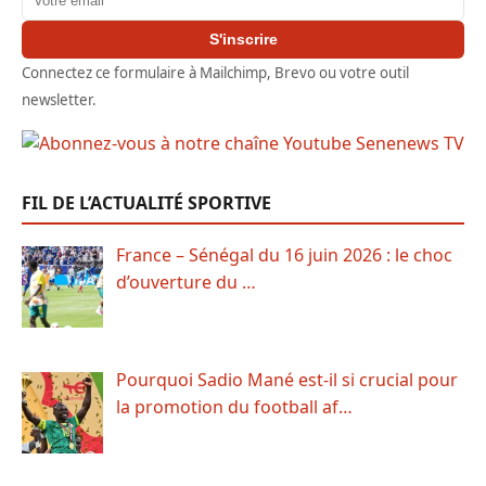
S'inscrire
Connectez ce formulaire à Mailchimp, Brevo ou votre outil
newsletter.
FIL DE L’ACTUALITÉ SPORTIVE
France – Sénégal du 16 juin 2026 : le choc
d’ouverture du …
Pourquoi Sadio Mané est-il si crucial pour
la promotion du football af…