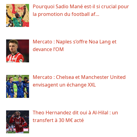
Pourquoi Sadio Mané est-il si crucial pour
la promotion du football af…
Mercato : Naples s’offre Noa Lang et
devance l’OM
Mercato : Chelsea et Manchester United
envisagent un échange XXL
Theo Hernandez dit oui à Al-Hilal : un
transfert à 30 M€ acté