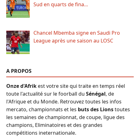
Sud en quarts de fina…
Chancel Mbemba signe en Saudi Pro
League après une saison au LOSC
A PROPOS
Onze d'Afrik
est votre site qui traite en temps réel
toute l'actualité sur le foorball du
Sénégal
, de
l'Afrique et du Monde. Retrouvez toutes les infos
mercato, championnats et les
buts des Lions
toutes
les semaines de championnat, de coupe, ligue des
champions, Eliminatoires et des grandes
compétitions ineternationale.