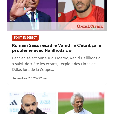
FOOT EN DIRECT
Romain Saïss recadre Vahid : « C’était ça le
problème avec Halilhodžić »
L’ancien sélectionneur du Maroc, Vahid Halilhodzic
a suivi, derrière les écrans, l’exploit des Lions de
l’Atlas lors de la Coupe…
décembre 27, 2022
2 min