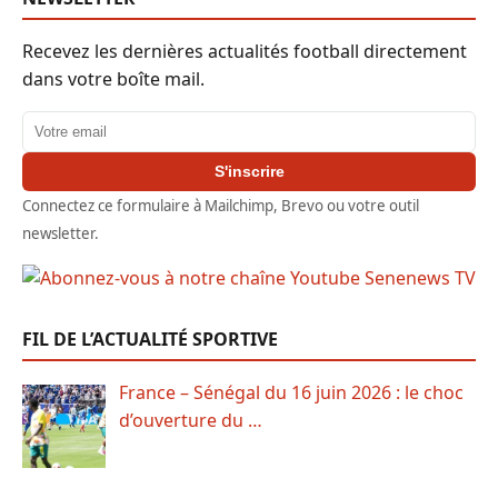
Recevez les dernières actualités football directement
dans votre boîte mail.
Adresse email
S'inscrire
Connectez ce formulaire à Mailchimp, Brevo ou votre outil
newsletter.
FIL DE L’ACTUALITÉ SPORTIVE
France – Sénégal du 16 juin 2026 : le choc
d’ouverture du …