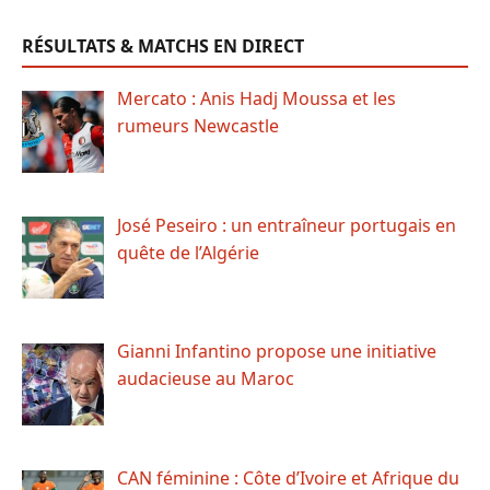
RÉSULTATS & MATCHS EN DIRECT
Mercato : Anis Hadj Moussa et les
rumeurs Newcastle
José Peseiro : un entraîneur portugais en
quête de l’Algérie
Gianni Infantino propose une initiative
audacieuse au Maroc
CAN féminine : Côte d’Ivoire et Afrique du