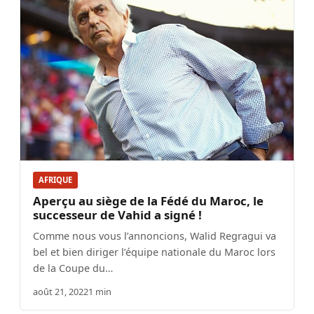
AFRIQUE
Aperçu au siège de la Fédé du Maroc, le
successeur de Vahid a signé !
Comme nous vous l’annoncions, Walid Regragui va
bel et bien diriger l’équipe nationale du Maroc lors
de la Coupe du…
août 21, 2022
1 min