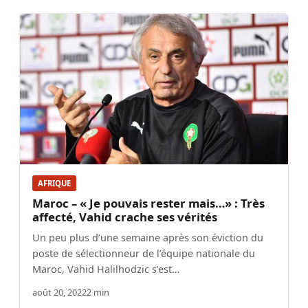
AFRIQUE
Maroc – « Je pouvais rester mais…» : Très
affecté, Vahid crache ses vérités
Un peu plus d’une semaine après son éviction du
poste de sélectionneur de l’équipe nationale du
Maroc, Vahid Halilhodzic s’est…
août 20, 2022
2 min