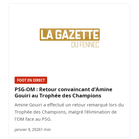
FOOT EN DIRECT
PSG-OM : Retour convaincant d’Amine
Gouiri au Trophée des Champions
Amine Gouiri a effectué un retour remarqué lors du
Trophée des Champions, malgré l'élimination de
l'OM face au PSG.
janvier 9, 2026
1 min