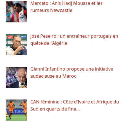
Mercato : Anis Hadj Moussa et les
rumeurs Newcastle
José Peseiro : un entraîneur portugais en
quête de l’Algérie
Gianni Infantino propose une initiative
audacieuse au Maroc
CAN féminine : Côte d’Ivoire et Afrique du
Sud en quarts de fina…