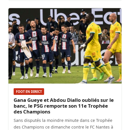
FOOT EN DIRECT
Gana Gueye et Abdou Diallo oubliés sur le
banc, le PSG remporte son 11e Trophée
des Champions
Sans disputés la moindre minute dans ce Trophée
des Champions ce dimanche contre le FC Nantes à