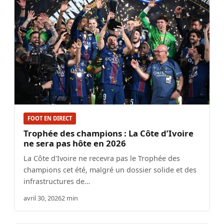
FOOT EN DIRECT
Trophée des champions : La Côte d’Ivoire
ne sera pas hôte en 2026
La Côte d'Ivoire ne recevra pas le Trophée des
champions cet été, malgré un dossier solide et des
infrastructures de…
avril 30, 2026
2 min