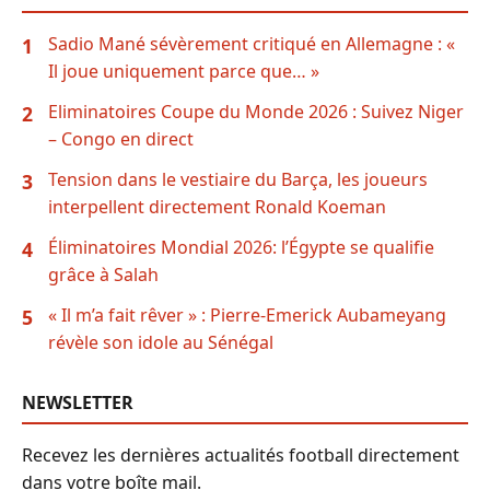
Sadio Mané sévèrement critiqué en Allemagne : «
1
Il joue uniquement parce que… »
Eliminatoires Coupe du Monde 2026 : Suivez Niger
2
– Congo en direct
Tension dans le vestiaire du Barça, les joueurs
3
interpellent directement Ronald Koeman
Éliminatoires Mondial 2026: l’Égypte se qualifie
4
grâce à Salah
« Il m’a fait rêver » : Pierre-Emerick Aubameyang
5
révèle son idole au Sénégal
NEWSLETTER
Recevez les dernières actualités football directement
dans votre boîte mail.