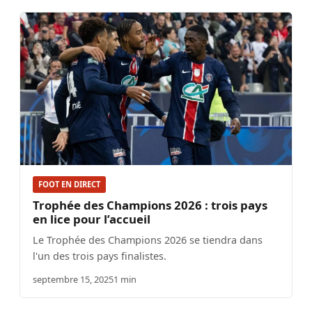
FOOT EN DIRECT
Trophée des Champions 2026 : trois pays
en lice pour l’accueil
Le Trophée des Champions 2026 se tiendra dans
l'un des trois pays finalistes.
septembre 15, 2025
1 min