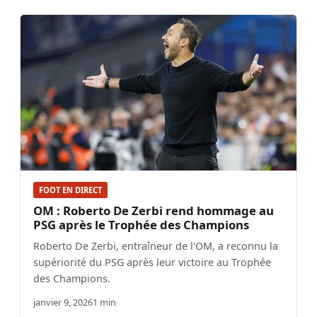
FOOT EN DIRECT
OM : Roberto De Zerbi rend hommage au
PSG après le Trophée des Champions
Roberto De Zerbi, entraîneur de l'OM, a reconnu la
supériorité du PSG après leur victoire au Trophée
des Champions.
janvier 9, 2026
1 min