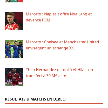
Mercato : Naples s’offre Noa Lang et
devance l’OM
Mercato : Chelsea et Manchester United
envisagent un échange XXL
Theo Hernandez dit oui à Al-Hilal : un
transfert à 30 M€ acté
RÉSULTATS & MATCHS EN DIRECT