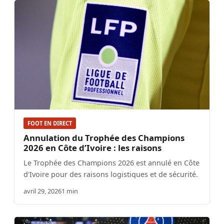
FOOT EN DIRECT
Annulation du Trophée des Champions
2026 en Côte d’Ivoire : les raisons
Le Trophée des Champions 2026 est annulé en Côte
d'Ivoire pour des raisons logistiques et de sécurité.
avril 29, 2026
1 min