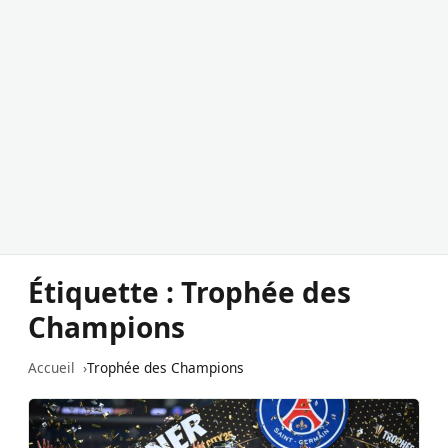
Étiquette :
Trophée des
Champions
Accueil
Trophée des Champions