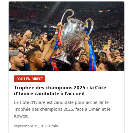
FOOT EN DIRECT
Trophée des champions 2025 : la Côte
d’Ivoire candidate à l’accueil
La Côte d'Ivoire est candidate pour accueillir le
Trophée des champions 2025, face à Oman et le
Koweït.
septembre 15, 2025
1 min