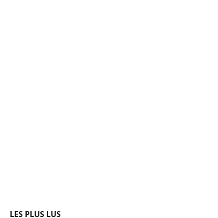
LES PLUS LUS