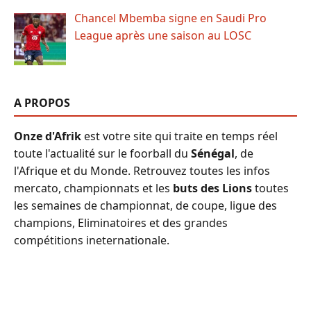
Chancel Mbemba signe en Saudi Pro
League après une saison au LOSC
A PROPOS
Onze d'Afrik
est votre site qui traite en temps réel
toute l'actualité sur le foorball du
Sénégal
, de
l'Afrique et du Monde. Retrouvez toutes les infos
mercato, championnats et les
buts des Lions
toutes
les semaines de championnat, de coupe, ligue des
champions, Eliminatoires et des grandes
compétitions ineternationale.