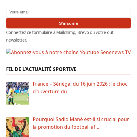
Adresse email
S'inscrire
Connectez ce formulaire à Mailchimp, Brevo ou votre outil
newsletter.
FIL DE L’ACTUALITÉ SPORTIVE
France – Sénégal du 16 juin 2026 : le choc
d’ouverture du …
Pourquoi Sadio Mané est-il si crucial pour
la promotion du football af…