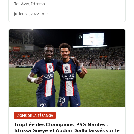
Tel Aviv, Idrissa…
juillet 31, 2022
1 min
LIONS DE LA TÉRANGA
Trophée des Champions, PSG-Nantes :
Idrissa Gueye et Abdou Diallo laissés sur le