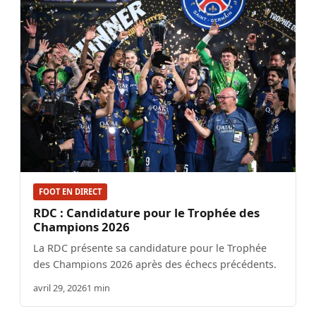
FOOT EN DIRECT
RDC : Candidature pour le Trophée des
Champions 2026
La RDC présente sa candidature pour le Trophée
des Champions 2026 après des échecs précédents.
avril 29, 2026
1 min