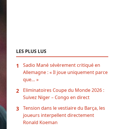
LES PLUS LUS
Sadio Mané sévèrement critiqué en
1
Allemagne : « Il joue uniquement parce
que… »
Eliminatoires Coupe du Monde 2026 :
2
Suivez Niger – Congo en direct
Tension dans le vestiaire du Barça, les
3
joueurs interpellent directement
Ronald Koeman