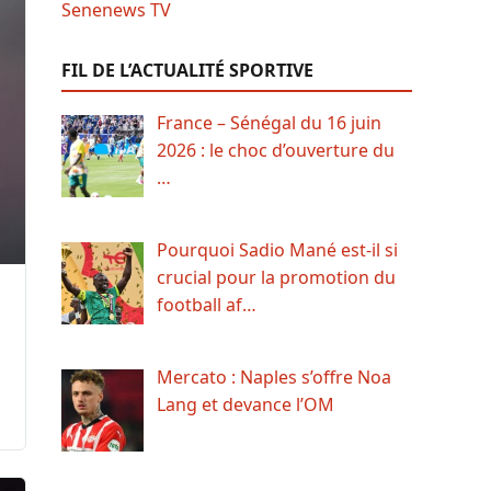
FIL DE L’ACTUALITÉ SPORTIVE
France – Sénégal du 16 juin
2026 : le choc d’ouverture du
…
Pourquoi Sadio Mané est-il si
crucial pour la promotion du
football af…
Mercato : Naples s’offre Noa
Lang et devance l’OM