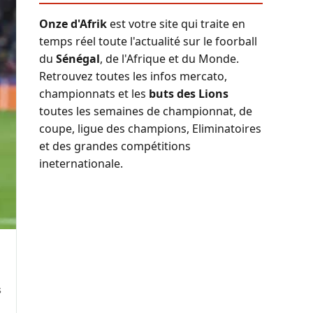
Onze d'Afrik
est votre site qui traite en
temps réel toute l'actualité sur le foorball
du
Sénégal
, de l'Afrique et du Monde.
Retrouvez toutes les infos mercato,
championnats et les
buts des Lions
toutes les semaines de championnat, de
coupe, ligue des champions, Eliminatoires
et des grandes compétitions
ineternationale.
s