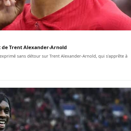
jet de Trent Alexander-Arnold
 exprimé sans détour sur Trent Alexander-Arnold, qui s’apprête à