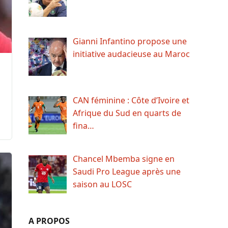
Gianni Infantino propose une
initiative audacieuse au Maroc
CAN féminine : Côte d’Ivoire et
Afrique du Sud en quarts de
fina…
Chancel Mbemba signe en
Saudi Pro League après une
saison au LOSC
A PROPOS