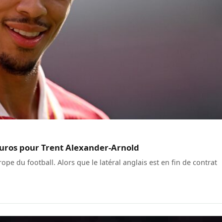
euros pour Trent Alexander-Arnold
ope du football. Alors que le latéral anglais est en fin de contrat