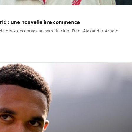
drid : une nouvelle ère commence
s de deux décennies au sein du club, Trent Alexander-Arnold