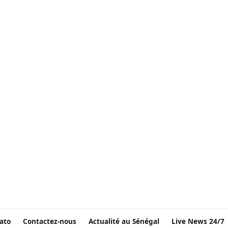
ato
Contactez-nous
Actualité au Sénégal
Live News 24/7