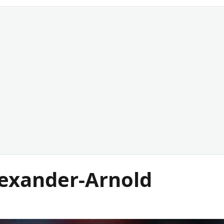
lexander-Arnold