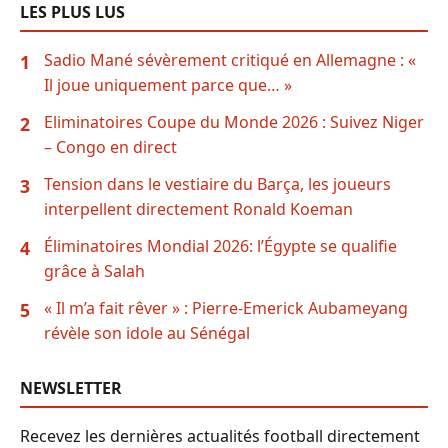
LES PLUS LUS
Sadio Mané sévèrement critiqué en Allemagne : «
1
Il joue uniquement parce que… »
Eliminatoires Coupe du Monde 2026 : Suivez Niger
2
– Congo en direct
Tension dans le vestiaire du Barça, les joueurs
3
interpellent directement Ronald Koeman
Éliminatoires Mondial 2026: l’Égypte se qualifie
4
grâce à Salah
« Il m’a fait rêver » : Pierre-Emerick Aubameyang
5
révèle son idole au Sénégal
NEWSLETTER
Recevez les dernières actualités football directement