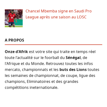
Chancel Mbemba signe en Saudi Pro
League après une saison au LOSC
A PROPOS
Onze d'Afrik
est votre site qui traite en temps réel
toute l'actualité sur le foorball du
Sénégal
, de
l'Afrique et du Monde. Retrouvez toutes les infos
mercato, championnats et les
buts des Lions
toutes
les semaines de championnat, de coupe, ligue des
champions, Eliminatoires et des grandes
compétitions ineternationale.