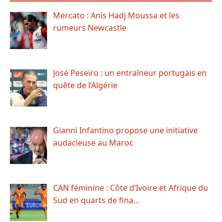
Mercato : Anis Hadj Moussa et les
rumeurs Newcastle
José Peseiro : un entraîneur portugais en
quête de l’Algérie
Gianni Infantino propose une initiative
audacieuse au Maroc
CAN féminine : Côte d’Ivoire et Afrique du
Sud en quarts de fina…