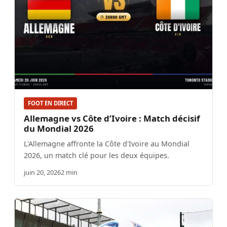
FOOT EN DIRECT
Allemagne vs Côte d’Ivoire : Match décisif
du Mondial 2026
L'Allemagne affronte la Côte d'Ivoire au Mondial
2026, un match clé pour les deux équipes.
juin 20, 2026
2 min