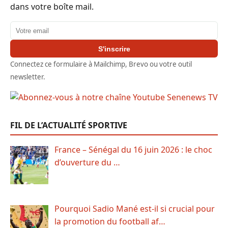
dans votre boîte mail.
Adresse email
S'inscrire
Connectez ce formulaire à Mailchimp, Brevo ou votre outil
newsletter.
FIL DE L’ACTUALITÉ SPORTIVE
France – Sénégal du 16 juin 2026 : le choc
d’ouverture du …
Pourquoi Sadio Mané est-il si crucial pour
la promotion du football af…