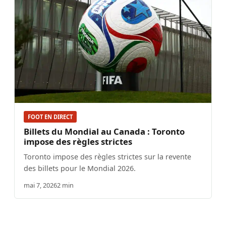
FOOT EN DIRECT
Billets du Mondial au Canada : Toronto
impose des règles strictes
Toronto impose des règles strictes sur la revente
des billets pour le Mondial 2026.
mai 7, 2026
2 min