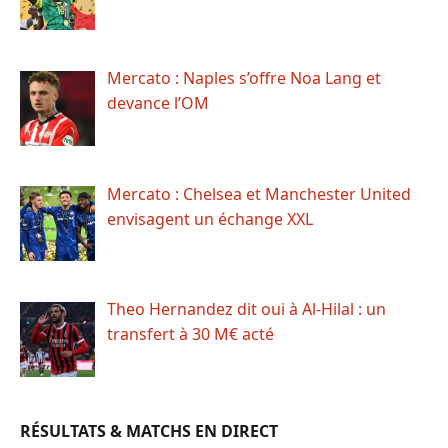
Mercato : Naples s’offre Noa Lang et
devance l’OM
Mercato : Chelsea et Manchester United
envisagent un échange XXL
Theo Hernandez dit oui à Al-Hilal : un
transfert à 30 M€ acté
RÉSULTATS & MATCHS EN DIRECT