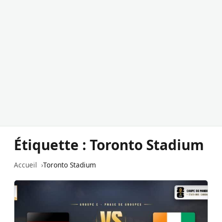
Étiquette :
Toronto Stadium
Accueil
Toronto Stadium