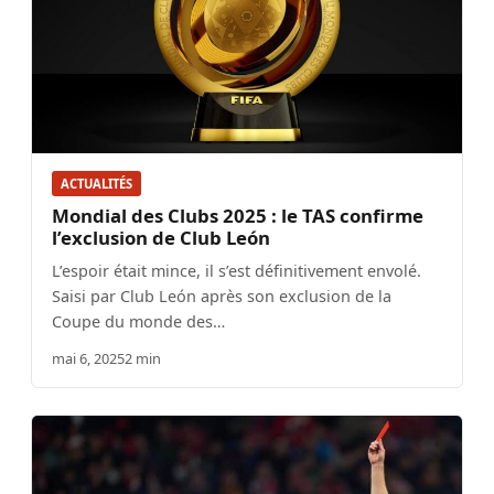
ACTUALITÉS
Mondial des Clubs 2025 : le TAS confirme
l’exclusion de Club León
L’espoir était mince, il s’est définitivement envolé.
Saisi par Club León après son exclusion de la
Coupe du monde des…
mai 6, 2025
2 min