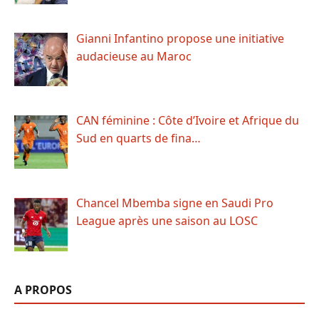
Gianni Infantino propose une initiative
audacieuse au Maroc
CAN féminine : Côte d’Ivoire et Afrique du
Sud en quarts de fina…
Chancel Mbemba signe en Saudi Pro
League après une saison au LOSC
A PROPOS