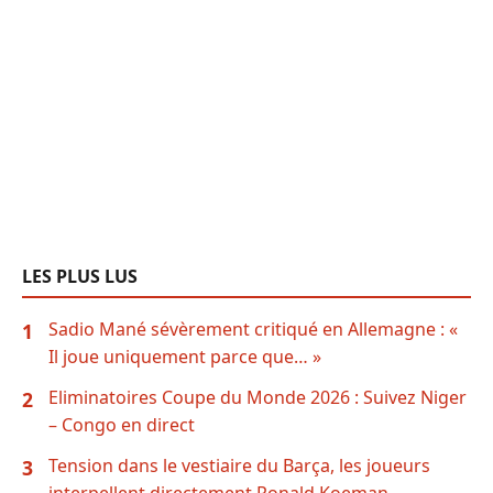
LES PLUS LUS
Sadio Mané sévèrement critiqué en Allemagne : «
1
Il joue uniquement parce que… »
Eliminatoires Coupe du Monde 2026 : Suivez Niger
2
– Congo en direct
Tension dans le vestiaire du Barça, les joueurs
3
interpellent directement Ronald Koeman