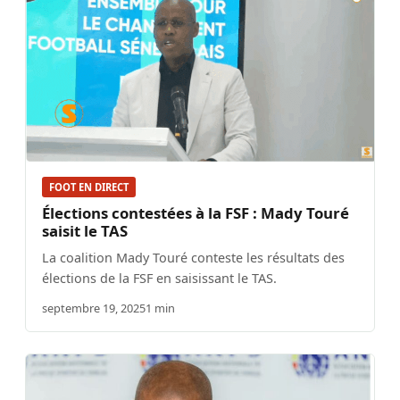
FOOT EN DIRECT
Élections contestées à la FSF : Mady Touré
saisit le TAS
La coalition Mady Touré conteste les résultats des
élections de la FSF en saisissant le TAS.
septembre 19, 2025
1 min