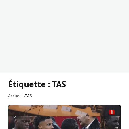
Étiquette :
TAS
Accueil
TAS