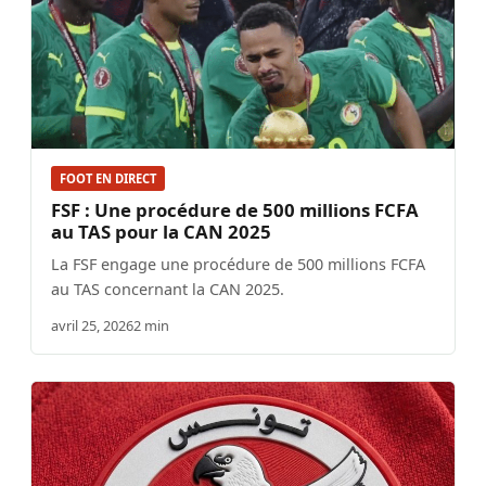
FOOT EN DIRECT
FSF : Une procédure de 500 millions FCFA
au TAS pour la CAN 2025
La FSF engage une procédure de 500 millions FCFA
au TAS concernant la CAN 2025.
avril 25, 2026
2 min