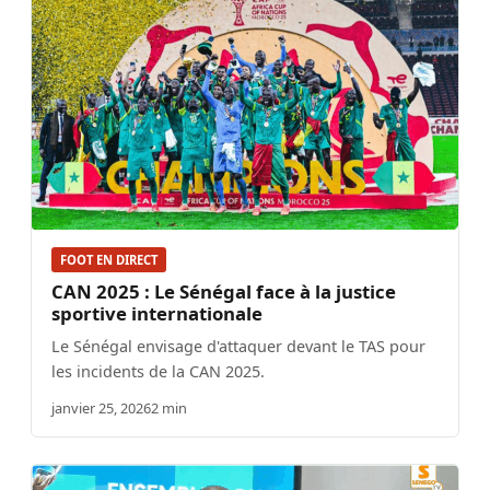
FOOT EN DIRECT
CAN 2025 : Le Sénégal face à la justice
sportive internationale
Le Sénégal envisage d'attaquer devant le TAS pour
les incidents de la CAN 2025.
janvier 25, 2026
2 min