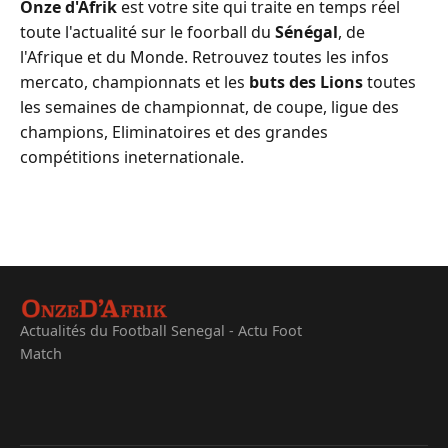
Onze d'Afrik
est votre site qui traite en temps réel
toute l'actualité sur le foorball du
Sénégal
, de
l'Afrique et du Monde. Retrouvez toutes les infos
mercato, championnats et les
buts des Lions
toutes
les semaines de championnat, de coupe, ligue des
champions, Eliminatoires et des grandes
compétitions ineternationale.
Actualités du Football Senegal - Actu Foot
Match