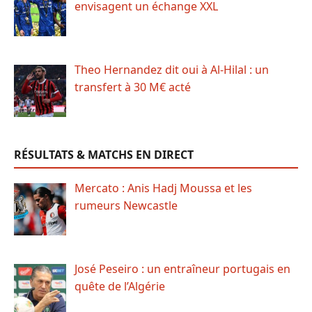
envisagent un échange XXL
Theo Hernandez dit oui à Al-Hilal : un
transfert à 30 M€ acté
RÉSULTATS & MATCHS EN DIRECT
Mercato : Anis Hadj Moussa et les
rumeurs Newcastle
José Peseiro : un entraîneur portugais en
quête de l’Algérie