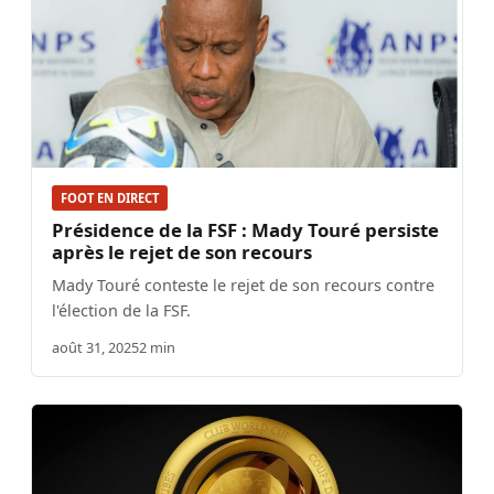
FOOT EN DIRECT
Présidence de la FSF : Mady Touré persiste
après le rejet de son recours
Mady Touré conteste le rejet de son recours contre
l'élection de la FSF.
août 31, 2025
2 min