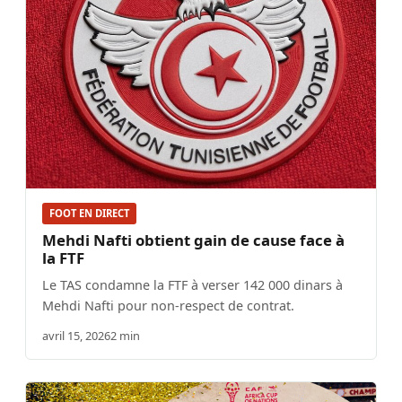
FOOT EN DIRECT
Mehdi Nafti obtient gain de cause face à
la FTF
Le TAS condamne la FTF à verser 142 000 dinars à
Mehdi Nafti pour non-respect de contrat.
avril 15, 2026
2 min