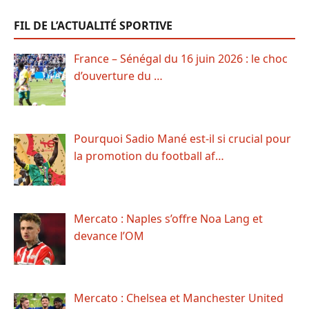
FIL DE L’ACTUALITÉ SPORTIVE
France – Sénégal du 16 juin 2026 : le choc
d’ouverture du …
Pourquoi Sadio Mané est-il si crucial pour
la promotion du football af…
Mercato : Naples s’offre Noa Lang et
devance l’OM
Mercato : Chelsea et Manchester United