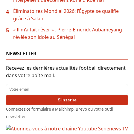
Éliminatoires Mondial 2026: l’Égypte se qualifie
4
grâce à Salah
« Il m’a fait rêver » : Pierre-Emerick Aubameyang
5
révèle son idole au Sénégal
NEWSLETTER
Recevez les dernières actualités football directement
dans votre boîte mail.
Adresse email
S'inscrire
Connectez ce formulaire à Mailchimp, Brevo ou votre outil
newsletter.