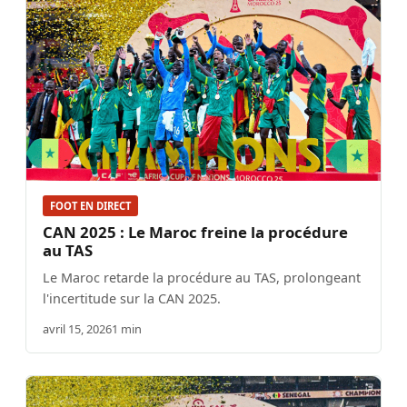
FOOT EN DIRECT
CAN 2025 : Le Maroc freine la procédure
au TAS
Le Maroc retarde la procédure au TAS, prolongeant
l'incertitude sur la CAN 2025.
avril 15, 2026
1 min