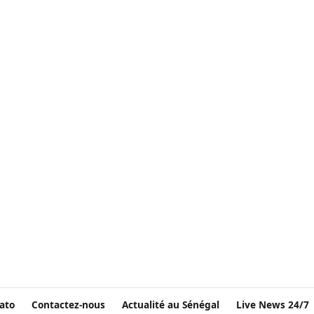
ato
Contactez-nous
Actualité au Sénégal
Live News 24/7