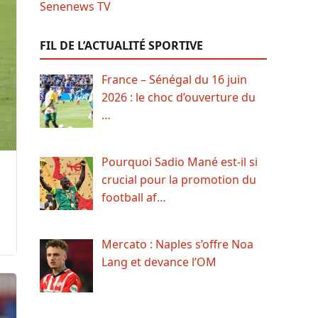
FIL DE L’ACTUALITÉ SPORTIVE
France – Sénégal du 16 juin
2026 : le choc d’ouverture du
…
Pourquoi Sadio Mané est-il si
crucial pour la promotion du
football af…
Mercato : Naples s’offre Noa
Lang et devance l’OM