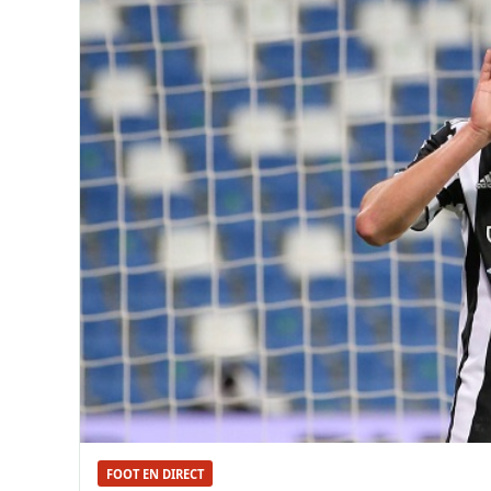
FOOT EN DIRECT