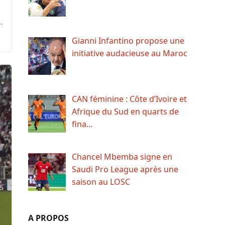
…
Gianni Infantino propose une
initiative audacieuse au Maroc
CAN féminine : Côte d’Ivoire et
Afrique du Sud en quarts de
fina…
Chancel Mbemba signe en
Saudi Pro League après une
saison au LOSC
A PROPOS