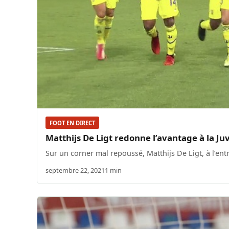
FOOT EN DIRECT
Matthijs De Ligt redonne l’avantage à la Juv
Sur un corner mal repoussé, Matthijs De Ligt, à l’ent
septembre 22, 2021
1 min