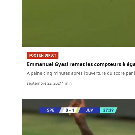
FOOT EN DIRECT
Emmanuel Gyasi remet les compteurs à égali
A peine cinq minutes après l’ouverture du score par 
septembre 22, 2021
1 min