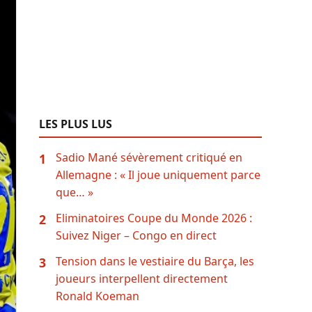
LES PLUS LUS
Sadio Mané sévèrement critiqué en
1
Allemagne : « Il joue uniquement parce
que… »
Eliminatoires Coupe du Monde 2026 :
2
Suivez Niger – Congo en direct
Tension dans le vestiaire du Barça, les
3
joueurs interpellent directement
Ronald Koeman