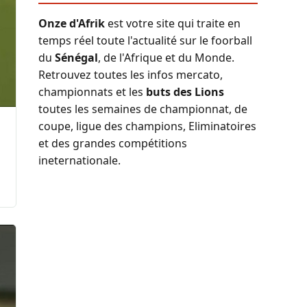
Onze d'Afrik
est votre site qui traite en
temps réel toute l'actualité sur le foorball
du
Sénégal
, de l'Afrique et du Monde.
Retrouvez toutes les infos mercato,
championnats et les
buts des Lions
toutes les semaines de championnat, de
coupe, ligue des champions, Eliminatoires
et des grandes compétitions
ineternationale.