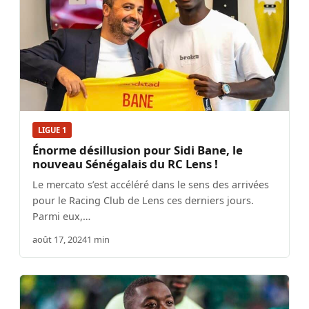
LIGUE 1
Énorme désillusion pour Sidi Bane, le
nouveau Sénégalais du RC Lens !
Le mercato s’est accéléré dans le sens des arrivées
pour le Racing Club de Lens ces derniers jours.
Parmi eux,…
août 17, 2024
1 min