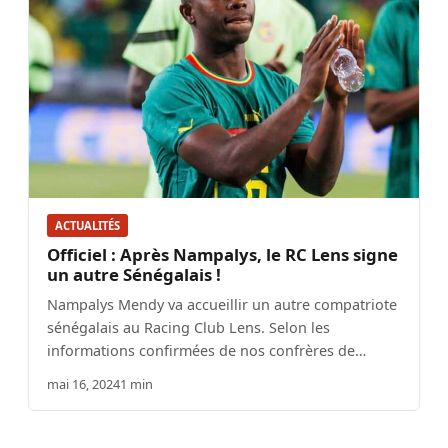
ACTUALITÉS
Officiel : Après Nampalys, le RC Lens signe
un autre Sénégalais !
Nampalys Mendy va accueillir un autre compatriote
sénégalais au Racing Club Lens. Selon les
informations confirmées de nos confrères de…
mai 16, 2024
1 min