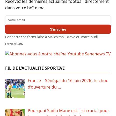
Recevez les dernières actualités football directement
dans votre boîte mail.
Adresse email
S'inscrire
Connectez ce formulaire à Mailchimp, Brevo ou votre outil
newsletter.
FIL DE L’ACTUALITÉ SPORTIVE
France – Sénégal du 16 juin 2026 : le choc
d’ouverture du …
Pourquoi Sadio Mané est-il si crucial pour