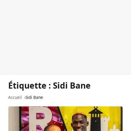
Étiquette :
Sidi Bane
Accueil
Sidi Bane