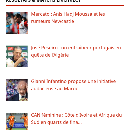
RÉSULTATS & MATCHS EN DIRECT
Mercato : Anis Hadj Moussa et les
rumeurs Newcastle
José Peseiro : un entraîneur portugais en
quête de l’Algérie
Gianni Infantino propose une initiative
audacieuse au Maroc
CAN féminine : Côte d’Ivoire et Afrique du
Sud en quarts de fina…