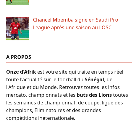
Chancel Mbemba signe en Saudi Pro
League après une saison au LOSC
A PROPOS
Onze d'Afrik
est votre site qui traite en temps réel
toute l'actualité sur le foorball du
Sénégal
, de
l'Afrique et du Monde. Retrouvez toutes les infos
mercato, championnats et les
buts des Lions
toutes
les semaines de championnat, de coupe, ligue des
champions, Eliminatoires et des grandes
compétitions ineternationale.