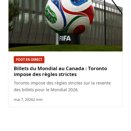
FOOT EN DIRECT
Billets du Mondial au Canada : Toronto
impose des règles strictes
Toronto impose des règles strictes sur la revente
des billets pour le Mondial 2026.
mai 7, 2026
2 min