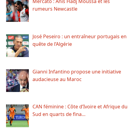
Mercato : Anis Hadj Moussa et les
rumeurs Newcastle
José Peseiro : un entraîneur portugais en
quête de l’Algérie
Gianni Infantino propose une initiative
audacieuse au Maroc
CAN féminine : Côte d’Ivoire et Afrique du
Sud en quarts de fina…