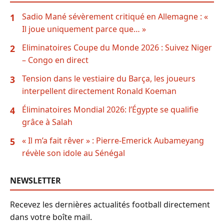
Sadio Mané sévèrement critiqué en Allemagne : «
1
Il joue uniquement parce que… »
Eliminatoires Coupe du Monde 2026 : Suivez Niger
2
– Congo en direct
Tension dans le vestiaire du Barça, les joueurs
3
interpellent directement Ronald Koeman
Éliminatoires Mondial 2026: l’Égypte se qualifie
4
grâce à Salah
« Il m’a fait rêver » : Pierre-Emerick Aubameyang
5
révèle son idole au Sénégal
NEWSLETTER
Recevez les dernières actualités football directement
dans votre boîte mail.