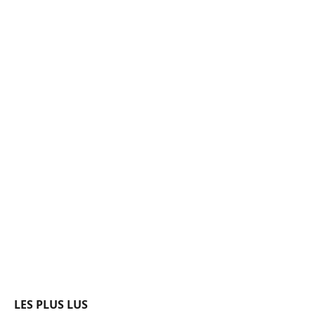
LES PLUS LUS