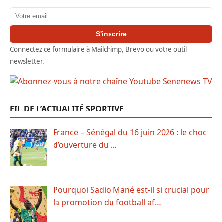
Adresse email
S'inscrire
Connectez ce formulaire à Mailchimp, Brevo ou votre outil
newsletter.
FIL DE L’ACTUALITÉ SPORTIVE
France – Sénégal du 16 juin 2026 : le choc
d’ouverture du …
Pourquoi Sadio Mané est-il si crucial pour
la promotion du football af…