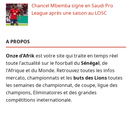
Chancel Mbemba signe en Saudi Pro
League après une saison au LOSC
A PROPOS
Onze d'Afrik
est votre site qui traite en temps réel
toute l'actualité sur le foorball du
Sénégal
, de
l'Afrique et du Monde. Retrouvez toutes les infos
mercato, championnats et les
buts des Lions
toutes
les semaines de championnat, de coupe, ligue des
champions, Eliminatoires et des grandes
compétitions ineternationale.