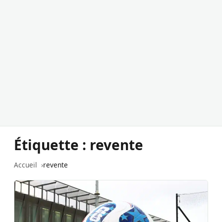
Étiquette :
revente
Accueil
revente