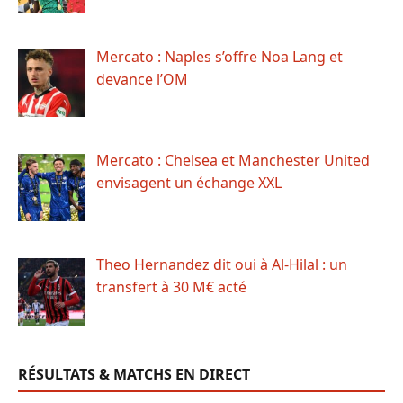
Mercato : Naples s’offre Noa Lang et
devance l’OM
Mercato : Chelsea et Manchester United
envisagent un échange XXL
Theo Hernandez dit oui à Al-Hilal : un
transfert à 30 M€ acté
RÉSULTATS & MATCHS EN DIRECT