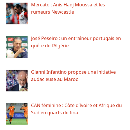
Mercato : Anis Hadj Moussa et les
rumeurs Newcastle
José Peseiro : un entraîneur portugais en
quête de l’Algérie
Gianni Infantino propose une initiative
audacieuse au Maroc
CAN féminine : Côte d’Ivoire et Afrique du
Sud en quarts de fina…