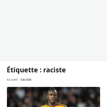
Étiquette :
raciste
Accueil
raciste