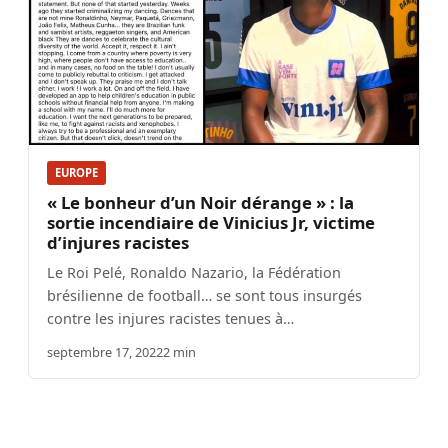
EUROPE
« Le bonheur d’un Noir dérange » : la
sortie incendiaire de Vinicius Jr, victime
d’injures racistes
Le Roi Pelé, Ronaldo Nazario, la Fédération
brésilienne de football… se sont tous insurgés
contre les injures racistes tenues à…
septembre 17, 2022
2 min