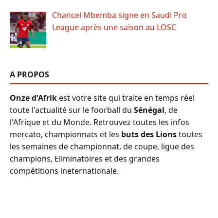
Chancel Mbemba signe en Saudi Pro
League après une saison au LOSC
A PROPOS
Onze d'Afrik
est votre site qui traite en temps réel
toute l'actualité sur le foorball du
Sénégal
, de
l'Afrique et du Monde. Retrouvez toutes les infos
mercato, championnats et les
buts des Lions
toutes
les semaines de championnat, de coupe, ligue des
champions, Eliminatoires et des grandes
compétitions ineternationale.