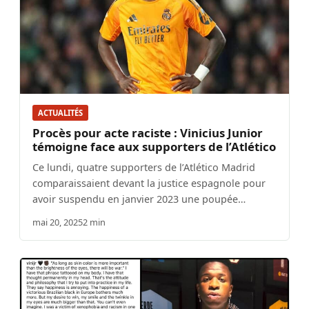
ACTUALITÉS
Procès pour acte raciste : Vinicius Junior
témoigne face aux supporters de l’Atlético
Ce lundi, quatre supporters de l’Atlético Madrid
comparaissaient devant la justice espagnole pour
avoir suspendu en janvier 2023 une poupée…
mai 20, 2025
2 min