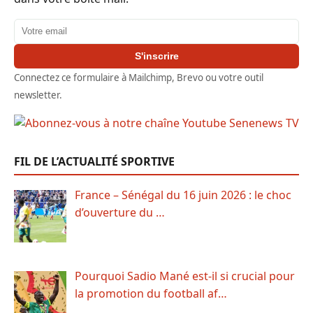
Adresse email
S'inscrire
Connectez ce formulaire à Mailchimp, Brevo ou votre outil
newsletter.
FIL DE L’ACTUALITÉ SPORTIVE
France – Sénégal du 16 juin 2026 : le choc
d’ouverture du …
Pourquoi Sadio Mané est-il si crucial pour
la promotion du football af…