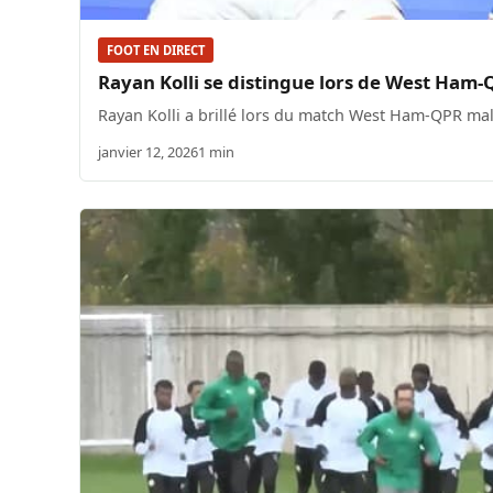
FOOT EN DIRECT
Rayan Kolli se distingue lors de West Ham-
Rayan Kolli a brillé lors du match West Ham-QPR mal
janvier 12, 2026
1 min