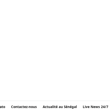
ato
Contactez-nous
Actualité au Sénégal
Live News 24/7