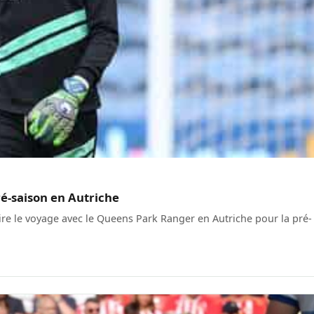
é-saison en Autriche
aire le voyage avec le Queens Park Ranger en Autriche pour la pré-