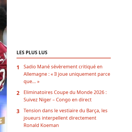
LES PLUS LUS
Sadio Mané sévèrement critiqué en
1
Allemagne : « Il joue uniquement parce
que… »
Eliminatoires Coupe du Monde 2026 :
2
Suivez Niger – Congo en direct
Tension dans le vestiaire du Barça, les
3
joueurs interpellent directement
Ronald Koeman