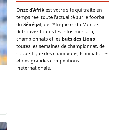
Onze d'Afrik
est votre site qui traite en
temps réel toute l'actualité sur le foorball
du
Sénégal
, de l'Afrique et du Monde.
Retrouvez toutes les infos mercato,
championnats et les
buts des Lions
toutes les semaines de championnat, de
coupe, ligue des champions, Eliminatoires
et des grandes compétitions
ineternationale.