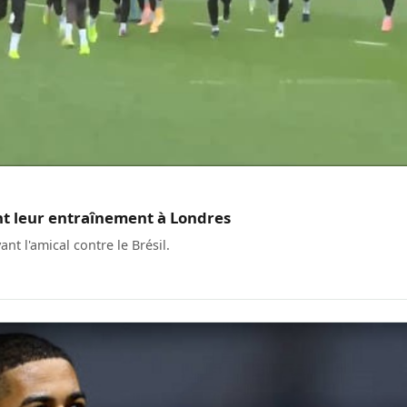
ent leur entraînement à Londres
nt l'amical contre le Brésil.