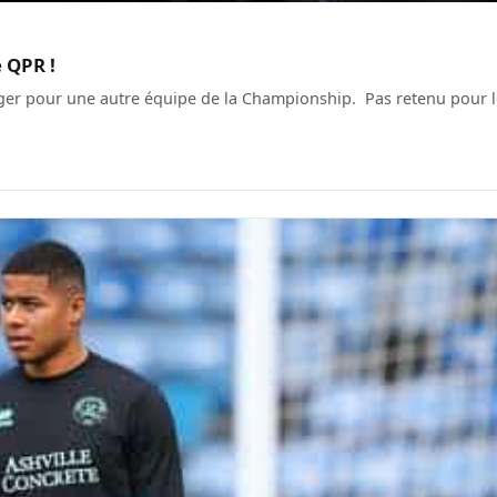
e QPR !
nger pour une autre équipe de la Championship. Pas retenu pour l