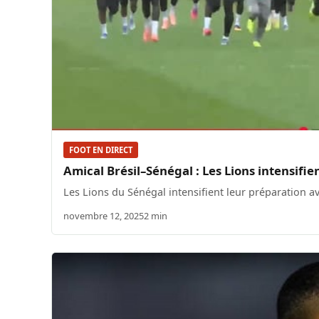
FOOT EN DIRECT
Amical Brésil–Sénégal : Les Lions intensifi
Les Lions du Sénégal intensifient leur préparation ava
novembre 12, 2025
2 min