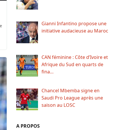
Gianni Infantino propose une
e
initiative audacieuse au Maroc
CAN féminine : Côte d’Ivoire et
Afrique du Sud en quarts de
fina…
Chancel Mbemba signe en
Saudi Pro League après une
saison au LOSC
A PROPOS