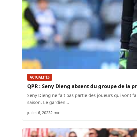
ACTUALITÉS
QPR : Seny Dieng absent du groupe de la pr
Seny Dieng ne fait pas partie des joueurs qui vont f
saison. Le gardien…
juillet 6, 2023
2 min